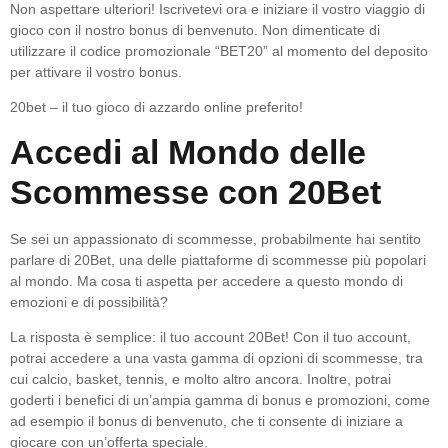
Non aspettare ulteriori! Iscrivetevi ora e iniziare il vostro viaggio di
gioco con il nostro bonus di benvenuto. Non dimenticate di
utilizzare il codice promozionale “BET20” al momento del deposito
per attivare il vostro bonus.
20bet – il tuo gioco di azzardo online preferito!
Accedi al Mondo delle
Scommesse con 20Bet
Se sei un appassionato di scommesse, probabilmente hai sentito
parlare di 20Bet, una delle piattaforme di scommesse più popolari
al mondo. Ma cosa ti aspetta per accedere a questo mondo di
emozioni e di possibilità?
La risposta è semplice: il tuo account 20Bet! Con il tuo account,
potrai accedere a una vasta gamma di opzioni di scommesse, tra
cui calcio, basket, tennis, e molto altro ancora. Inoltre, potrai
goderti i benefici di un’ampia gamma di bonus e promozioni, come
ad esempio il bonus di benvenuto, che ti consente di iniziare a
giocare con un’offerta speciale.