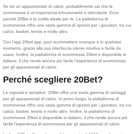
Se sei un appassionato di calcio, probabilmente sai che la
scommessa è un’esperienza emozionante e stimolante. Ecco
perché 20Bet è la scelta ideale per te. La piattaforma di
scommesse offre una vasta gamma di opzioni per i giocatori, tra cui
calcio, basket, tennis e molto altro.
Con l’app 20bet app, puoi scommettere ovunque e in qualsiasi
momento, grazie alla sua interfaccia utente intuitiva e facile da
usare. Inoltre, la piattaforma di scommesse 20bet è disponibile in
italiano, il che rende ancora più facile l’esperienza di scommessa
per gli appassionati di calcio.
Perché scegliere 20Bet?
La risposta è semplice: 20Bet offre una vasta gamma di vantaggi
per gli appassionati di calcio. In primo luogo, la piattaforma di
scommesse offre una vasta gamma di opzioni per i giocatori, tra cui
calcio, basket, tennis e molto altro. Inoltre, la piattaforma di
scommesse 20bet è disponibile in italiano, il che rende ancora più
facile l’esperienza di scommessa per gli appassionati di calcio.