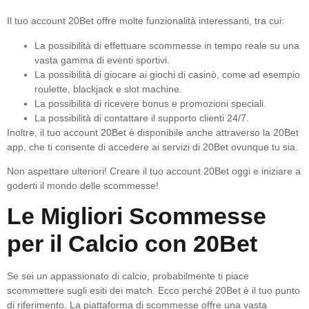
Il tuo account 20Bet offre molte funzionalità interessanti, tra cui:
La possibilità di effettuare scommesse in tempo reale su una
vasta gamma di eventi sportivi.
La possibilità di giocare ai giochi di casinò, come ad esempio
roulette, blackjack e slot machine.
La possibilità di ricevere bonus e promozioni speciali.
La possibilità di contattare il supporto clienti 24/7.
Inoltre, il tuo account 20Bet è disponibile anche attraverso la 20Bet
app, che ti consente di accedere ai servizi di 20Bet ovunque tu sia.
Non aspettare ulteriori! Creare il tuo account 20Bet oggi e iniziare a
goderti il mondo delle scommesse!
Le Migliori Scommesse
per il Calcio con 20Bet
Se sei un appassionato di calcio, probabilmente ti piace
scommettere sugli esiti dei match. Ecco perché 20Bet è il tuo punto
di riferimento. La piattaforma di scommesse offre una vasta