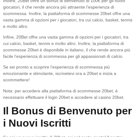
Inoltre, 20Bet offre un bonus di benvenuto di 100€ per gli nuovi
giocatori, il che rende ancora più attraente l’esperienza di
scommessa. Inoltre, la piattaforma di scommesse 20bet offre una
vasta gamma di opzioni per i giocatori, tra cui calcio, basket, tennis
e molto altro.
Infine, 20Bet offre una vasta gamma di opzioni per i giocatori, tra
cui calcio, basket, tennis e molto altro. Inoltre, la piattaforma di
scommesse 20bet è disponibile in italiano, il che rende ancora più
facile l’esperienza di scommessa per gli appassionati di calcio.
Se sei pronto a scoprire l’esperienza di scommessa più
emozionante e stimolante, iscrivetevi ora a 20bet e inizia a
scommettere!
Nota: per accedere alla piattaforma di scommesse 20bet, è
necessario effettuare il login 20bet e accedere al casino 20bet.
Il Bonus di Benvenuto per
i Nuovi Iscritti