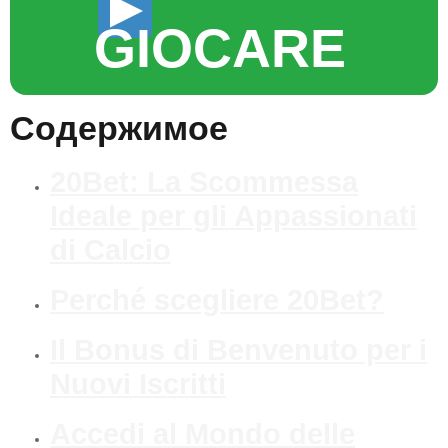
GIOCARE
Содержимое
20Bet: La Scommessa
Ideale per gli Appassionati
di Calcio
Perché scegliere 20Bet?
Il Bonus di Benvenuto per i
Nuovi Iscritti
Accedi al Mondo delle