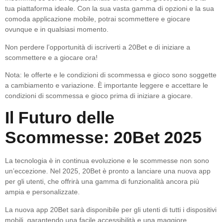
tua piattaforma ideale. Con la sua vasta gamma di opzioni e la sua
comoda applicazione mobile, potrai scommettere e giocare
ovunque e in qualsiasi momento.
Non perdere l’opportunità di iscriverti a 20Bet e di iniziare a
scommettere e a giocare ora!
Nota: le offerte e le condizioni di scommessa e gioco sono soggette
a cambiamento e variazione. È importante leggere e accettare le
condizioni di scommessa e gioco prima di iniziare a giocare.
Il Futuro delle
Scommesse: 20Bet 2025
La tecnologia è in continua evoluzione e le scommesse non sono
un’eccezione. Nel 2025, 20Bet è pronto a lanciare una nuova app
per gli utenti, che offrirà una gamma di funzionalità ancora più
ampia e personalizzate.
La nuova app 20Bet sarà disponibile per gli utenti di tutti i dispositivi
mobili, garantendo una facile accessibilità e una maggiore