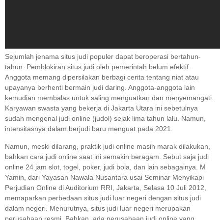
Sejumlah jenama situs judi populer dapat beroperasi bertahun-
tahun. Pemblokiran situs judi oleh pemerintah belum efektif.
Anggota memang dipersilakan berbagi cerita tentang niat atau
upayanya berhenti bermain judi daring. Anggota-anggota lain
kemudian membalas untuk saling menguatkan dan menyemangati.
Karyawan swasta yang bekerja di Jakarta Utara ini sebetulnya
sudah mengenal judi online (judol) sejak lima tahun lalu. Namun,
intensitasnya dalam berjudi baru menguat pada 2021.
Namun, meski dilarang, praktik judi online masih marak dilakukan,
bahkan cara judi online saat ini semakin beragam. Sebut saja judi
online 24 jam slot, togel, poker, judi bola, dan lain sebagainya. M
Yamin, dari Yayasan Nawala Nusantara usai Seminar Menyikapi
Perjudian Online di Auditorium RRI, Jakarta, Selasa 10 Juli 2012,
memaparkan perbedaan situs judi luar negeri dengan situs judi
dalam negeri. Menurutnya, situs judi luar negeri merupakan
perusahaan resmi. Bahkan, ada perusahaan judi online yang