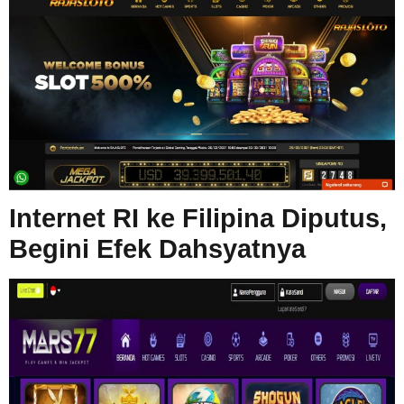
Internet RI ke Filipina Diputus,
Begini Efek Dahsyatnya