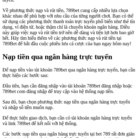
Về phương thức nạp và rút tiền, 789bet cung cấp nhiều lựa chọn
khác nhau để phù hợp với nhu cầu của từng người chơi. Bạn có thể
sử dụng các phương thức thanh toán trực tuyến phổ biến như thẻ tín
dụng, ví điện tử, hoặc thậm chí là chuyển khoản ngân hàng. Điều
này giúp việc nạp và rút tiền trở nên dễ dàng và tiện lợi hơn bao giờ
hết. Hãy tìm hiểu thêm về các phương thức nạp và rút tiền tại
789Bet để bắt đầu cuộc phiêu lưu cá cược của bạn ngay hôm nay!
Nạp tiền qua ngân hàng trực tuyến
Để nạp tiền vào tài khoản 789bet qua ngân hàng trực tuyến, bạn cần
thực hiện các bước sau:
Đầu tiên, bạn cần đăng nhập vào tài khoản 789bet đăng nhập hoặc
789bet com đăng nhập để truy cập vào hệ thống nạp tiền.
Sau đó, bạn chọn phương thức nạp tiền qua ngân hàng trực tuyến
và nhập số tiền muốn nạp.
Để thực hiện giao dịch, bạn cần có tài khoản ngân hàng trực tuyến
và link 789bet để kết nối với hệ thống.
Các bước nạp tiền qua ngân hàng trực tuyến tại bet 789 rất đơn giản