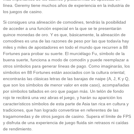
línea. Geremy tiene muchos años de experiencia en la industria de
los juegos de casino.
Si consigues una alineación de comodines, tendrás la posibilidad
de acceder a una función especial en la que se te presentarán
quince monedas de oro. Y es que, básicamente, la alineación de
comodines es una de las razones de peso por las que todavía hay
miles y miles de apostadores en todo el mundo que recurren a 88
Fortunes para probar su suerte. El murciélago Fu, símbolo de la
buena suerte, funciona a modo de comodín y puede reemplazar a
otros símbolos para generar líneas de pago. Como imaginarás, los
símbolos en 88 Fortunes están asociados con la cultura oriental;
encontrarás las clásicas letras de las barajas de naipe (A, J, K y Q,
que son los símbolos de menor valor en este caso), acompañadas
por símbolos tallados en oro que pagan más. Un telón de fondo
rojo te recibirá una vez abras el juego, y harán su aparición los
característicos símbolos de esta parte de Asia tan rica en cultura y
tradiciones, que han logrado convertirse en referentes de las
tragamonedas y de otros juegos de casino. Supera el límite de FPS
y disfruta de una experiencia de juego fluida sin retrasos ni caídas
de rendimiento.