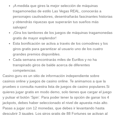
¡A medida que gires la mejor selección de máquinas
tragamonedas de estilo Las Vegas REAL, conocerás a
personajes cautivadores, desentrañarás fascinantes historias
y obtendrás riquezas que superarán tus sueños más
salvajes!
¡Gira los tambores de los juegos de máquinas tragamonedas
gratis de mayor esplendor!
Esta bonificación se activa a través de los comodines y los
giros gratis para garantizar al usuario uno de los cuatro
grandes premios disponibles.
Cada semana encontrarás miles de Eurillos y no ha
transpirado giros de balde acerca de diferentes
competencias.
Casino.guru es un sitio de información independiente sobre
casinos online y juegos de casino online. Te animamos a que la
pruebes o consulta nuestra lista de juegos de casino populares.Si
quieres jugar gratis en modo demo, solo tienes que cargar el juego
y pulsar el botón ‘Spin’. Para poder tener la opción de ganar los 4
jackpots, debes haber seleccionado el nivel de apuesta más alto.
Pasas a jugar con 12 monedas, que debes ir levantando hasta
descubrir 3 iguales. Los giros gratis de 88 Fortunes se activan al