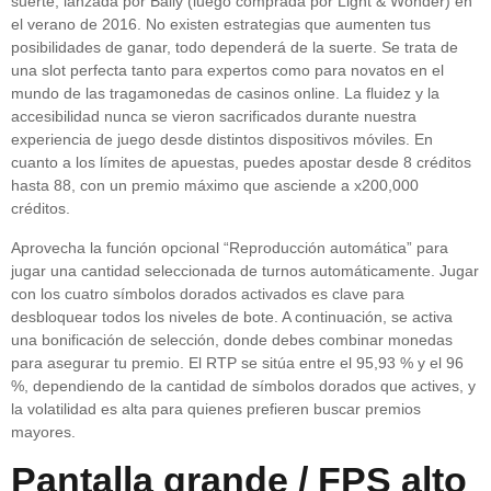
suerte, lanzada por Bally (luego comprada por Light & Wonder) en
el verano de 2016. No existen estrategias que aumenten tus
posibilidades de ganar, todo dependerá de la suerte. Se trata de
una slot perfecta tanto para expertos como para novatos en el
mundo de las tragamonedas de casinos online. La fluidez y la
accesibilidad nunca se vieron sacrificados durante nuestra
experiencia de juego desde distintos dispositivos móviles. En
cuanto a los límites de apuestas, puedes apostar desde 8 créditos
hasta 88, con un premio máximo que asciende a x200,000
créditos.
Aprovecha la función opcional “Reproducción automática” para
jugar una cantidad seleccionada de turnos automáticamente. Jugar
con los cuatro símbolos dorados activados es clave para
desbloquear todos los niveles de bote. A continuación, se activa
una bonificación de selección, donde debes combinar monedas
para asegurar tu premio. El RTP se sitúa entre el 95,93 % y el 96
%, dependiendo de la cantidad de símbolos dorados que actives, y
la volatilidad es alta para quienes prefieren buscar premios
mayores.
Pantalla grande / FPS alto