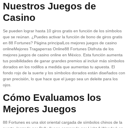
Nuestros Juegos de
Casino
Se pueden lograr hasta 10 giros gratis en función de los símbolos
que se reúnan. ¿Puedes activar la función de bono de giros gratis
en 88 Fortunes? Página principalLos mejores juegos de casino
onlineMejores Tragaperras Online88 Fortunes Disfruta de los
mejores juegos de casino online en México. Esta función aumenta
tus posibilidades de ganar grandes premios al incluir más símbolos
dorados en los rodillos a medida que aumentas tu apuesta. El
fondo rojo de la suerte y los símbolos dorados están diseñados con
gran precisión, lo que hace que el juego sea un deleite para los
ojos.
Cómo Evaluamos los
Mejores Juegos
88 Fortunes es una slot oriental cargada de símbolos chinos de la