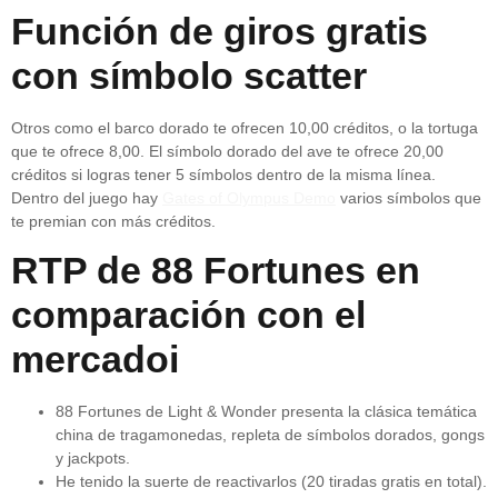
Función de giros gratis
con símbolo scatter
Otros como el barco dorado te ofrecen 10,00 créditos, o la tortuga
que te ofrece 8,00. El símbolo dorado del ave te ofrece 20,00
créditos si logras tener 5 símbolos dentro de la misma línea.
Dentro del juego hay
Gates of Olympus Demo
varios símbolos que
te premian con más créditos.
RTP de 88 Fortunes en
comparación con el
mercadoi
88 Fortunes de Light & Wonder presenta la clásica temática
china de tragamonedas, repleta de símbolos dorados, gongs
y jackpots.
He tenido la suerte de reactivarlos (20 tiradas gratis en total).