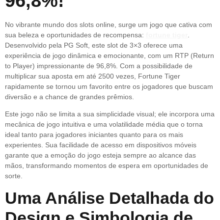
96,8%!
No vibrante mundo dos slots online, surge um jogo que cativa com
sua beleza e oportunidades de recompensa:
fortune tiger
.
Desenvolvido pela PG Soft, este slot de 3×3 oferece uma
experiência de jogo dinâmica e emocionante, com um RTP (Return
to Player) impressionante de 96,8%. Com a possibilidade de
multiplicar sua aposta em até 2500 vezes, Fortune Tiger
rapidamente se tornou um favorito entre os jogadores que buscam
diversão e a chance de grandes prêmios.
Este jogo não se limita a sua simplicidade visual; ele incorpora uma
mecânica de jogo intuitiva e uma volatilidade média que o torna
ideal tanto para jogadores iniciantes quanto para os mais
experientes. Sua facilidade de acesso em dispositivos móveis
garante que a emoção do jogo esteja sempre ao alcance das
mãos, transformando momentos de espera em oportunidades de
sorte.
Uma Análise Detalhada do
Design e Simbologia de