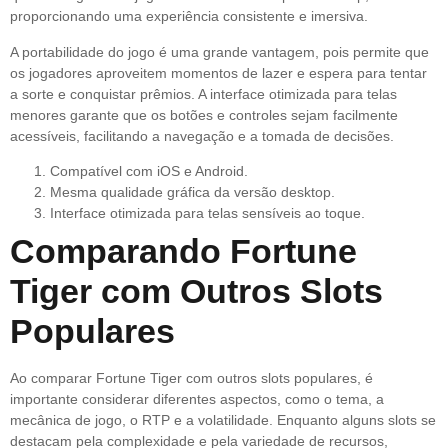
proporcionando uma experiência consistente e imersiva.
A portabilidade do jogo é uma grande vantagem, pois permite que
os jogadores aproveitem momentos de lazer e espera para tentar
a sorte e conquistar prêmios. A interface otimizada para telas
menores garante que os botões e controles sejam facilmente
acessíveis, facilitando a navegação e a tomada de decisões.
Compatível com iOS e Android.
Mesma qualidade gráfica da versão desktop.
Interface otimizada para telas sensíveis ao toque.
Comparando Fortune
Tiger com Outros Slots
Populares
Ao comparar Fortune Tiger com outros slots populares, é
importante considerar diferentes aspectos, como o tema, a
mecânica de jogo, o RTP e a volatilidade. Enquanto alguns slots se
destacam pela complexidade e pela variedade de recursos,