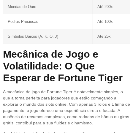
Moedas de Ouro
Até 200x
Pedras Preciosas
Até 100x
Símbolos Baixos (A, K, Q, J)
Até 25x
Mecânica de Jogo e
Volatilidade: O Que
Esperar de Fortune Tiger
A mecânica de jogo de Fortune Tiger é notavelmente simples, o
que a torna perfeita para jogadores que estão começando a
explorar o mundo dos slots online. Com apenas 3 rolos e 1 linha de
pagamento, o jogo oferece uma experiência direta e focada. A
ausência de recursos complexos, como rodadas de bônus ou giros
grátis, contribui para a sua fluidez e dinamismo.