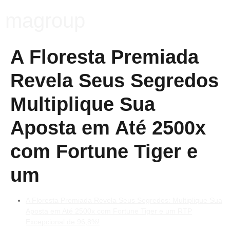
magroup
A Floresta Premiada
Revela Seus Segredos
Multiplique Sua
Aposta em Até 2500x
com Fortune Tiger e
um
A Floresta Premiada Revela Seus Segredos: Multiplique Sua
Aposta em Até 2500x com Fortune Tiger e um RTP
Excepcional de 96,8%!