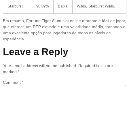
Starburst
96,09%
Baixa
Wilds, Starburst Wilds.
Em resumo, Fortune Tiger é um slot online atraente e fácil de jogar,
que oferece um RTP elevado e uma volatilidade média, tornando-o
uma excelente opção para jogadores de todos os níveis de
experiência.
Leave a Reply
Your email address will not be published.
Required fields are
marked
*
Comment
*