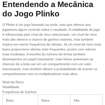
Entendendo a Mecânica
do Jogo Plinko
O Plinko é um jogo baseado na sorte, mas que oferece aos
jogadores algum controle sobre o resultado. A volatilidade do jogo
é influenciada pelo nível de risco selecionado: um nível de risco
mais alto oferece a chance de ganhos maiores, mas também
implica em menor frequência de vitórias. Já um nível de risco mais
baixo proporciona vitórias mais frequentes, porém com valores
mais modestos. A escolha do número de linhas também
desempenha um papel importante: mais linhas aumentam as
chances de a bola cair em um compartimento com um valor
interessante, mas também diluem a probabilidade de acertar os
compartimentos com os multiplicadores mais altos.
Nível de Risco
Volatilidade
Frequência de Ganhos
Baixo
Baixa
Alta