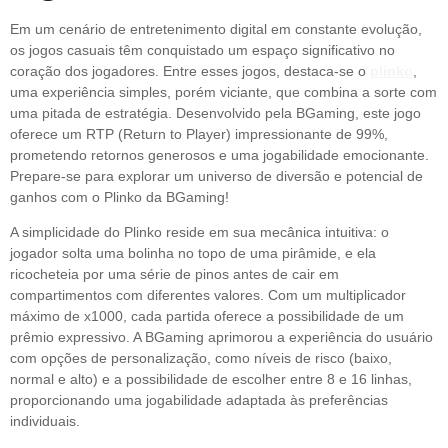
Em um cenário de entretenimento digital em constante evolução,
os jogos casuais têm conquistado um espaço significativo no
coração dos jogadores. Entre esses jogos, destaca-se o
plinko
,
uma experiência simples, porém viciante, que combina a sorte com
uma pitada de estratégia. Desenvolvido pela BGaming, este jogo
oferece um RTP (Return to Player) impressionante de 99%,
prometendo retornos generosos e uma jogabilidade emocionante.
Prepare-se para explorar um universo de diversão e potencial de
ganhos com o Plinko da BGaming!
A simplicidade do Plinko reside em sua mecânica intuitiva: o
jogador solta uma bolinha no topo de uma pirâmide, e ela
ricocheteia por uma série de pinos antes de cair em
compartimentos com diferentes valores. Com um multiplicador
máximo de x1000, cada partida oferece a possibilidade de um
prêmio expressivo. A BGaming aprimorou a experiência do usuário
com opções de personalização, como níveis de risco (baixo,
normal e alto) e a possibilidade de escolher entre 8 e 16 linhas,
proporcionando uma jogabilidade adaptada às preferências
individuais.