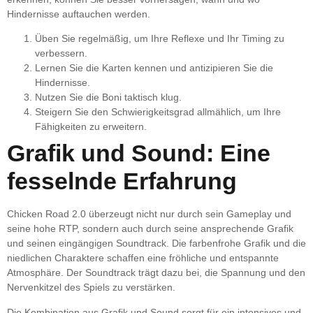
Hindernisse auftauchen werden.
Üben Sie regelmäßig, um Ihre Reflexe und Ihr Timing zu
verbessern.
Lernen Sie die Karten kennen und antizipieren Sie die
Hindernisse.
Nutzen Sie die Boni taktisch klug.
Steigern Sie den Schwierigkeitsgrad allmählich, um Ihre
Fähigkeiten zu erweitern.
Grafik und Sound: Eine
fesselnde Erfahrung
Chicken Road 2.0 überzeugt nicht nur durch sein Gameplay und
seine hohe RTP, sondern auch durch seine ansprechende Grafik
und seinen eingängigen Soundtrack. Die farbenfrohe Grafik und die
niedlichen Charaktere schaffen eine fröhliche und entspannte
Atmosphäre. Der Soundtrack trägt dazu bei, die Spannung und den
Nervenkitzel des Spiels zu verstärken.
Die Kombination aus Grafik und Sound sorgt für ein intensives und