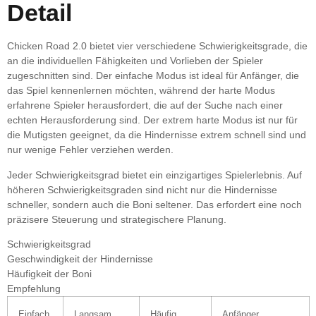
Detail
Chicken Road 2.0 bietet vier verschiedene Schwierigkeitsgrade, die
an die individuellen Fähigkeiten und Vorlieben der Spieler
zugeschnitten sind. Der einfache Modus ist ideal für Anfänger, die
das Spiel kennenlernen möchten, während der harte Modus
erfahrene Spieler herausfordert, die auf der Suche nach einer
echten Herausforderung sind. Der extrem harte Modus ist nur für
die Mutigsten geeignet, da die Hindernisse extrem schnell sind und
nur wenige Fehler verziehen werden.
Jeder Schwierigkeitsgrad bietet ein einzigartiges Spielerlebnis. Auf
höheren Schwierigkeitsgraden sind nicht nur die Hindernisse
schneller, sondern auch die Boni seltener. Das erfordert eine noch
präzisere Steuerung und strategischere Planung.
Schwierigkeitsgrad
Geschwindigkeit der Hindernisse
Häufigkeit der Boni
Empfehlung
Einfach
Langsam
Häufig
Anfänger