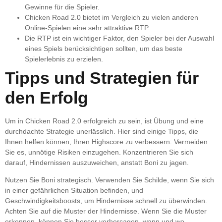
Gewinne für die Spieler.
Chicken Road 2.0 bietet im Vergleich zu vielen anderen
Online-Spielen eine sehr attraktive RTP.
Die RTP ist ein wichtiger Faktor, den Spieler bei der Auswahl
eines Spiels berücksichtigen sollten, um das beste
Spielerlebnis zu erzielen.
Tipps und Strategien für
den Erfolg
Um in Chicken Road 2.0 erfolgreich zu sein, ist Übung und eine
durchdachte Strategie unerlässlich. Hier sind einige Tipps, die
Ihnen helfen können, Ihren Highscore zu verbessern: Vermeiden
Sie es, unnötige Risiken einzugehen. Konzentrieren Sie sich
darauf, Hindernissen auszuweichen, anstatt Boni zu jagen.
Nutzen Sie Boni strategisch. Verwenden Sie Schilde, wenn Sie sich
in einer gefährlichen Situation befinden, und
Geschwindigkeitsboosts, um Hindernisse schnell zu überwinden.
Achten Sie auf die Muster der Hindernisse. Wenn Sie die Muster
erkennen, können Sie besser vorhersagen, wann und wo