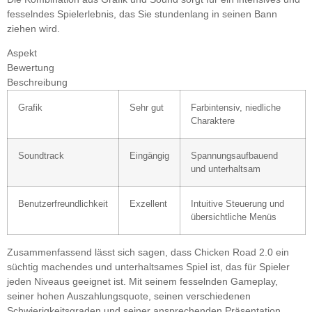
fesselndes Spielerlebnis, das Sie stundenlang in seinen Bann
ziehen wird.
Aspekt
Bewertung
Beschreibung
Grafik
Sehr gut
Farbintensiv, niedliche
Charaktere
Soundtrack
Eingängig
Spannungsaufbauend
und unterhaltsam
Benutzerfreundlichkeit
Exzellent
Intuitive Steuerung und
übersichtliche Menüs
Zusammenfassend lässt sich sagen, dass Chicken Road 2.0 ein
süchtig machendes und unterhaltsames Spiel ist, das für Spieler
jeden Niveaus geeignet ist. Mit seinem fesselnden Gameplay,
seiner hohen Auszahlungsquote, seinen verschiedenen
Schwierigkeitsgraden und seiner ansprechenden Präsentation