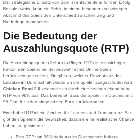
Der strategische Einsatz von Boni ist entscheidend für den Erfolg.
Beispielsweise kann ein Schild in einem besonders schwierigen
Abschnitt des Spiels den Unterschied zwischen Sieg und
Niederlage ausmachen.
Die Bedeutung der
Auszahlungsquote (RTP)
Die Auszahlungsquote (Return to Player, RTP) ist ein wichtiger
Faktor, den Spieler bei der Auswahl eines Online-Spiels
berücksichtigen sollten. Sie gibt an, welcher Prozentsatz der
Einsätze im Durchschnitt wieder an die Spieler ausgeschüttet wird.
Chicken Road 2.0
zeichnet sich durch eine beeindruckend hohe
RTP von 98% aus. Das bedeutet, dass die Spieler im Durchschnitt
98 Cent für jeden eingesetzten Euro zurückerhalten.
Eine hohe RTP ist ein Zeichen für Fairness und Transparenz. Sie
gibt den Spielern die Gewissheit, dass sie eine realistische Chance
haben, zu gewinnen.
Eine RTP von 98% bedeutet im Durchschnitt höhere