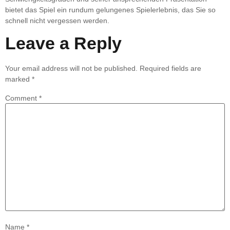
bietet das Spiel ein rundum gelungenes Spielerlebnis, das Sie so
schnell nicht vergessen werden.
Leave a Reply
Your email address will not be published.
Required fields are
marked
*
Comment
*
Name
*