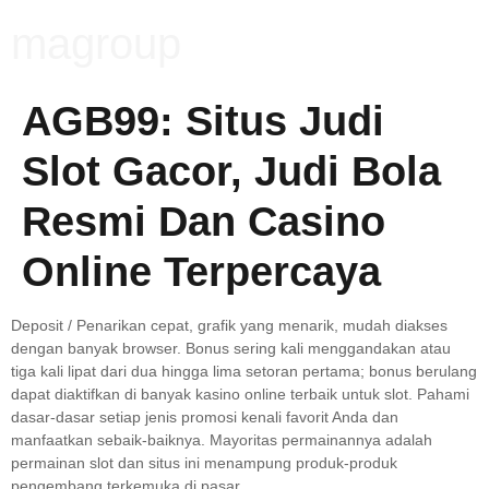
magroup
AGB99: Situs Judi
Slot Gacor, Judi Bola
Resmi Dan Casino
Online Terpercaya
Deposit / Penarikan cepat, grafik yang menarik, mudah diakses
dengan banyak browser. Bonus sering kali menggandakan atau
tiga kali lipat dari dua hingga lima setoran pertama; bonus berulang
dapat diaktifkan di banyak kasino online terbaik untuk slot. Pahami
dasar-dasar setiap jenis promosi kenali favorit Anda dan
manfaatkan sebaik-baiknya. Mayoritas permainannya adalah
permainan slot dan situs ini menampung produk-produk
pengembang terkemuka di pasar.