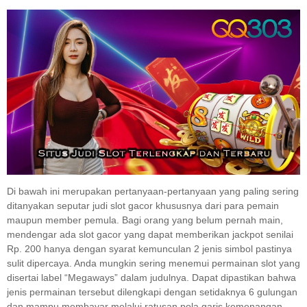
Di bawah ini merupakan pertanyaan-pertanyaan yang paling sering
ditanyakan seputar judi slot gacor khususnya dari para pemain
maupun member pemula. Bagi orang yang belum pernah main,
mendengar ada slot gacor yang dapat memberikan jackpot senilai
Rp. 200 hanya dengan syarat kemunculan 2 jenis simbol pastinya
sulit dipercaya. Anda mungkin sering menemui permainan slot yang
disertai label “Megaways” dalam judulnya. Dapat dipastikan bahwa
jenis permainan tersebut dilengkapi dengan setidaknya 6 gulungan
dan mampu membayar melalui ratusan pola garis kemenangan