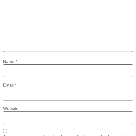
Name
*
Email
*
Website