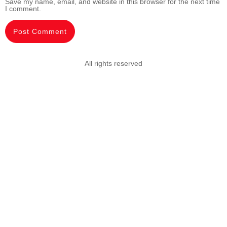
Save my name, email, and website in this browser for the next time
I comment.
All rights reserved