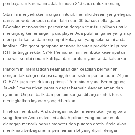
pembayaran karena ini adalah mesin 243 cara untuk menang.
Situs ini menyediakan navigasi intuitif, memiliki desain yang elegan,
dan situs web tersedia dalam lebih dari 30 bahasa. Slot gacor
BGaming menawarkan permainan dengan fitur-fitur pilihan untuk
menunjang kemenangan para player. Ada puluhan game yang siap
mengantarkan anda menjemput kekayaan yang selama ini anda
impikan. Slot gacor gampang menang besutan provider ini punya
RTP tertinggi sekitar 97%. Permainan ini membuka kesempatan
max win senilai ribuan kali lipat dari taruhan yang anda keluarkan.
Platform ini memastikan keamanan dan keadilan permainan
dengan teknologi enkripsi canggih dan sistem pemantauan 24 jam.
OLE777 juga mendukung prinsip “Permainan yang Bertanggung
Jawab,” memastikan pemain dapat bermain dengan aman dan
nyaman. Umpan balik dari pemain sangat dihargai untuk terus
meningkatkan layanan yang diberikan.
Ini akan membantu Anda dengan mudah menemukan yang baru
yang dijamin Anda sukai. Ini adalah pilihan yang bagus untuk
dianggap menarik bonus moneter dan putaran gratis. Anda akan
menikmati berbagai jenis permainan slot yang dipilih dengan