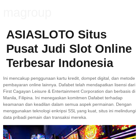
magroup
ASIASLOTO Situs
Pusat Judi Slot Online
Terbesar Indonesia
Ini mencakup penggunaan kartu kredit, dompet digital, dan metode
pembayaran online lainnya. Dafabet telah mendapatkan lisensi dari
First Cagayan Leisure & Entertainment Corporation dan berbasis di
Manila, Filipina. Ini menegaskan komitmen Dafabet terhadap
keamanan dan keadilan dalam semua aspek permainan. Dengan
menggunakan teknologi enkripsi SSL yang kuat, situs ini melindungi
data pribadi pemain dan transaksi mereka.