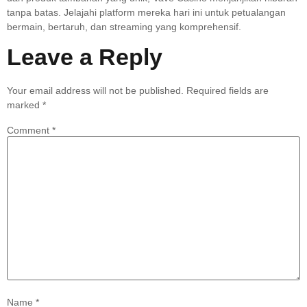
tanpa batas. Jelajahi platform mereka hari ini untuk petualangan
bermain, bertaruh, dan streaming yang komprehensif.
Leave a Reply
Your email address will not be published.
Required fields are
marked
*
Comment
*
Name
*