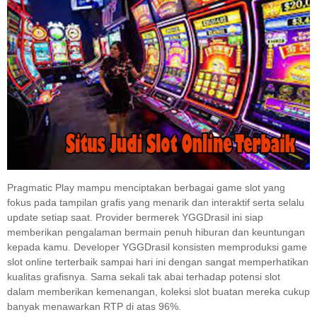
Pragmatic Play mampu menciptakan berbagai game slot yang
fokus pada tampilan grafis yang menarik dan interaktif serta selalu
update setiap saat. Provider bermerek YGGDrasil ini siap
memberikan pengalaman bermain penuh hiburan dan keuntungan
kepada kamu. Developer YGGDrasil konsisten memproduksi game
slot online terterbaik sampai hari ini dengan sangat memperhatikan
kualitas grafisnya. Sama sekali tak abai terhadap potensi slot
dalam memberikan kemenangan, koleksi slot buatan mereka cukup
banyak menawarkan RTP di atas 96%.