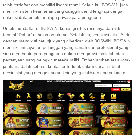
telah terdaftar dan memiliki lisensi resmi. Selain itu, BOSWIN juga
memiliki sistem keamanan yang canggih dan dilengkapi dengan
enkripsi data untuk menjaga privasi para pengguna.
Untuk mendaftar di BOSWIN, kunjungi situs resminya dan klik
tombol “Daftar” di halaman utama. Setelah itu, verifikasi akun Anda
dengan mengikuti petunjuk yang diberikan oleh BOSWIN. BOSWIN
memiliki tim layanan pelanggan yang ramah dan profesional yang
siap membantu para pengguna dalam mengatasi masalah atau
pertanyaan yang mungkin mereka miliki. Ember jatuhan atau kotak
jatuhan adalah sebuah kontainer terletak dalam dasar sebuah
mesin slot yang mengeluarkan koin yang dialihkan dari peluncur.