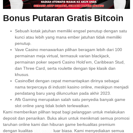
Bonus Putaran Gratis Bitcoin
Sebuah kotak jatuhan memiliki engsel penutup dengan satu
kunci atau lebih yang mana ember jatuhan tidak memiliki
penutup.
Vave Casino menawarkan pilihan beragam lebih dari 100
permainan meja virtual, termasuk varian blackjack,
permainan poker seperti Casino Hold’em, Caribbean Stud,
dan Three Card, serta roulette dengan tipe klasik dan
khusus.
CasinoBet dengan cepat memantapkan dirinya sebagai
nama terpercaya di industri kasino online, meskipun menjadi
pendatang baru yang diluncurkan pada akhir 2023.
Afb Gaming merupakan salah satu penyedia banyak game
slot online yang tidak boleh terlewatkan.
Kami memberikan pilihan tepat bagi pelanggan untuk melakukan
deposit dan penarikan. Buka akun untuk menikmati semua promosi
taruhan online kami dan hiburan game berkualitas premium
dengan kualitas
slot gacor
luar biasa. Kami menyediakan semua