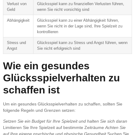
Verlust von
Glücksspiel kann zu finanziellen Verlusten führen,
Geld
wenn Sie nicht vorsichtig sind
Abhängigkeit
Glücksspiel kann zu einer Abhängigkeit führen,
wenn Sie nicht in der Lage sind, Ihre Spielzeit zu
kontrollieren
Stress und
Glücksspiel kann zu Stress und Angst führen, wenn
Angst
Sie nicht erfolgreich sind
Wie ein gesundes
Glücksspielverhalten zu
schaffen ist
Um ein gesundes Glücksspielverhalten zu schaffen, sollten Sie
folgende Regeln und Grenzen setzen:
Setzen Sie ein Budget für Ihre Spielzeit und halten Sie sich daran
Limitieren Sie Ihre Spielzeit auf bestimmte Zeiträume
Achten Sie
auf Ihre eigene psychische und physische Gesundheit
Suchen Sie