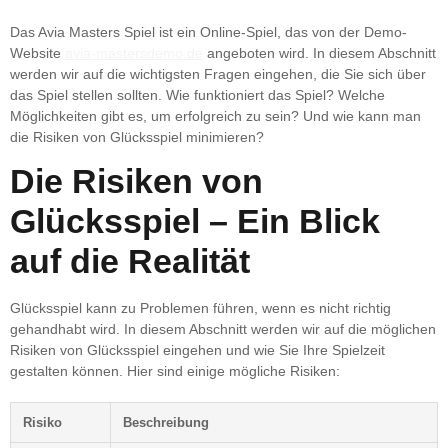
Das Avia Masters Spiel ist ein Online-Spiel, das von der Demo-
Website
avia-mastersdemo.de
angeboten wird. In diesem Abschnitt
werden wir auf die wichtigsten Fragen eingehen, die Sie sich über
das Spiel stellen sollten. Wie funktioniert das Spiel? Welche
Möglichkeiten gibt es, um erfolgreich zu sein? Und wie kann man
die Risiken von Glücksspiel minimieren?
Die Risiken von
Glücksspiel – Ein Blick
auf die Realität
Glücksspiel kann zu Problemen führen, wenn es nicht richtig
gehandhabt wird. In diesem Abschnitt werden wir auf die möglichen
Risiken von Glücksspiel eingehen und wie Sie Ihre Spielzeit
gestalten können. Hier sind einige mögliche Risiken:
Risiko
Beschreibung