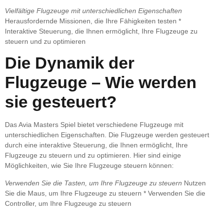
Vielfältige Flugzeuge mit unterschiedlichen Eigenschaften
Herausfordernde Missionen, die Ihre Fähigkeiten testen *
Interaktive Steuerung, die Ihnen ermöglicht, Ihre Flugzeuge zu
steuern und zu optimieren
Die Dynamik der
Flugzeuge – Wie werden
sie gesteuert?
Das Avia Masters Spiel bietet verschiedene Flugzeuge mit
unterschiedlichen Eigenschaften. Die Flugzeuge werden gesteuert
durch eine interaktive Steuerung, die Ihnen ermöglicht, Ihre
Flugzeuge zu steuern und zu optimieren. Hier sind einige
Möglichkeiten, wie Sie Ihre Flugzeuge steuern können:
Verwenden Sie die Tasten, um Ihre Flugzeuge zu steuern
Nutzen
Sie die Maus, um Ihre Flugzeuge zu steuern * Verwenden Sie die
Controller, um Ihre Flugzeuge zu steuern