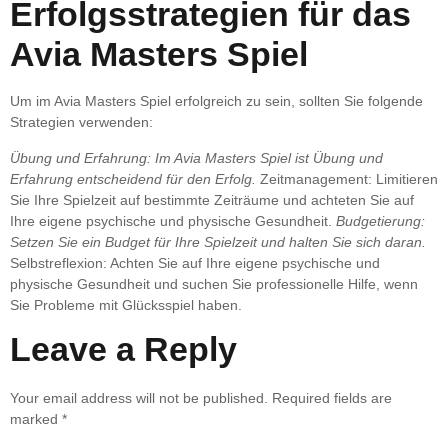
Erfolgsstrategien für das
Avia Masters Spiel
Um im Avia Masters Spiel erfolgreich zu sein, sollten Sie folgende
Strategien verwenden:
Übung und Erfahrung: Im Avia Masters Spiel ist Übung und
Erfahrung entscheidend für den Erfolg.
Zeitmanagement: Limitieren
Sie Ihre Spielzeit auf bestimmte Zeiträume und achteten Sie auf
Ihre eigene psychische und physische Gesundheit.
Budgetierung:
Setzen Sie ein Budget für Ihre Spielzeit und halten Sie sich daran.
Selbstreflexion: Achten Sie auf Ihre eigene psychische und
physische Gesundheit und suchen Sie professionelle Hilfe, wenn
Sie Probleme mit Glücksspiel haben.
Leave a Reply
Your email address will not be published.
Required fields are
marked
*