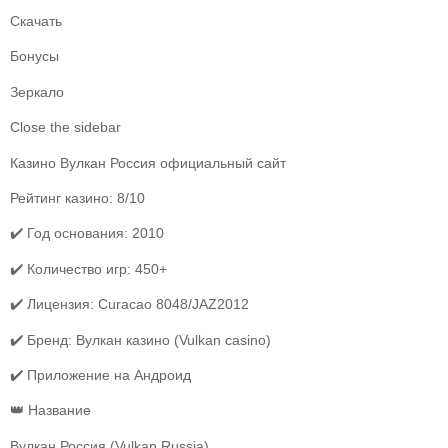
Скачать
Бонусы
Зеркало
Close the sidebar
Казино Вулкан Россия официальный сайт
Рейтинг казино: 8/10
✔️ Год основания: 2010
✔️ Количество игр: 450+
✔️ Лицензия: Curacao 8048/JAZ2012
✔️ Бренд: Вулкан казино (Vulkan casino)
✔️ Приложение на Андроид
👑 Название
Вулкан Россия (Vulkan Russia)