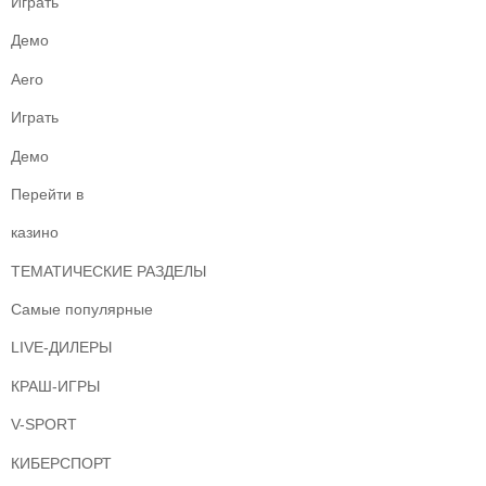
Играть
Демо
Aero
Играть
Демо
Перейти в
казино
ТЕМАТИЧЕСКИЕ РАЗДЕЛЫ
Самые популярные
LIVE-ДИЛЕРЫ
КРАШ-ИГРЫ
V-SPORT
КИБЕРСПОРТ