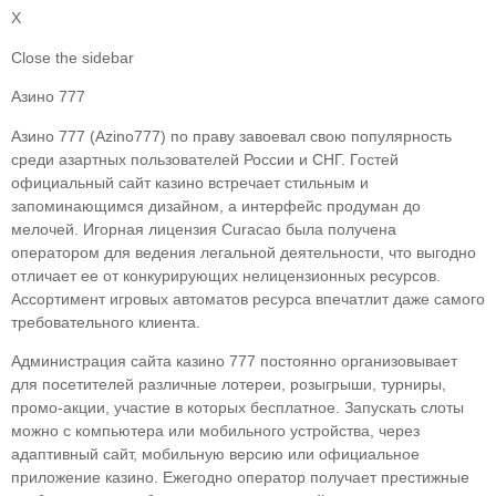
X
Close the sidebar
Азино 777
Азино 777 (Azino777) по праву завоевал свою популярность
среди азартных пользователей России и СНГ. Гостей
официальный сайт казино встречает стильным и
запоминающимся дизайном, а интерфейс продуман до
мелочей. Игорная лицензия Curacao была получена
оператором для ведения легальной деятельности, что выгодно
отличает ее от конкурирующих нелицензионных ресурсов.
Ассортимент игровых автоматов ресурса впечатлит даже самого
требовательного клиента.
Администрация сайта казино 777 постоянно организовывает
для посетителей различные лотереи, розыгрыши, турниры,
промо-акции, участие в которых бесплатное. Запускать слоты
можно с компьютера или мобильного устройства, через
адаптивный сайт, мобильную версию или официальное
приложение казино. Ежегодно оператор получает престижные