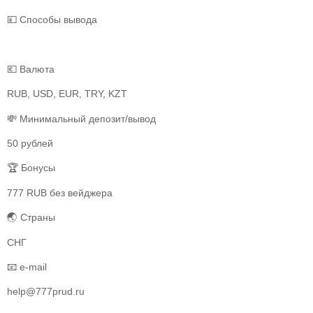
💴 Способы вывода
💶 Валюта
RUB, USD, EUR, TRY, KZT
💸 Минимальный депозит/вывод
50 рублей
🏆 Бонусы
777 RUB без вейджера
🌏 Страны
СНГ
📧 e-mail
help@777prud.ru