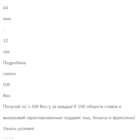
44
мин
:
12
сек
Подробнее
casino
Gift
Boх
Получай по 1 Gift Box-у за каждые € 100 оборота ставок и
выигрывай гарантированные подарки: кэш, бонусы и фриспины!
Узнать условия