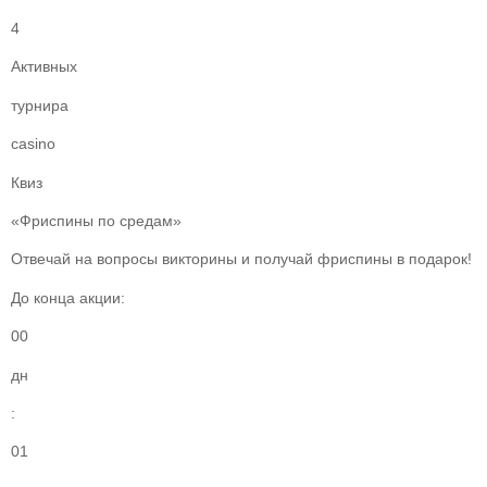
4
Активных
турнира
casino
Квиз
«Фриспины по средам»
Отвечай на вопросы викторины и получай фриспины в подарок!
До конца акции:
00
дн
:
01