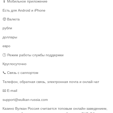
📱 Мобильное приложение
Есть для Android и iPhone
🤑 Валюта
рубли
доллары
евро
🕓 Режим работы службы поддержки
Круглосуточно
📞 Связь с саппортом
Телефон, обратная связь, электронная почта и онлай-чат
📧 E-mail
support@wulkan-russia.com
Казино Вулкан Россия считается топовым онлайн-заведением,