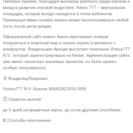
гэмблинг-премии, благодаря высокому рейтингу среди игроков и
вклад в развитие игровой индустрии. Азино 777 – виртуальная
площадка, которая всегда находится в топах рейтингов.
Преимуществами онлайн казино может воспользоваться любой
гость после регистрации.
Официальный сайт казино Азино приглашает юзеров
погрузиться в азартный мир и начать играть в автоматы с
комфортом. Владельцем бренда выступает компания Victory777
N.V., которая зарегистрирована на Кипре. Администрация сайта
уже имеет несколько значимых проектов, но Azino принес
особую популярность.
📄 Владелец/Лицензия
Victory777 N.V. (license 8048/JAZ2015-009)
⏱ Скорость выплат
до 5 дней на кредитные карты, до суток другими способами
💵 Способы пополнения