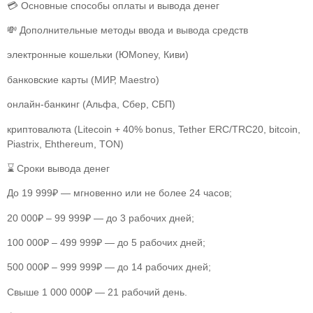
💳 Основные способы оплаты и вывода денег
💸 Дополнительные методы ввода и вывода средств
электронные кошельки (ЮMoney, Киви)
банковские карты (МИР, Maestro)
онлайн-банкинг (Альфа, Сбер, СБП)
криптовалюта (Litecoin + 40% bonus, Tether ERC/TRC20, bitcoin,
Piastrix, Ehthereum, TON)
⌛ Сроки вывода денег
До 19 999₽ — мгновенно или не более 24 часов;
20 000₽ – 99 999₽ — до 3 рабочих дней;
100 000₽ – 499 999₽ — до 5 рабочих дней;
500 000₽ – 999 999₽ — до 14 рабочих дней;
Свыше 1 000 000₽ — 21 рабочий день.