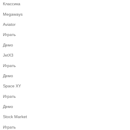
Классика
Megaways
Aviator
Играть
Демо
JetX3
Играть
Демо
Space XY
Играть
Демо
Stock Market
Играть