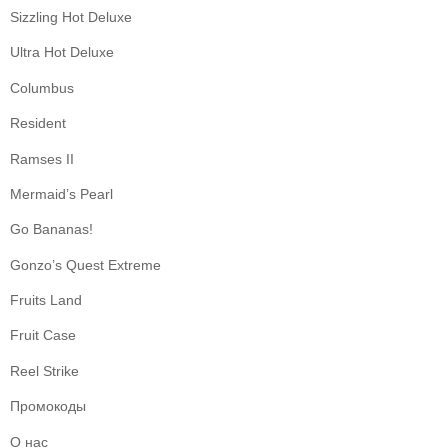
Sizzling Hot Deluxe
Ultra Hot Deluxe
Columbus
Resident
Ramses II
Mermaid’s Pearl
Go Bananas!
Gonzo’s Quest Extreme
Fruits Land
Fruit Case
Reel Strike
Промокоды
О нас