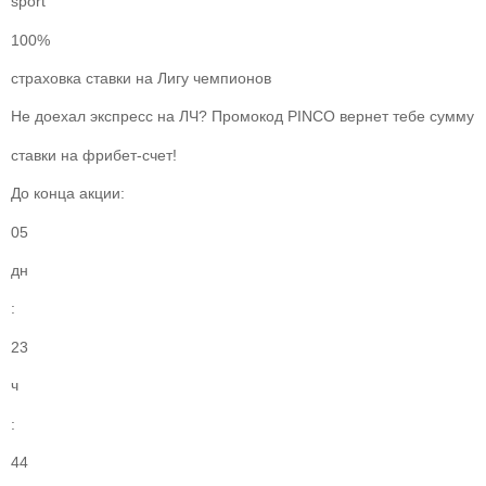
sport
100%
страховка ставки на Лигу чемпионов
Не доехал экспресс на ЛЧ? Промокод PINCO вернет тебе сумму
ставки на фрибет-счет!
До конца акции:
05
дн
:
23
ч
:
44