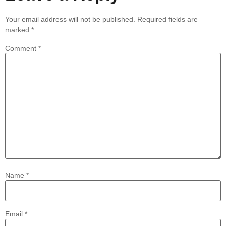
Your email address will not be published.
Required fields are
marked
*
Comment
*
Name
*
Email
*