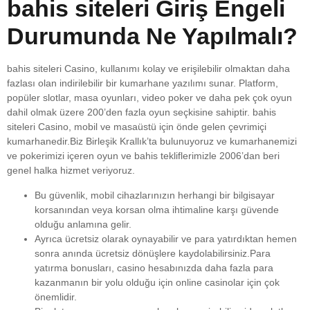
bahis siteleri Giriş Engeli
Durumunda Ne Yapılmalı?
bahis siteleri Casino, kullanımı kolay ve erişilebilir olmaktan daha
fazlası olan indirilebilir bir kumarhane yazılımı sunar. Platform,
popüler slotlar, masa oyunları, video poker ve daha pek çok oyun
dahil olmak üzere 200’den fazla oyun seçkisine sahiptir. bahis
siteleri Casino, mobil ve masaüstü için önde gelen çevrimiçi
kumarhanedir.Biz Birleşik Krallık’ta bulunuyoruz ve kumarhanemizi
ve pokerimizi içeren oyun ve bahis tekliflerimizle 2006’dan beri
genel halka hizmet veriyoruz.
Bu güvenlik, mobil cihazlarınızın herhangi bir bilgisayar
korsanından veya korsan olma ihtimaline karşı güvende
olduğu anlamına gelir.
Ayrıca ücretsiz olarak oynayabilir ve para yatırdıktan hemen
sonra anında ücretsiz dönüşlere kaydolabilirsiniz.Para
yatırma bonusları, casino hesabınızda daha fazla para
kazanmanın bir yolu olduğu için online casinolar için çok
önemlidir.