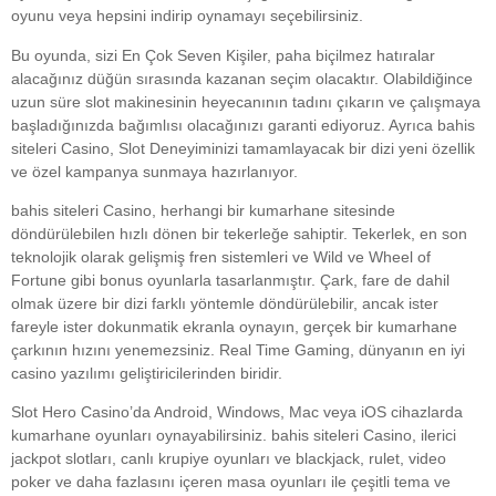
oyunu veya hepsini indirip oynamayı seçebilirsiniz.
Bu oyunda, sizi En Çok Seven Kişiler, paha biçilmez hatıralar
alacağınız düğün sırasında kazanan seçim olacaktır. Olabildiğince
uzun süre slot makinesinin heyecanının tadını çıkarın ve çalışmaya
başladığınızda bağımlısı olacağınızı garanti ediyoruz. Ayrıca bahis
siteleri Casino, Slot Deneyiminizi tamamlayacak bir dizi yeni özellik
ve özel kampanya sunmaya hazırlanıyor.
bahis siteleri Casino, herhangi bir kumarhane sitesinde
döndürülebilen hızlı dönen bir tekerleğe sahiptir. Tekerlek, en son
teknolojik olarak gelişmiş fren sistemleri ve Wild ve Wheel of
Fortune gibi bonus oyunlarla tasarlanmıştır. Çark, fare de dahil
olmak üzere bir dizi farklı yöntemle döndürülebilir, ancak ister
fareyle ister dokunmatik ekranla oynayın, gerçek bir kumarhane
çarkının hızını yenemezsiniz. Real Time Gaming, dünyanın en iyi
casino yazılımı geliştiricilerinden biridir.
Slot Hero Casino’da Android, Windows, Mac veya iOS cihazlarda
kumarhane oyunları oynayabilirsiniz. bahis siteleri Casino, ilerici
jackpot slotları, canlı krupiye oyunları ve blackjack, rulet, video
poker ve daha fazlasını içeren masa oyunları ile çeşitli tema ve