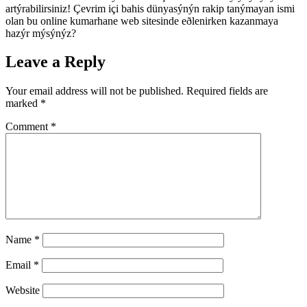
artýrabilirsiniz! Çevrim içi bahis dünyasýnýn rakip tanýmayan ismi
olan bu online kumarhane web sitesinde eðlenirken kazanmaya
hazýr mýsýnýz?
Leave a Reply
Your email address will not be published.
Required fields are
marked
*
Comment
*
Name
*
Email
*
Website