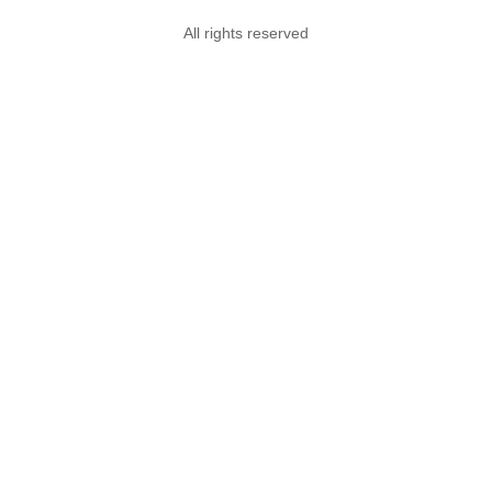
All rights reserved