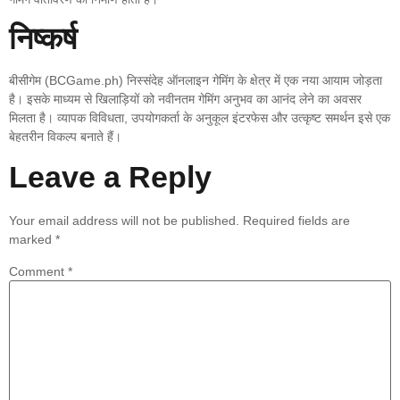
निष्कर्ष
बीसीगेम (BCGame.ph) निस्संदेह ऑनलाइन गेमिंग के क्षेत्र में एक नया आयाम जोड़ता
है। इसके माध्यम से खिलाड़ियों को नवीनतम गेमिंग अनुभव का आनंद लेने का अवसर
मिलता है। व्यापक विविधता, उपयोगकर्ता के अनुकूल इंटरफेस और उत्कृष्ट समर्थन इसे एक
बेहतरीन विकल्प बनाते हैं।
Leave a Reply
Your email address will not be published.
Required fields are
marked
*
Comment
*