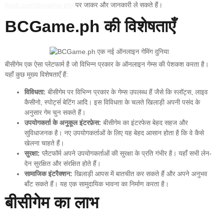
hindi.com/bcgame-ph/
पर जाकर और जानकारी ले सकते हैं।
BCGame.ph की विशेषताएँ
बीसीगेम एक ऐसा प्लेटफार्म है जो विभिन्न प्रकार के ऑनलाइन गेम्स की पेशकश करता है।
यहाँ कुछ मुख्य विशेषताएँ हैं:
विविधता:
बीसीगेम पर विभिन्न प्रकार के गेम्स उपलब्ध हैं जैसे कि स्लॉट्स, लाइव
कैसीनो, स्पोर्ट्स बेटिंग आदि। इस विविधता के चलते खिलाड़ी अपनी पसंद के
अनुसार गेम चुन सकते हैं।
उपयोगकर्ता के अनुकूल इंटरफ़ेस:
बीसीगेम का इंटरफेस बेहद सहज और
सुविधाजनक है। नए उपयोगकर्ताओं के लिए यह बेहद आसान होता है कि वे कैसे
खेलना चाहते हैं।
सुरक्षा:
प्लैटफॉर्म अपने उपयोगकर्ताओं की सुरक्षा के प्रति गंभीर है। यहाँ सभी लेन-
देन सुरक्षित और संरक्षित होते हैं।
सामाजिक इंटरैक्शन:
खिलाड़ी आपस में बातचीत कर सकते हैं और अपने अनुभव
बाँट सकते हैं। यह एक सामुदायिक भावना का निर्माण करता है।
बीसीगेम का लाभ