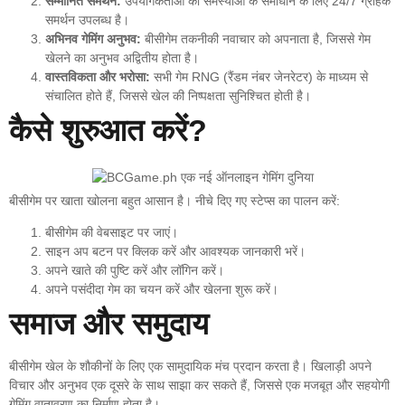
सम्मानित समर्थन:
उपयोगकर्ताओं की समस्याओं के समाधान के लिए 24/7 ग्राहक
समर्थन उपलब्ध है।
अभिनव गेमिंग अनुभव:
बीसीगेम तकनीकी नवाचार को अपनाता है, जिससे गेम
खेलने का अनुभव अद्वितीय होता है।
वास्तविकता और भरोसा:
सभी गेम RNG (रैंडम नंबर जेनरेटर) के माध्यम से
संचालित होते हैं, जिससे खेल की निष्पक्षता सुनिश्चित होती है।
कैसे शुरुआत करें?
बीसीगेम पर खाता खोलना बहुत आसान है। नीचे दिए गए स्टेप्स का पालन करें:
बीसीगेम की वेबसाइट पर जाएं।
साइन अप बटन पर क्लिक करें और आवश्यक जानकारी भरें।
अपने खाते की पुष्टि करें और लॉगिन करें।
अपने पसंदीदा गेम का चयन करें और खेलना शुरू करें।
समाज और समुदाय
बीसीगेम खेल के शौकीनों के लिए एक सामुदायिक मंच प्रदान करता है। खिलाड़ी अपने
विचार और अनुभव एक दूसरे के साथ साझा कर सकते हैं, जिससे एक मजबूत और सहयोगी
गेमिंग वातावरण का निर्माण होता है।