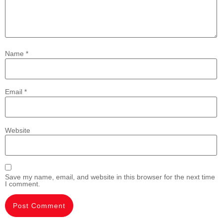
Name
*
Email
*
Website
Save my name, email, and website in this browser for the next time
I comment.