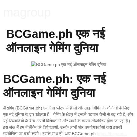
magroup
BCGame.ph एक नई
ऑनलाइन गेमिंग दुनिया
BCGame.ph: एक नई
ऑनलाइन गेमिंग दुनिया
बीसीगेम (BCGame.ph) एक ऐसा प्लेटफार्म है जो ऑनलाइन गेमिंग के शौकीनों के लिए
एक नई दुनिया के द्वार खोलता है। गेमिंग के क्षेत्र में इसकी पहचान तेजी से बढ़ रही है, और
यह खिलाड़ियों के बीच अपनी विशेषताओं और लाभों के कारण लोकप्रिय होता जा रहा है।
इस लेख में हम बीसीगेम की विशेषताओं, उसके लाभों और उपयोगकर्ताओं द्वारा इसकी
उपयोगिता पर चर्चा करेंगे। इसके साथ ही, आप BCGame.ph
https://bcgame-