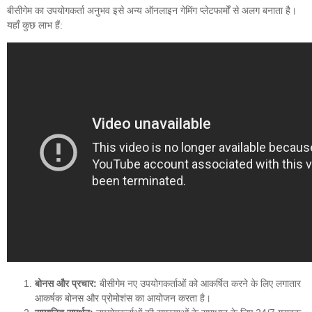
बीसीगेम का उपयोगकर्ता अनुभव इसे अन्य ऑनलाइन गेमिंग प्लेटफार्मों से अलग बनाता है।
यहाँ कुछ लाभ हैं:
बोनस और प्रचार:
बीसीगेम नए उपयोगकर्ताओं को आकर्षित करने के लिए लगातार
आकर्षक बोनस और प्रोमोशंस का आयोजन करता है।