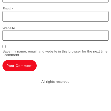
Email
*
Website
Save my name, email, and website in this browser for the next time
I comment.
All rights reserved