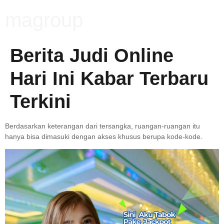
magroup
Berita Judi Online
Hari Ini Kabar Terbaru
Terkini
Berdasarkan keterangan dari tersangka, ruangan-ruangan itu
hanya bisa dimasuki dengan akses khusus berupa kode-kode.