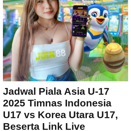
Jadwal Piala Asia U-17
2025 Timnas Indonesia
U17 vs Korea Utara U17,
Beserta Link Live