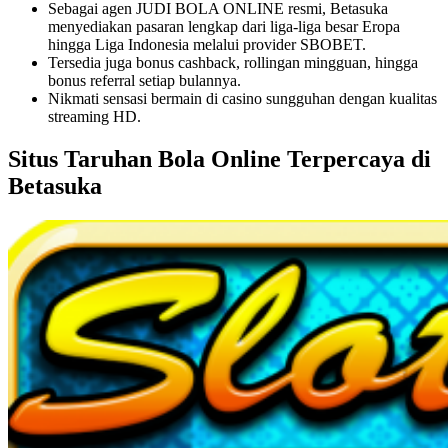
Sebagai agen JUDI BOLA ONLINE resmi, Betasuka
menyediakan pasaran lengkap dari liga-liga besar Eropa
hingga Liga Indonesia melalui provider SBOBET.
Tersedia juga bonus cashback, rollingan mingguan, hingga
bonus referral setiap bulannya.
Nikmati sensasi bermain di casino sungguhan dengan kualitas
streaming HD.
Situs Taruhan Bola Online Terpercaya di
Betasuka