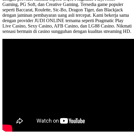
Gaming, PG Soft, dan Creative Gaming. Tersedia game populer
seperti Baccarat, Roulette, Sic-Bo, Dragon Tiger, dan Blackjack
dengan jaminan pembayaran uang asli tercepat. Kami bekerja sama
dengan provider JUDI ONLINE ternama seperti Pragmatic Play
Live Casino, Sexy Casino, AFB Casino, dan LG88 Casino. Nikmati
sensasi bermain di casino sungguhan dengan kualitas streaming HD.