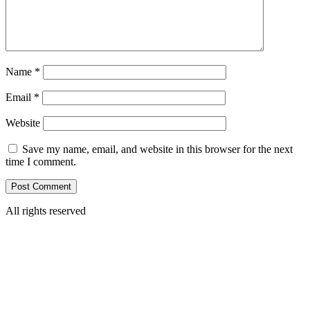
Name
*
Email
*
Website
Save my name, email, and website in this browser for the next
time I comment.
All rights reserved