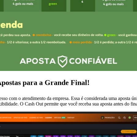
Apostas para a Grande Final!
esso com o atendimento da empresa. Essa é considerada uma aposta únic
xibilidade. O Cash Out permite que você receba sua aposta antes do fin