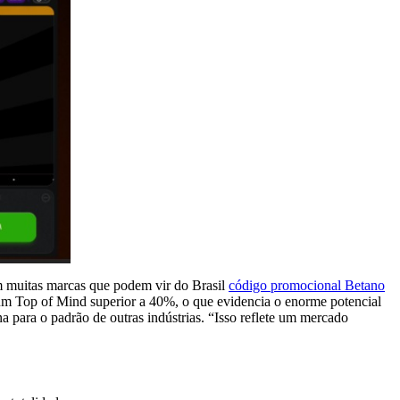
em muitas marcas que podem vir do Brasil
código promocional Betano
um Top of Mind superior a 40%, o que evidencia o enorme potencial
 para o padrão de outras indústrias. “Isso reflete um mercado