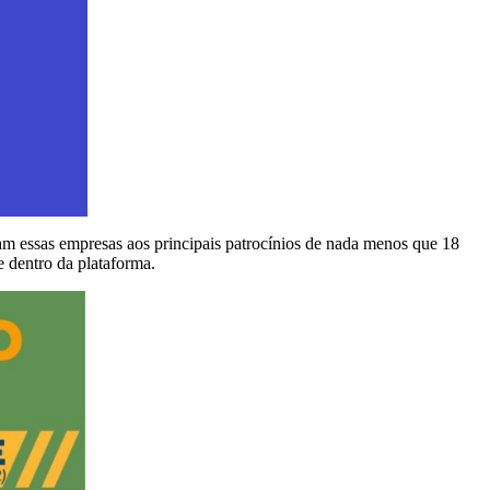
ram essas empresas aos principais patrocínios de nada menos que 18
e dentro da plataforma.