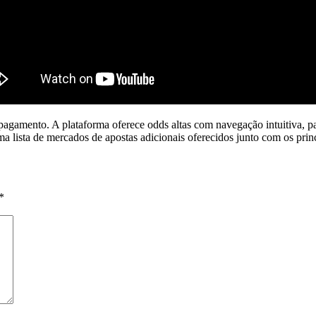
mento. A plataforma oferece odds altas com navegação intuitiva, par
ma lista de mercados de apostas adicionais oferecidos junto com os pri
*