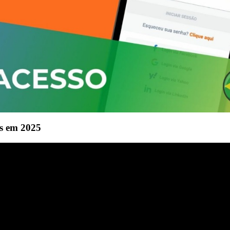
as em 2025