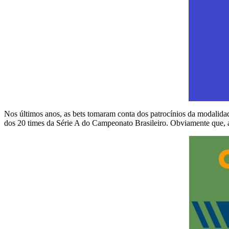
Nos últimos anos, as bets tomaram conta dos patrocínios da modalidad
dos 20 times da Série A do Campeonato Brasileiro. Obviamente que, ap