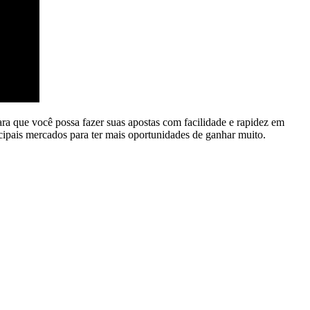
a que você possa fazer suas apostas com facilidade e rapidez em
ncipais mercados para ter mais oportunidades de ganhar muito.