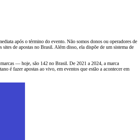
 imediata após o término do evento. Não somos donos ou operadores de
 sites de apostas no Brasil. Além disso, ela dispõe de um sistema de
ês marcas — hoje, são 142 no Brasil. De 2021 a 2024, a marca
ano é fazer apostas ao vivo, em eventos que estão a acontecer em