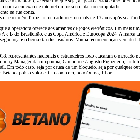
lpites é mandatório, se errar um que seja, a aposta é dada como perdido n
im com a conexão de internet do nosso celular ou computador.
ente na sua conta.
ds e se mantém firme no mercado mesmo mais de 15 anos após sua fund
ue a operadora oferece aos amantes de jogos eletrônicos. Em mais uma 
ies A e B do Brasileirão, e as Copa América e Eurocopa 2024. A marca
segurança e o bem-estar dos usuários. Minha recomendação vem do fato
8, representantes nacionais e estrangeiros logo atacaram o mercado pu
Country Manager da companhia, Guilherme Augusto Figueiredo, ao Info
-mail. Em todo caso, seja por causa de um bloqueio, seja por qualquer ou
Betano, pois o valor cai na conta em, no máximo, 1 hora.