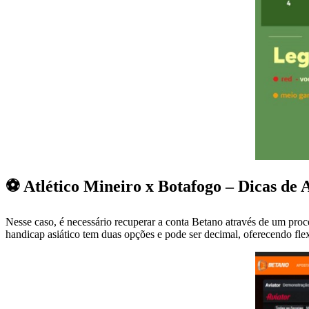
⚽ Atlético Mineiro x Botafogo – Dicas de 
Nesse caso, é necessário recuperar a conta Betano através de um proc
handicap asiático tem duas opções e pode ser decimal, oferecendo fle