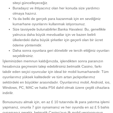
siteyi güncelleyeceğiz.
Buradayız ve ihtiyacınız olan her konuda size yardımcı
olmaya hazırız.
Ya da belki de gerçek para kazanmak için en sevdiğiniz
kumarhane oyunlarını kullanmak istiyorsunuz.
Size tavsiyede bulunabilirler.Banka Havalesi: Bu, genellikle
yalnızca daha büyük mevduatlar için ve bazen belirli
ülkelerdeki daha büyük şirketler için geçerli olan bir ücret
ödeme yöntemidir.
Daha sonra oyunlara geri dönebilir ve tercih ettiğiniz oyunları
seçebilirsiniz.
İşleminizden memnun kaldığınızda, işlendikten sonra paranızın
hesabınıza geçmesini talep edebilirsiniz.betmatik Casino, farkı
takdir eden seçici oyuncular için ideal bir mobil kumarhanedir. Tüm
oyunlarımız yüksek kalitededir ve tüm artan jackpotlarımız
sektördeki en büyükler arasındadır. Oyunlarımız mobil, Android, ios,
Windows, PC, MAC ve hatta PS4 dahil olmak üzere çeşitli cihazlara
indirilir.
Bonusunuzu almak için, en az £ 10 tutarında ilk para yatırma işlemi
yapmanız, onunla 7 gün oynamanız ve her oyunda en az £ 5 bahis
oynamanız gerekir. betmatik Casino’nun ilk mobil versiyonunun