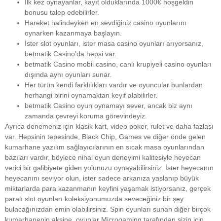
İlk kez oynayanlar, kayıt olduklarında 1000€ hoşgeldin
bonusu talep edebilirler.
Hareket halindeyken en sevdiğiniz casino oyunlarını
oynarken kazanmaya başlayın.
İster slot oyunları, ister masa casino oyunları arıyorsanız,
betmatik Casino’da hepsi var.
betmatik Casino mobil casino, canlı krupiyeli casino oyunları
dışında aynı oyunları sunar.
Her türün kendi farklılıkları vardır ve oyuncular bunlardan
herhangi birini oynamaktan keyif alabilirler.
betmatik Casino oyun oynamayı sever, ancak biz aynı
zamanda çevreyi koruma görevindeyiz.
Ayrıca denemeniz için klasik kart, video poker, rulet ve daha fazlası
var. Hepsinin tepesinde, Black Chip, Games ve diğer önde gelen
kumarhane yazılım sağlayıcılarının en sıcak masa oyunlarından
bazıları vardır, böylece nihai oyun deneyimi kalitesiyle heyecan
verici bir galibiyete giden yolunuzu oynayabilirsiniz. İster heyecanın
heyecanını seviyor olun, ister sadece arkanıza yaslanıp büyük
miktarlarda para kazanmanın keyfini yaşamak istiyorsanız, gerçek
paralı slot oyunları koleksiyonumuzda seveceğiniz bir şey
bulacağınızdan emin olabilirsiniz. Spin oyunları sunan diğer birçok
kumarhanenin aksine, oyunlar Microgaming tarafından sizin için