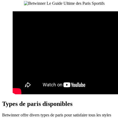
Types de paris disponibles
Betwinner offre divers types de paris pour satisfaire tous les styles