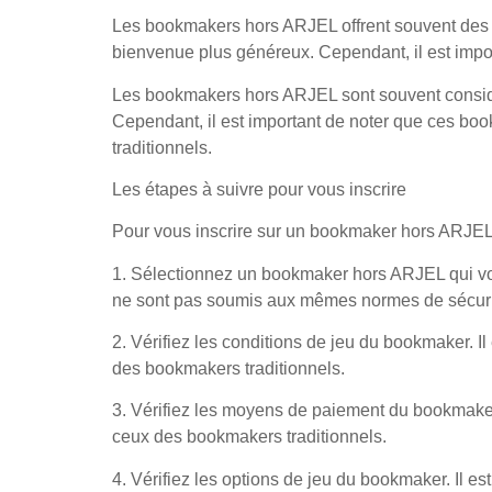
Les bookmakers hors ARJEL offrent souvent des 
bienvenue plus généreux. Cependant, il est impo
Les bookmakers hors ARJEL sont souvent considér
Cependant, il est important de noter que ces b
traditionnels.
Les étapes à suivre pour vous inscrire
Pour vous inscrire sur un bookmaker hors ARJEL,
1. Sélectionnez un bookmaker hors ARJEL qui vou
ne sont pas soumis aux mêmes normes de sécurit
2. Vérifiez les conditions de jeu du bookmaker. I
des bookmakers traditionnels.
3. Vérifiez les moyens de paiement du bookmaker
ceux des bookmakers traditionnels.
4. Vérifiez les options de jeu du bookmaker. Il e