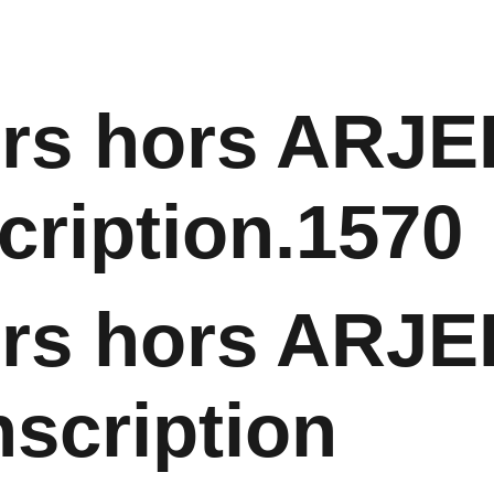
s hors ARJE
cription.1570
s hors ARJE
nscription