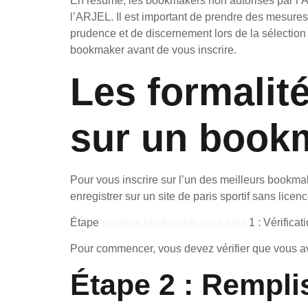
En résumé, les bookmakers non autorisés par l’
l’ARJEL. Il est important de prendre des mesure
prudence et de discernement lors de la sélectio
bookmaker avant de vous inscrire.
Les formalité
sur un book
Pour vous inscrire sur l’un des meilleurs bookmak
enregistrer sur un site de paris sportif sans lice
Étape
meilleur bookmaker hors arjel
1 : Vérificat
Pour commencer, vous devez vérifier que vous av
Étape 2 : Rempli