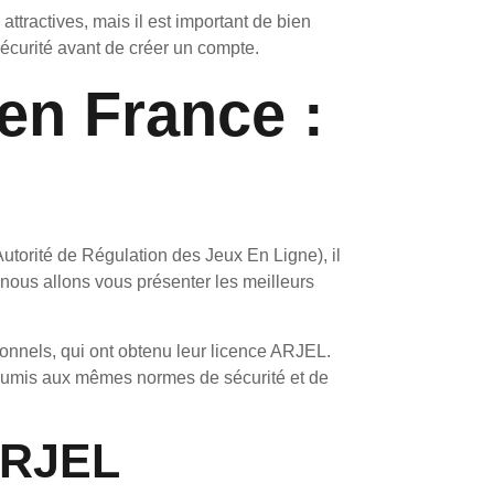
tractives, mais il est important de bien
 sécurité avant de créer un compte.
n France :
torité de Régulation des Jeux En Ligne), il
 nous allons vous présenter les meilleurs
nnels, qui ont obtenu leur licence ARJEL.
soumis aux mêmes normes de sécurité et de
ARJEL