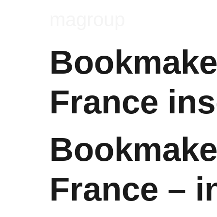
magroup
Bookmaker
France ins
Bookmaker
France – i