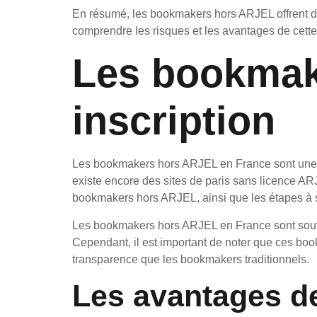
En résumé, les bookmakers hors ARJEL offrent des
comprendre les risques et les avantages de cette o
Les bookmak
inscription
Les bookmakers hors ARJEL en France sont une ré
existe encore des sites de paris sans licence ARJ
bookmakers hors ARJEL, ainsi que les étapes à s
Les bookmakers hors ARJEL en France sont souve
Cependant, il est important de noter que ces b
transparence que les bookmakers traditionnels.
Les avantages 