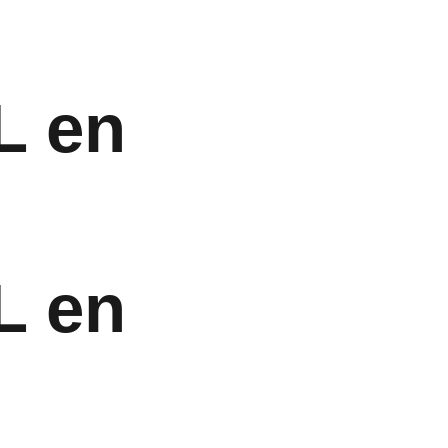
L en
L en