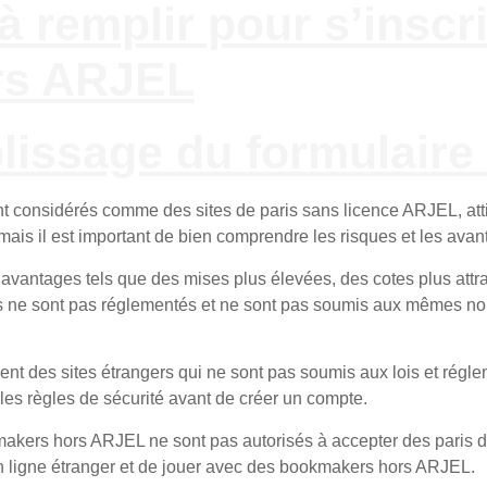
à remplir pour s’inscr
rs ARJEL
lissage du formulaire 
considérés comme des sites de paris sans licence ARJEL, attire
ais il est important de bien comprendre les risques et les avan
antages tels que des mises plus élevées, des cotes plus attract
tes ne sont pas réglementés et ne sont pas soumis aux mêmes no
 des sites étrangers qui ne sont pas soumis aux lois et réglem
t les règles de sécurité avant de créer un compte.
makers hors ARJEL ne sont pas autorisés à accepter des paris de
n ligne étranger et de jouer avec des bookmakers hors ARJEL.