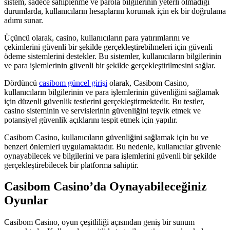
sistem, sadece sahiplenme ve parola bilgilerinin yeterli olmadığı
durumlarda, kullanıcıların hesaplarını korumak için ek bir doğrulama
adımı sunar.
Üçüncü olarak, casino, kullanıcıların para yatırımlarını ve
çekimlerini güvenli bir şekilde gerçekleştirebilmeleri için güvenli
ödeme sistemlerini destekler. Bu sistemler, kullanıcıların bilgilerinin
ve para işlemlerinin güvenli bir şekilde gerçekleştirilmesini sağlar.
Dördüncü
casibom güncel girişi
olarak, Casibom Casino,
kullanıcıların bilgilerinin ve para işlemlerinin güvenliğini sağlamak
için düzenli güvenlik testlerini gerçekleştirmektedir. Bu testler,
casino sisteminin ve servislerinin güvenliğini teşvik etmek ve
potansiyel güvenlik açıklarını tespit etmek için yapılır.
Casibom Casino, kullanıcıların güvenliğini sağlamak için bu ve
benzeri önlemleri uygulamaktadır. Bu nedenle, kullanıcılar güvenle
oynayabilecek ve bilgilerini ve para işlemlerini güvenli bir şekilde
gerçekleştirebilecek bir platforma sahiptir.
Casibom Casino’da Oynayabileceğiniz
Oyunlar
Casibom Casino, oyun çeşitliliği açısından geniş bir sunum