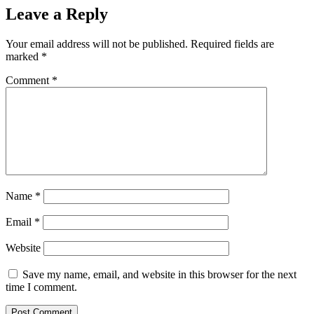
Leave a Reply
Your email address will not be published.
Required fields are
marked
*
Comment
*
Name
*
Email
*
Website
Save my name, email, and website in this browser for the next
time I comment.