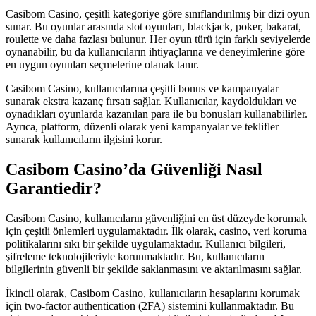
Casibom Casino, çeşitli kategoriye göre sınıflandırılmış bir dizi oyun
sunar. Bu oyunlar arasında slot oyunları, blackjack, poker, bakarat,
roulette ve daha fazlası bulunur. Her oyun türü için farklı seviyelerde
oynanabilir, bu da kullanıcıların ihtiyaçlarına ve deneyimlerine göre
en uygun oyunları seçmelerine olanak tanır.
Casibom Casino, kullanıcılarına çeşitli bonus ve kampanyalar
sunarak ekstra kazanç fırsatı sağlar. Kullanıcılar, kaydoldukları ve
oynadıkları oyunlarda kazanılan para ile bu bonusları kullanabilirler.
Ayrıca, platform, düzenli olarak yeni kampanyalar ve teklifler
sunarak kullanıcıların ilgisini korur.
Casibom Casino’da Güvenliği Nasıl
Garantiedir?
Casibom Casino, kullanıcıların güvenliğini en üst düzeyde korumak
için çeşitli önlemleri uygulamaktadır. İlk olarak, casino, veri koruma
politikalarını sıkı bir şekilde uygulamaktadır. Kullanıcı bilgileri,
şifreleme teknolojileriyle korunmaktadır. Bu, kullanıcıların
bilgilerinin güvenli bir şekilde saklanmasını ve aktarılmasını sağlar.
İkincil olarak, Casibom Casino, kullanıcıların hesaplarını korumak
için two-factor authentication (2FA) sistemini kullanmaktadır. Bu