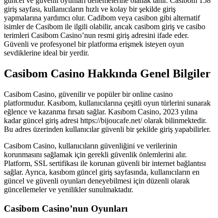
güncel ve güvenli oyunları denemelerine olanak tanır. Casibom 158
giriş sayfası, kullanıcıların hızlı ve kolay bir şekilde giriş
yapmalarına yardımcı olur. Cadibom veya casibon gibi alternatif
isimler de Casibom ile ilgili olabilir, ancak casibom giriş ve casibo
terimleri Casibom Casino’nun resmi giriş adresini ifade eder.
Güvenli ve profesyonel bir platforma erişmek isteyen oyun
sevdiklerine ideal bir yerdir.
Casibom Casino Hakkında Genel Bilgiler
Casibom Casino, güvenilir ve popüler bir online casino
platformudur. Kasıbom, kullanıcılarına çeşitli oyun türlerini sunarak
eğlence ve kazanma fırsatı sağlar. Kasıbom Casino, 2023 yılına
kadar güncel giriş adresi https://bijoucafe.net/ olarak bilinmektedir.
Bu adres üzerinden kullanıcılar güvenli bir şekilde giriş yapabilirler.
Casibom Casino, kullanıcıların güvenliğini ve verilerinin
korunmasını sağlamak için gerekli güvenlik önlemlerini alır.
Platform, SSL sertifikası ile korunan güvenli bir internet bağlantısı
sağlar. Ayrıca, kasıbom güncel giriş sayfasında, kullanıcıların en
güncel ve güvenli oyunları deneyebilmesi için düzenli olarak
güncellemeler ve yenilikler sunulmaktadır.
Casibom Casino’nun Oyunları