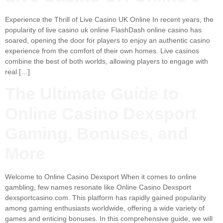
Experience the Thrill of Live Casino UK Online In recent years, the
popularity of live casino uk online FlashDash online casino has
soared, opening the door for players to enjoy an authentic casino
experience from the comfort of their own homes. Live casinos
combine the best of both worlds, allowing players to engage with
real […]
The Ultimate Guide to
Online Casino Dexsport
Gaming, Bonuses, and
More
Welcome to Online Casino Dexsport When it comes to online
gambling, few names resonate like Online Casino Dexsport
dexsportcasino.com. This platform has rapidly gained popularity
among gaming enthusiasts worldwide, offering a wide variety of
games and enticing bonuses. In this comprehensive guide, we will