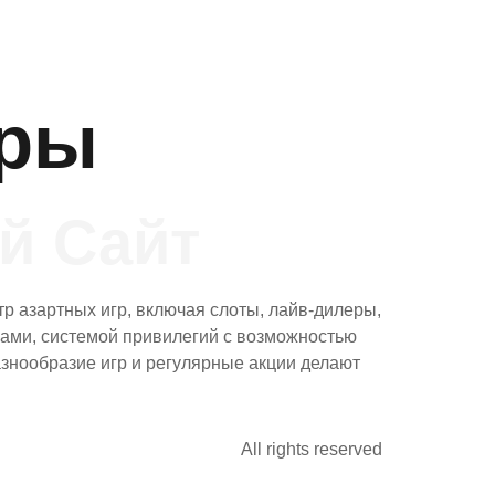
еры
й Сайт
 азартных игр, включая слоты, лайв-дилеры,
нами, системой привилегий с возможностью
азнообразие игр и регулярные акции делают
All rights reserved