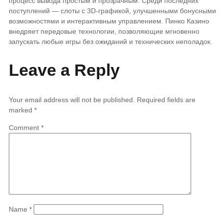
процесс вывода простым и прозрачным. Среди последних
поступлений — слоты с 3D-графикой, улучшенными бонусными
возможностями и интерактивным управлением. Пинко Казино
внедряет передовые технологии, позволяющие мгновенно
запускать любые игры без ожиданий и технических неполадок.
Leave a Reply
Your email address will not be published.
Required fields are
marked
*
Comment
*
Name
*