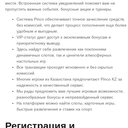
месте. Встроенная система уведомлений поможет вам не
пропустить важные события, бонусные акции и турниры.
Система Pinco обеспечивает точное зачисление средств,
без комиссий, что делает процесс пополнения еще более
удобным и выгодным.
VIP-статус дает доступ к эксклюзивным бонусам и
приоритетному выводу.
Здесь найдут себе развлечение как поклонники
динамичных слотов, так и ценители атмосферных
настольных игр.
Все транзакции проходят мгновенно и без скрытых
комиссий.
Многие игроки из Казахстана предпочитают Pinco KZ за
надежность и качественный сервис.
Мы рады предложить вам лучшие игровые возможности,
разнообразные бонусы и непревзойденный сервис.
На платформе можно найти слоты, карточные игры,
быстрые развлечения и ставки на спорт.
Регистрация и