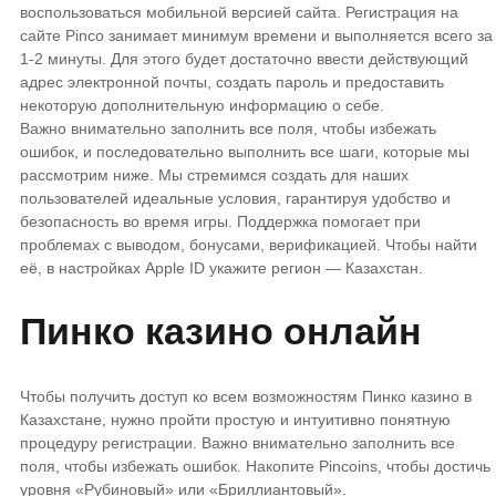
воспользоваться мобильной версией сайта. Регистрация на
сайте Pinco занимает минимум времени и выполняется всего за
1-2 минуты. Для этого будет достаточно ввести действующий
адрес электронной почты, создать пароль и предоставить
некоторую дополнительную информацию о себе.
Важно внимательно заполнить все поля, чтобы избежать
ошибок, и последовательно выполнить все шаги, которые мы
рассмотрим ниже. Мы стремимся создать для наших
пользователей идеальные условия, гарантируя удобство и
безопасность во время игры. Поддержка помогает при
проблемах с выводом, бонусами, верификацией. Чтобы найти
её, в настройках Apple ID укажите регион — Казахстан.
Пинко казино онлайн
Чтобы получить доступ ко всем возможностям Пинко казино в
Казахстане, нужно пройти простую и интуитивно понятную
процедуру регистрации. Важно внимательно заполнить все
поля, чтобы избежать ошибок. Накопите Pincoins, чтобы достичь
уровня «Рубиновый» или «Бриллиантовый».