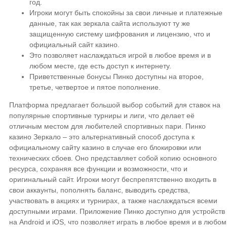
год.
Игроки могут быть спокойны за свои личные и платежные
данные, так как зеркала сайта используют ту же
защищенную систему шифрования и лицензию, что и
официальный сайт казино.
Это позволяет наслаждаться игрой в любое время и в
любом месте, где есть доступ к интернету.
Приветственные бонусы Пинко доступны на второе,
третье, четвертое и пятое пополнение.
Платформа предлагает большой выбор событий для ставок на
популярные спортивные турниры и лиги, что делает её
отличным местом для любителей спортивных пари. Пинко
казино Зеркало – это альтернативный способ доступа к
официальному сайту казино в случае его блокировки или
технических сбоев. Оно представляет собой копию основного
ресурса, сохраняя все функции и возможности, что и
оригинальный сайт. Игроки могут беспрепятственно входить в
свои аккаунты, пополнять баланс, выводить средства,
участвовать в акциях и турнирах, а также наслаждаться всеми
доступными играми. Приложение Пинко доступно для устройств
на Android и iOS, что позволяет играть в любое время и в любом