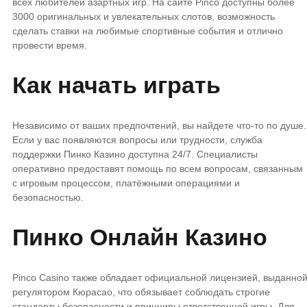
всех любителей азартных игр. На сайте Pinco доступны более
3000 оригинальных и увлекательных слотов, возможность
сделать ставки на любимые спортивные события и отлично
провести время.
Как начать играть
Независимо от ваших предпочтений, вы найдете что-то по душе.
Если у вас появляются вопросы или трудности, служба
поддержки Пинко Казино доступна 24/7. Специалисты
оперативно предоставят помощь по всем вопросам, связанным
с игровым процессом, платёжными операциями и
безопасностью.
Пинко Онлайн Казино
Pinco Casino также обладает официальной лицензией, выданно
регулятором Кюрасао, что обязывает соблюдать строгие
стандарты безопасности и принципы ответственной игры. Для