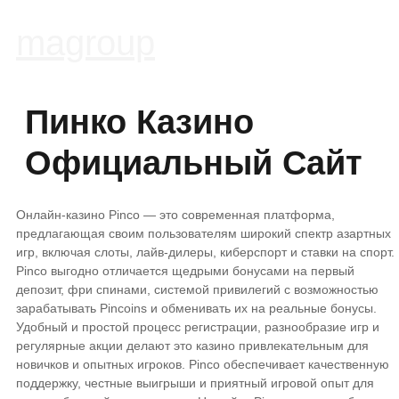
magroup
Пинко Казино ️
Официальный Сайт
Онлайн-казино Pinco — это современная платформа,
предлагающая своим пользователям широкий спектр азартных
игр, включая слоты, лайв-дилеры, киберспорт и ставки на спорт.
Pinco выгодно отличается щедрыми бонусами на первый
депозит, фри спинами, системой привилегий с возможностью
зарабатывать Pincoins и обменивать их на реальные бонусы.
Удобный и простой процесс регистрации, разнообразие игр и
регулярные акции делают это казино привлекательным для
новичков и опытных игроков. Pinco обеспечивает качественную
поддержку, честные выигрыши и приятный игровой опыт для