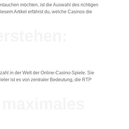
intauchen möchten, ist die Auswahl des richtigen
esem Artikel erfährst du, welche Casinos die
erstehen:
zahl in der Welt der Online-Casino-Spiele. Sie
ieler ist es von zentraler Bedeutung, die RTP
ür maximales