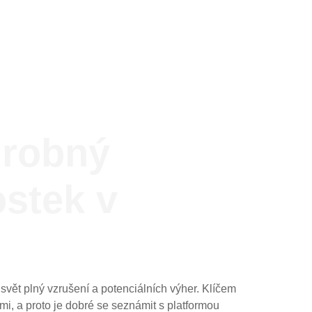
drobný
ostek v
 svět plný vzrušení a potenciálních výher. Klíčem
mi, a proto je dobré se seznámit s platformou