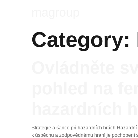
magroup
Category:
Ovládněte s
pohled na fe
hazardních 
Strategie a šance při hazardních hrách Hazardní h
k úspěchu a zodpovědnému hraní je pochopení stra