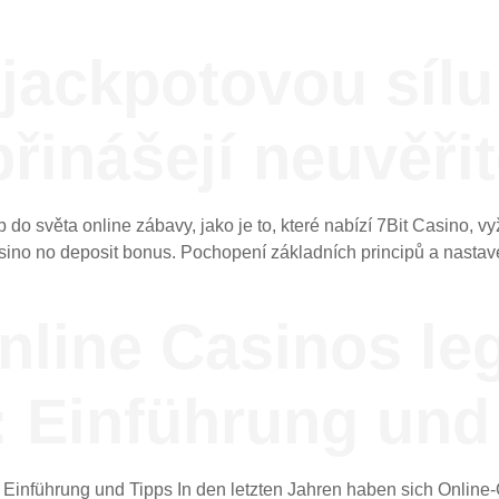
 jackpotovou sílu
přinášejí neuvěři
do světa online zábavy, jako je to, které nabízí 7Bit Casino, vyž
casino no deposit bonus. Pochopení základních principů a nasta
nline Casinos leg
 Einführung und
 Einführung und Tipps In den letzten Jahren haben sich Online