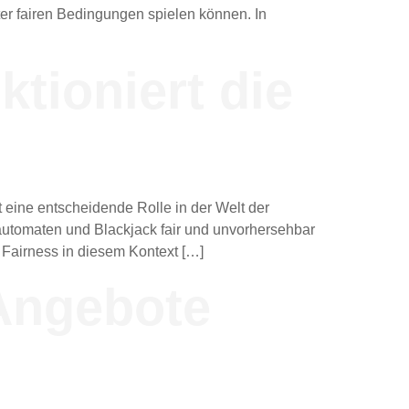
ter fairen Bedingungen spielen können. In
ktioniert die
 eine entscheidende Rolle in der Welt der
lautomaten und Blackjack fair und unvorhersehbar
 Fairness in diesem Kontext […]
 Angebote