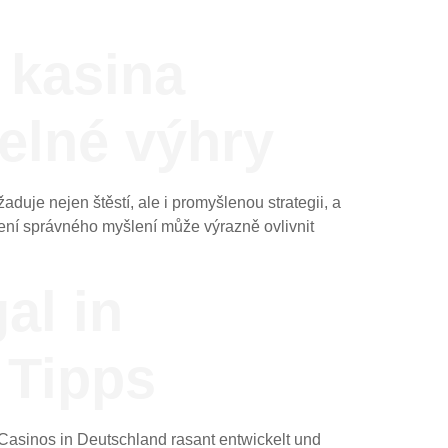
 kasina
telné výhry
aduje nejen štěstí, ale i promyšlenou strategii, a
vení správného myšlení může výrazně ovlivnit
al in
 Tipps
-Casinos in Deutschland rasant entwickelt und