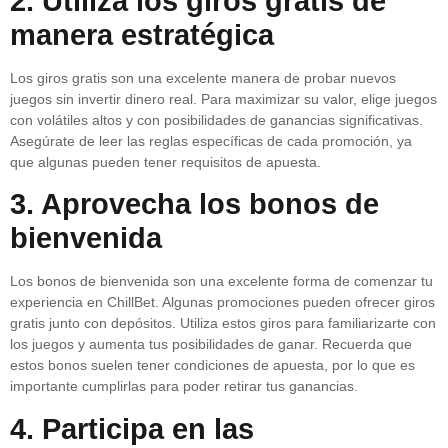
2. Utiliza los giros gratis de
manera estratégica
Los giros gratis son una excelente manera de probar nuevos
juegos sin invertir dinero real. Para maximizar su valor, elige juegos
con volátiles altos y con posibilidades de ganancias significativas.
Asegúrate de leer las reglas específicas de cada promoción, ya
que algunas pueden tener requisitos de apuesta.
3. Aprovecha los bonos de
bienvenida
Los bonos de bienvenida son una excelente forma de comenzar tu
experiencia en ChillBet. Algunas promociones pueden ofrecer giros
gratis junto con depósitos. Utiliza estos giros para familiarizarte con
los juegos y aumenta tus posibilidades de ganar. Recuerda que
estos bonos suelen tener condiciones de apuesta, por lo que es
importante cumplirlas para poder retirar tus ganancias.
4. Participa en las