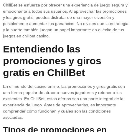
ChillBet se esfuerza por ofrecer una experiencia de juego segura y
emocionante a todos sus usuarios. Al aprovechar las promociones
y los giros gratis, puedes disfrutar de una mayor diversión y
posiblemente aumentar tus ganancias. No olvides que la estrategia
y la suerte también juegan un papel importante en el éxito de tus
juegos en chillbet casino.
Entendiendo las
promociones y giros
gratis en ChillBet
En el mundo del casino online, las promociones y giros gratis son
una forma popular de atraer a nuevos jugadores y retener a los
existentes. En ChillBet, estas ofertas son una parte integral de la
experiencia de juego. Antes de aprovecharlas, es importante
comprender cómo funcionan y cuáles son las condiciones
asociadas.
Tipos de promociones en