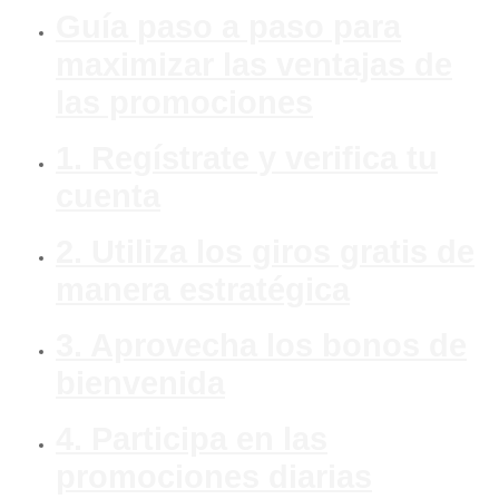
Guía paso a paso para
maximizar las ventajas de
las promociones
1. Regístrate y verifica tu
cuenta
2. Utiliza los giros gratis de
manera estratégica
3. Aprovecha los bonos de
bienvenida
4. Participa en las
promociones diarias