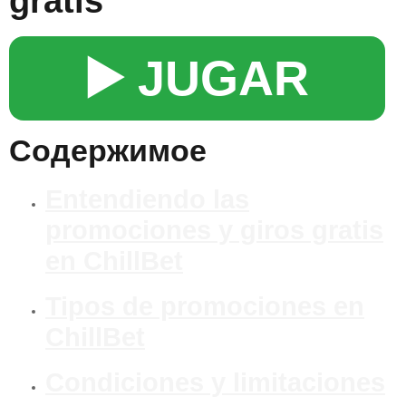
gratis
▶️ JUGAR
Содержимое
Entendiendo las
promociones y giros gratis
en ChillBet
Tipos de promociones en
ChillBet
Condiciones y limitaciones