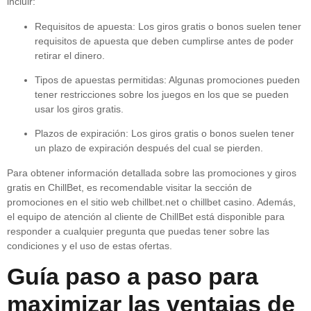
incluir:
Requisitos de apuesta: Los giros gratis o bonos suelen tener
requisitos de apuesta que deben cumplirse antes de poder
retirar el dinero.
Tipos de apuestas permitidas: Algunas promociones pueden
tener restricciones sobre los juegos en los que se pueden
usar los giros gratis.
Plazos de expiración: Los giros gratis o bonos suelen tener
un plazo de expiración después del cual se pierden.
Para obtener información detallada sobre las promociones y giros
gratis en ChillBet, es recomendable visitar la sección de
promociones en el sitio web chillbet.net o chillbet casino. Además,
el equipo de atención al cliente de ChillBet está disponible para
responder a cualquier pregunta que puedas tener sobre las
condiciones y el uso de estas ofertas.
Guía paso a paso para
maximizar las ventajas de