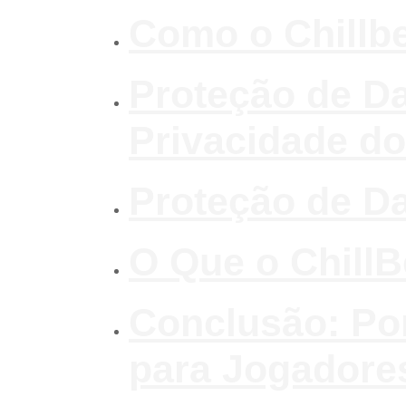
Como o Chillb
Proteção de Da
Privacidade d
Proteção de D
O Que o ChillB
Conclusão: Po
para Jogadore