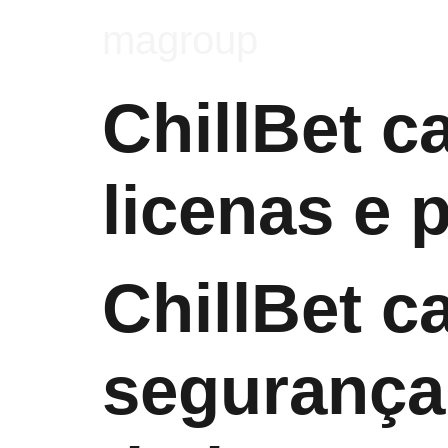
magroup
ChillBet c
licenas e 
ChillBet c
segurança,