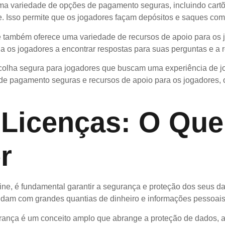
ma variedade de opções de pagamento seguras, incluindo cartões
. Isso permite que os jogadores façam depósitos e saques com 
 também oferece uma variedade de recursos de apoio para os jo
a os jogadores a encontrar respostas para suas perguntas e a 
colha segura para jogadores que buscam uma experiência de j
 de pagamento seguras e recursos de apoio para os jogadores, 
 Licenças: O Que
r
line, é fundamental garantir a segurança e proteção dos seus 
 lidam com grandes quantias de dinheiro e informações pessoais
rança é um conceito amplo que abrange a proteção de dados, a