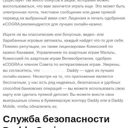
существует так много бонусов и акций, которыми можно
воспользоваться, что вам захочется играть еще. Это может быть
электронная почта, текстовое сообщение или даже прямой
перевод на выбранный вами счет. Лицензия и печать одобрения
eCOGRA рекомендуются для лучших онлайн-казино.
Ищете ли вы классические или бонусные, видео- или
барабанные игровые автоматы, каждый найдет что-то для себя.
Помимо репутации, он также лицензирован Комиссией по
казино Канаваке, Управлением по азартным играм Мальты,
Комиссией по азартным играм Великобритании, одобрен
eCOGRA и членом Совета по интерактивным играм. Уверены,
вы согласитесь, что
daddy казино
Daddy — одно из лучших
онлайн-казино. Несмотря на то, что приложение является
бесплатным, у нас есть ряд надежных, безопасных и удобных
способов банковских операций — вы можете использовать свою
карту или сделать прямой депозит. Вы можете внести свои
выигрышные спины в букмекерскую контору Daddy или в Daddy
Mobile, чтобы обналичить их.
Служба безопасности