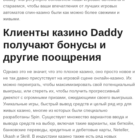
стараемся, чтобы ваши впечатления от лучших игровых
автоматов спин-казино были как можно более свежими и
живыми.
Клиенты казино Daddy
получают бонусы и
другие поощрения
Однако это не значит, что это плохое казино, оно просто новое и
не так давно присутствует на игровой сцене онлайн-казино. Их
можно переиграть, чтобы максимизировать свой потенциальный
выигрыш, или стереть их, чтобы получить прогрессивный
джекпот с огромными призами, ожидающими своего выигрыша.
Уникальные игры, быстрый вывод средств и целый ряд игр для
живых казино, многие из которых были специально
разработаны Spin. Существует множество вариантов ввода и
вывода средств на выбор, включая такие варианты, как биткойн,
банковские переводы, кредитные и дебетовые карты, Neteller,
Ukash и Skrill. В индустрии казино также есть ряд новых