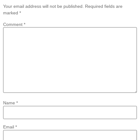
Your email address will not be published.
Required fields are
marked
*
Comment
*
Name
*
Email
*