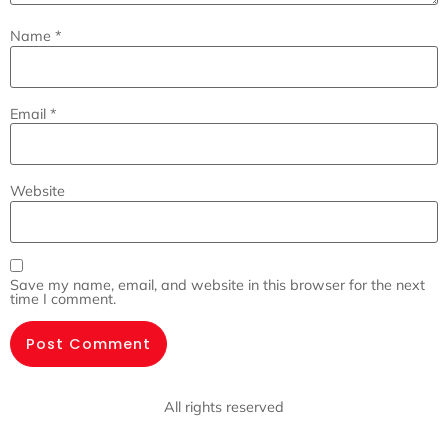
Name
*
Email
*
Website
Save my name, email, and website in this browser for the next
time I comment.
All rights reserved