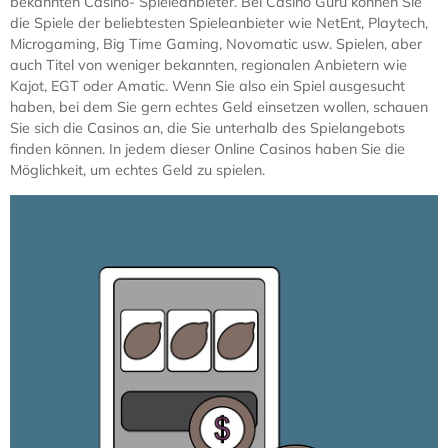
bekannten Casino- Spieleanbieter. Bei Casino Guru können Sie
die Spiele der beliebtesten Spieleanbieter wie NetEnt, Playtech,
Microgaming, Big Time Gaming, Novomatic usw. Spielen, aber
auch Titel von weniger bekannten, regionalen Anbietern wie
Kajot, EGT oder Amatic. Wenn Sie also ein Spiel ausgesucht
haben, bei dem Sie gern echtes Geld einsetzen wollen, schauen
Sie sich die Casinos an, die Sie unterhalb des Spielangebots
finden können. In jedem dieser Online Casinos haben Sie die
Möglichkeit, um echtes Geld zu spielen.