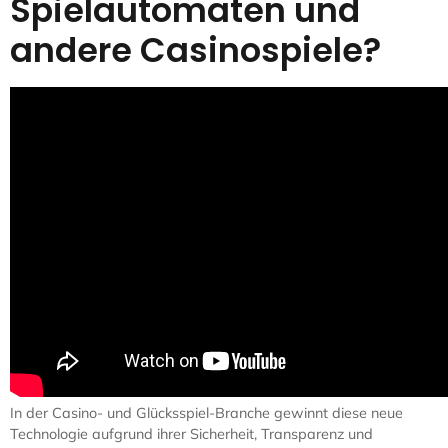
Spielautomaten und
andere Casinospiele?
In der Casino- und Glücksspiel-Branche gewinnt diese neue
Technologie aufgrund ihrer Sicherheit, Transparenz und