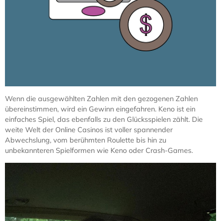
Wenn die ausgewählten Zahlen mit den gezogenen Zahlen
übereinstimmen, wird ein Gewinn eingefahren. Keno ist ein
einfaches Spiel, das ebenfalls zu den Glücksspielen zählt. Die
weite Welt der Online Casinos ist voller spannender
Abwechslung, vom berühmten Roulette bis hin zu
unbekannteren Spielformen wie Keno oder Crash-Games.