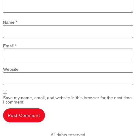
Name
*
Email
*
Website
Save my name, email, and website in this browser for the next time
I comment.
All rights reserved