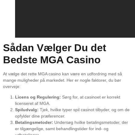
Sådan Vælger Du det
Bedste MGA Casino
At vælge det rette MGA casino kan være en udfordring med så
mange muligheder på markedet. Her er nogle faktorer, du bør
overveje:
Licens og Regulering:
Sørg for, at casinoet er korrekt
licenseret af MGA.
Spiludvalg:
Tjek, hvilke typer spil casinot tilbyder, og om de
opfylder dine præferencer.
Betalingsmetoder:
Undersøg hvilke betalingsmetoder, der
er tilgængelige, samt behandlingstider for ind- og
udbetalinger.