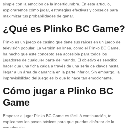
simple con la emoción de la incertidumbre. En este artículo,
exploraremos cómo jugar, estrategias efectivas y consejos para
maximizar tus probabilidades de ganar.
¿Qué es Plinko BC Game?
Plinko es un juego de casino que tiene sus raíces en un juego de
televisión popular. La versión en línea, como el Plinko BC Game,
ha hecho que este concepto sea accesible para todos los
jugadores de cualquier parte del mundo. El objetivo es sencillo:
hacer que una ficha caiga a través de una serie de clavos hasta
llegar a un área de ganancia en la parte inferior. Sin embargo, la
imprevisibilidad del juego es lo que lo hace tan emocionante.
Cómo jugar a Plinko BC
Game
Empezar a jugar Plinko BC Game es fácil. A continuación, te
explicamos los pasos básicos para que puedas disfrutar de la
experiencia: