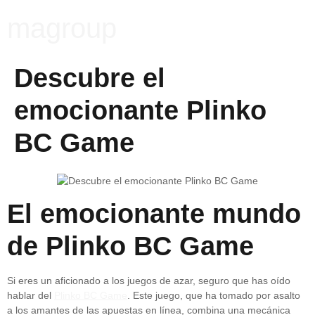
magroup
Descubre el
emocionante Plinko
BC Game
El emocionante mundo
de Plinko BC Game
Si eres un aficionado a los juegos de azar, seguro que has oído
hablar del
Plinko BC Game
. Este juego, que ha tomado por asalto
a los amantes de las apuestas en línea, combina una mecánica