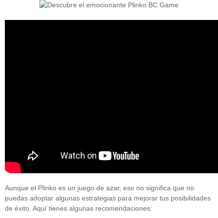
Aunque el Plinko es un juego de azar, eso no significa que no
puedas adoptar algunas estrategias para mejorar tus posibilidades
de éxito. Aquí tienes algunas recomendaciones: