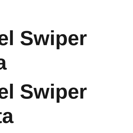
el Swiper
a
el Swiper
ta