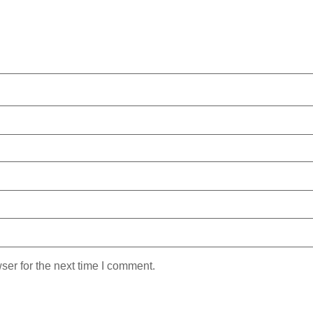
ser for the next time I comment.