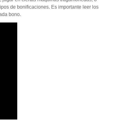
ipos de bonificaciones. Es importante leer los
cada bono.