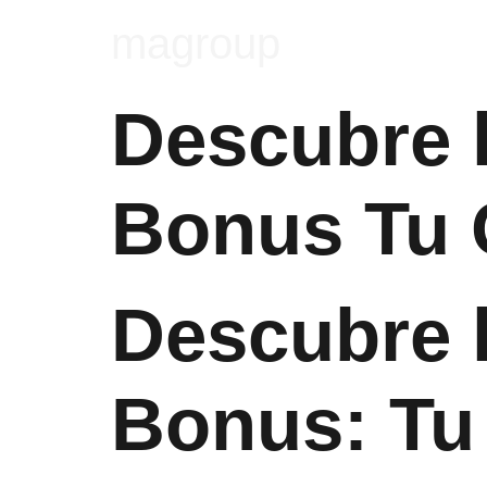
magroup
Descubre l
Bonus Tu 
Descubre l
Bonus: Tu