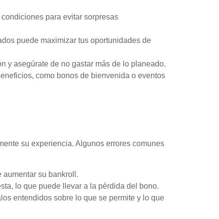
 condiciones para evitar sorpresas
gnados puede maximizar tus oportunidades de
ón y asegúrate de no gastar más de lo planeado.
eneficios, como bonos de bienvenida o eventos
amente su experiencia. Algunos errores comunes
 aumentar su bankroll.
ta, lo que puede llevar a la pérdida del bono.
los entendidos sobre lo que se permite y lo que