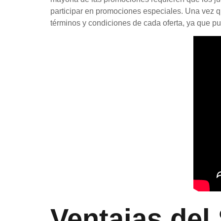
participar en promociones especiales. Una vez que
términos y condiciones de cada oferta, ya que p
Ventajas del