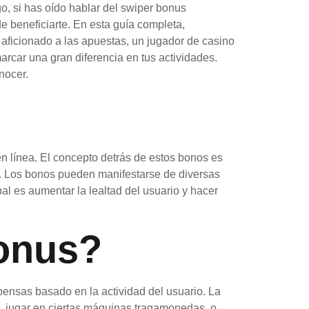
, si has oído hablar del swiper bonus
 beneficiarte. En esta guía completa,
aficionado a las apuestas, un jugador de casino
rcar una gran diferencia en tus actividades.
nocer.
 línea. El concepto detrás de estos bonos es
ma. Los bonos pueden manifestarse de diversas
pal es aumentar la lealtad del usuario y hacer
onus?
ensas basado en la actividad del usuario. La
, jugar en ciertas máquinas tragamonedas, o