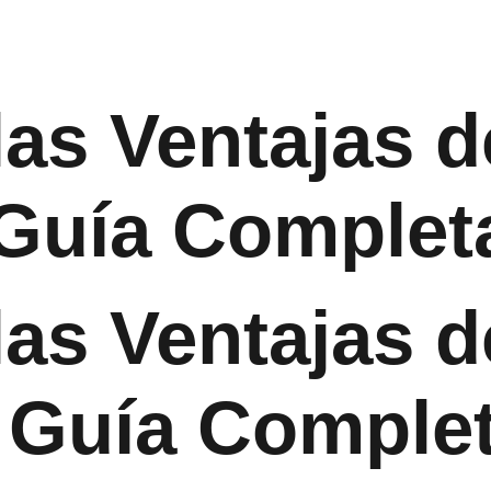
as Ventajas d
Guía Complet
as Ventajas d
 Guía Comple