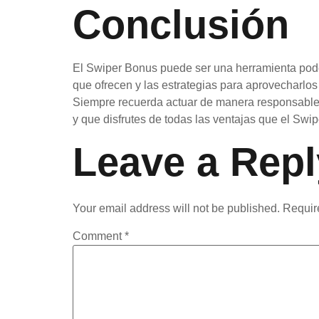
Conclusión
El Swiper Bonus puede ser una herramienta poder
que ofrecen y las estrategias para aprovecharlos
Siempre recuerda actuar de manera responsable y
y que disfrutes de todas las ventajas que el Swip
Leave a Repl
Your email address will not be published.
Requir
Comment
*