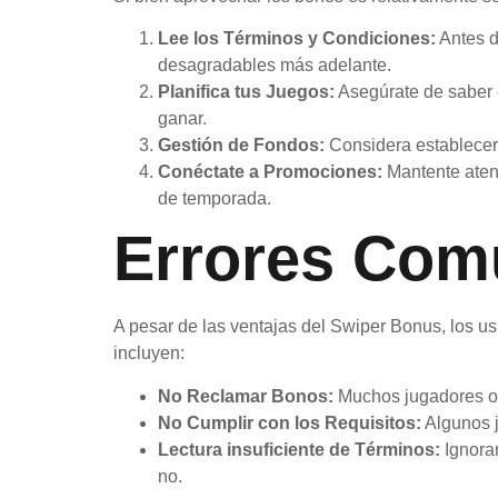
Lee los Términos y Condiciones:
Antes d
desagradables más adelante.
Planifica tus Juegos:
Asegúrate de saber e
ganar.
Gestión de Fondos:
Considera establecer 
Conéctate a Promociones:
Mantente aten
de temporada.
Errores Comu
A pesar de las ventajas del Swiper Bonus, los 
incluyen:
No Reclamar Bonos:
Muchos jugadores ol
No Cumplir con los Requisitos:
Algunos j
Lectura insuficiente de Términos:
Ignorar
no.