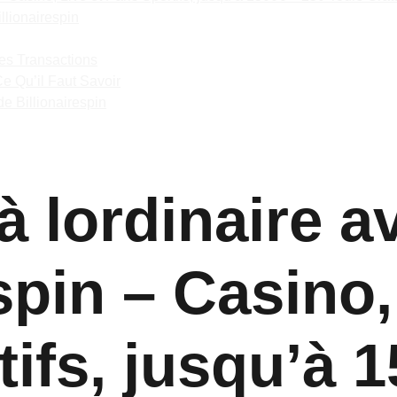
llionairespin
es Transactions
Ce Qu’il Faut Savoir
e Billionairespin
 lordinaire a
spin – Casino,
tifs, jusqu’à 