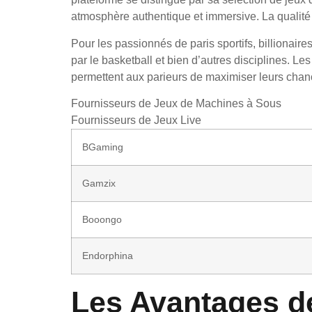
atmosphère authentique et immersive. La qualité g
Pour les passionnés de paris sportifs, billionai
par le basketball et bien d’autres disciplines. Le
permettent aux parieurs de maximiser leurs chan
Fournisseurs de Jeux de Machines à Sous
Fournisseurs de Jeux Live
BGaming
Gamzix
Booongo
Endorphina
Les Avantages d