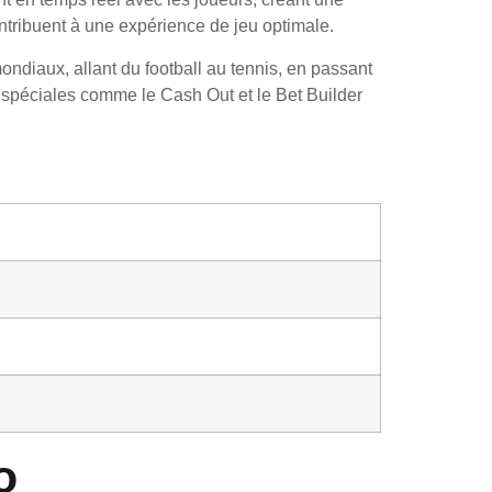
ontribuent à une expérience de jeu optimale.
ndiaux, allant du football au tennis, en passant
ns spéciales comme le Cash Out et le Bet Builder
o