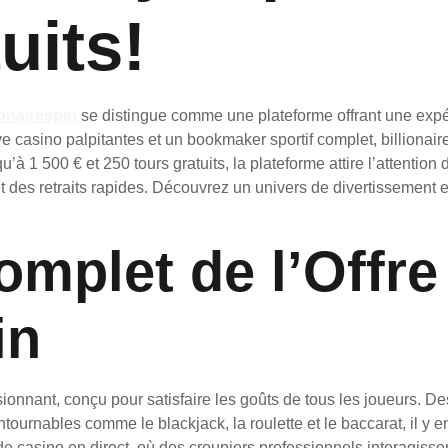
uits!
ionairespin
se distingue comme une plateforme offrant une expé
ve casino palpitantes et un bookmaker sportif complet, billionair
à 1 500 € et 250 tours gratuits, la plateforme attire l’attention
es retraits rapides. Découvrez un univers de divertissement en 
mplet de l’Offre
in
sionnant, conçu pour satisfaire les goûts de tous les joueurs. D
ournables comme le blackjack, la roulette et le baccarat, il y e
de casino en direct, où des croupiers professionnels interagisse