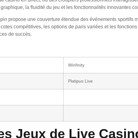
raphique, la fluidité du jeu et les fonctionnalités innovantes c
respin propose une couverture étendue des événements sportifs mo
s cotes compétitives, les options de paris variées et les fonctio
ces de succès.
Winfinity
Platipus Live
es Jeux de Live Casin