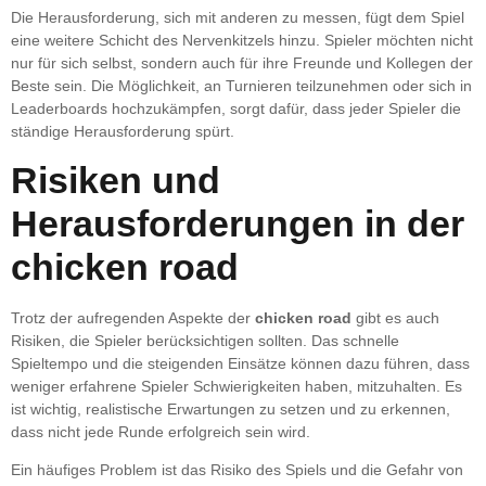
Die Herausforderung, sich mit anderen zu messen, fügt dem Spiel
eine weitere Schicht des Nervenkitzels hinzu. Spieler möchten nicht
nur für sich selbst, sondern auch für ihre Freunde und Kollegen der
Beste sein. Die Möglichkeit, an Turnieren teilzunehmen oder sich in
Leaderboards hochzukämpfen, sorgt dafür, dass jeder Spieler die
ständige Herausforderung spürt.
Risiken und
Herausforderungen in der
chicken road
Trotz der aufregenden Aspekte der
chicken road
gibt es auch
Risiken, die Spieler berücksichtigen sollten. Das schnelle
Spieltempo und die steigenden Einsätze können dazu führen, dass
weniger erfahrene Spieler Schwierigkeiten haben, mitzuhalten. Es
ist wichtig, realistische Erwartungen zu setzen und zu erkennen,
dass nicht jede Runde erfolgreich sein wird.
Ein häufiges Problem ist das Risiko des Spiels und die Gefahr von