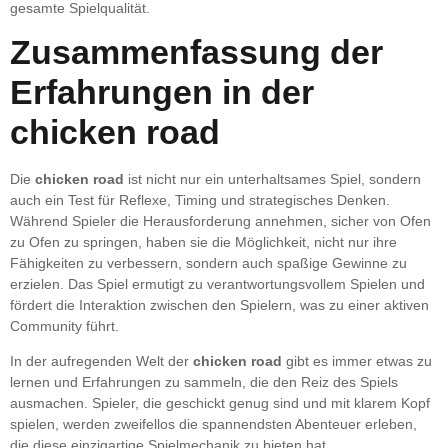
gesamte Spielqualität.
Zusammenfassung der
Erfahrungen in der
chicken road
Die
chicken road
ist nicht nur ein unterhaltsames Spiel, sondern
auch ein Test für Reflexe, Timing und strategisches Denken.
Während Spieler die Herausforderung annehmen, sicher von Ofen
zu Ofen zu springen, haben sie die Möglichkeit, nicht nur ihre
Fähigkeiten zu verbessern, sondern auch spaßige Gewinne zu
erzielen. Das Spiel ermutigt zu verantwortungsvollem Spielen und
fördert die Interaktion zwischen den Spielern, was zu einer aktiven
Community führt.
In der aufregenden Welt der
chicken road
gibt es immer etwas zu
lernen und Erfahrungen zu sammeln, die den Reiz des Spiels
ausmachen. Spieler, die geschickt genug sind und mit klarem Kopf
spielen, werden zweifellos die spannendsten Abenteuer erleben,
die diese einzigartige Spielmechanik zu bieten hat.