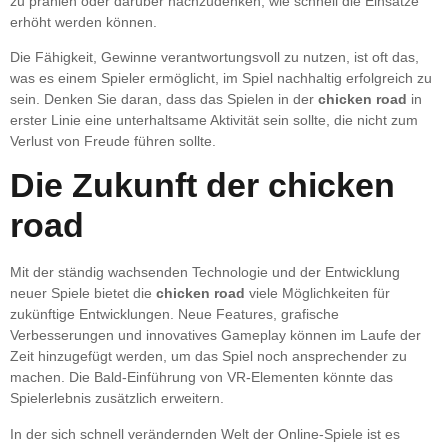
zu prahlen oder darüber nachzudenken, wie schnell die Einsätze
erhöht werden können.
Die Fähigkeit, Gewinne verantwortungsvoll zu nutzen, ist oft das,
was es einem Spieler ermöglicht, im Spiel nachhaltig erfolgreich zu
sein. Denken Sie daran, dass das Spielen in der
chicken road
in
erster Linie eine unterhaltsame Aktivität sein sollte, die nicht zum
Verlust von Freude führen sollte.
Die Zukunft der chicken
road
Mit der ständig wachsenden Technologie und der Entwicklung
neuer Spiele bietet die
chicken road
viele Möglichkeiten für
zukünftige Entwicklungen. Neue Features, grafische
Verbesserungen und innovatives Gameplay können im Laufe der
Zeit hinzugefügt werden, um das Spiel noch ansprechender zu
machen. Die Bald-Einführung von VR-Elementen könnte das
Spielerlebnis zusätzlich erweitern.
In der sich schnell verändernden Welt der Online-Spiele ist es