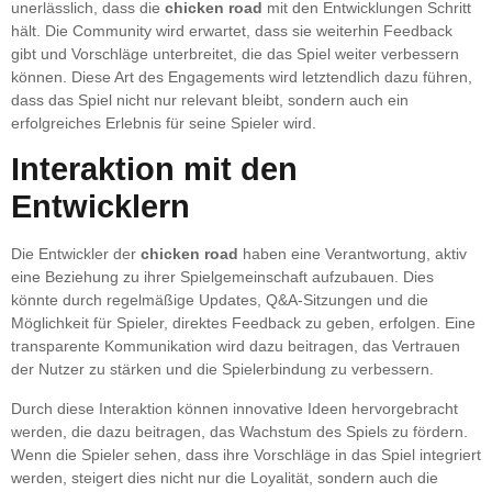
unerlässlich, dass die
chicken road
mit den Entwicklungen Schritt
hält. Die Community wird erwartet, dass sie weiterhin Feedback
gibt und Vorschläge unterbreitet, die das Spiel weiter verbessern
können. Diese Art des Engagements wird letztendlich dazu führen,
dass das Spiel nicht nur relevant bleibt, sondern auch ein
erfolgreiches Erlebnis für seine Spieler wird.
Interaktion mit den
Entwicklern
Die Entwickler der
chicken road
haben eine Verantwortung, aktiv
eine Beziehung zu ihrer Spielgemeinschaft aufzubauen. Dies
könnte durch regelmäßige Updates, Q&A-Sitzungen und die
Möglichkeit für Spieler, direktes Feedback zu geben, erfolgen. Eine
transparente Kommunikation wird dazu beitragen, das Vertrauen
der Nutzer zu stärken und die Spielerbindung zu verbessern.
Durch diese Interaktion können innovative Ideen hervorgebracht
werden, die dazu beitragen, das Wachstum des Spiels zu fördern.
Wenn die Spieler sehen, dass ihre Vorschläge in das Spiel integriert
werden, steigert dies nicht nur die Loyalität, sondern auch die