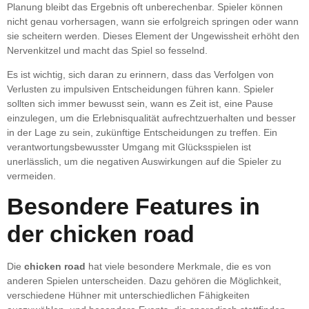
Planung bleibt das Ergebnis oft unberechenbar. Spieler können
nicht genau vorhersagen, wann sie erfolgreich springen oder wann
sie scheitern werden. Dieses Element der Ungewissheit erhöht den
Nervenkitzel und macht das Spiel so fesselnd.
Es ist wichtig, sich daran zu erinnern, dass das Verfolgen von
Verlusten zu impulsiven Entscheidungen führen kann. Spieler
sollten sich immer bewusst sein, wann es Zeit ist, eine Pause
einzulegen, um die Erlebnisqualität aufrechtzuerhalten und besser
in der Lage zu sein, zukünftige Entscheidungen zu treffen. Ein
verantwortungsbewusster Umgang mit Glücksspielen ist
unerlässlich, um die negativen Auswirkungen auf die Spieler zu
vermeiden.
Besondere Features in
der chicken road
Die
chicken road
hat viele besondere Merkmale, die es von
anderen Spielen unterscheiden. Dazu gehören die Möglichkeit,
verschiedene Hühner mit unterschiedlichen Fähigkeiten