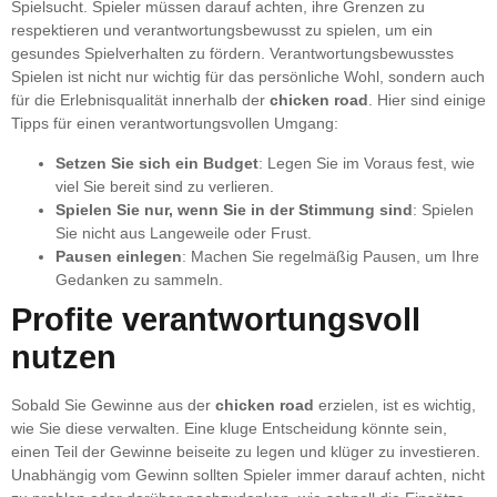
Spielsucht. Spieler müssen darauf achten, ihre Grenzen zu
respektieren und verantwortungsbewusst zu spielen, um ein
gesundes Spielverhalten zu fördern. Verantwortungsbewusstes
Spielen ist nicht nur wichtig für das persönliche Wohl, sondern auch
für die Erlebnisqualität innerhalb der
chicken road
. Hier sind einige
Tipps für einen verantwortungsvollen Umgang:
Setzen Sie sich ein Budget
: Legen Sie im Voraus fest, wie
viel Sie bereit sind zu verlieren.
Spielen Sie nur, wenn Sie in der Stimmung sind
: Spielen
Sie nicht aus Langeweile oder Frust.
Pausen einlegen
: Machen Sie regelmäßig Pausen, um Ihre
Gedanken zu sammeln.
Profite verantwortungsvoll
nutzen
Sobald Sie Gewinne aus der
chicken road
erzielen, ist es wichtig,
wie Sie diese verwalten. Eine kluge Entscheidung könnte sein,
einen Teil der Gewinne beiseite zu legen und klüger zu investieren.
Unabhängig vom Gewinn sollten Spieler immer darauf achten, nicht