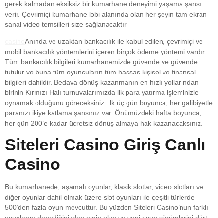
gerek kalmadan eksiksiz bir kumarhane deneyimi yaşama şansı
verir. Çevrimiçi kumarhane lobi alanında olan her şeyin tam ekran
sanal video temsilleri size sağlanacaktır.
casino
Anında ve uzaktan bankacılık ile kabul edilen, çevrimiçi ve
mobil bankacılık yöntemlerini içeren birçok ödeme yöntemi vardır.
Tüm bankacılık bilgileri kumarhanemizde güvende ve güvende
tutulur ve buna tüm oyuncuların tüm hassas kişisel ve finansal
bilgileri dahildir. Bedava dönüş kazanmanın en hızlı yollarından
birinin Kırmızı Halı turnuvalarımızda ilk para yatırma işleminizle
oynamak olduğunu göreceksiniz. İlk üç gün boyunca, her galibiyetle
paranızı ikiye katlama şansınız var. Önümüzdeki hafta boyunca,
her gün 200’e kadar ücretsiz dönüş almaya hak kazanacaksınız.
Siteleri Casino Giriş Canlı
Casino
Bu kumarhanede, aşamalı oyunlar, klasik slotlar, video slotları ve
diğer oyunlar dahil olmak üzere slot oyunları ile çeşitli türlerde
500’den fazla oyun mevcuttur. Bu yüzden Siteleri Casino’nun farklı
oyunlarını denediğinizden emin olun ve yeni oyun sürümlerini dört