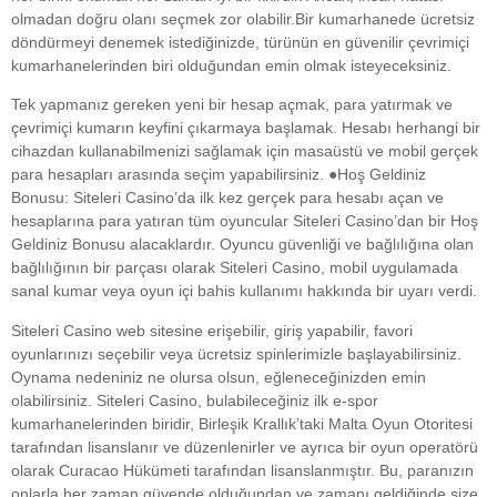
olmadan doğru olanı seçmek zor olabilir.Bir kumarhanede ücretsiz
döndürmeyi denemek istediğinizde, türünün en güvenilir çevrimiçi
kumarhanelerinden biri olduğundan emin olmak isteyeceksiniz.
Tek yapmanız gereken yeni bir hesap açmak, para yatırmak ve
çevrimiçi kumarın keyfini çıkarmaya başlamak. Hesabı herhangi bir
cihazdan kullanabilmenizi sağlamak için masaüstü ve mobil gerçek
para hesapları arasında seçim yapabilirsiniz. ●Hoş Geldiniz
Bonusu: Siteleri Casino’da ilk kez gerçek para hesabı açan ve
hesaplarına para yatıran tüm oyuncular Siteleri Casino’dan bir Hoş
Geldiniz Bonusu alacaklardır. Oyuncu güvenliği ve bağlılığına olan
bağlılığının bir parçası olarak Siteleri Casino, mobil uygulamada
sanal kumar veya oyun içi bahis kullanımı hakkında bir uyarı verdi.
Siteleri Casino web sitesine erişebilir, giriş yapabilir, favori
oyunlarınızı seçebilir veya ücretsiz spinlerimizle başlayabilirsiniz.
Oynama nedeniniz ne olursa olsun, eğleneceğinizden emin
olabilirsiniz. Siteleri Casino, bulabileceğiniz ilk e-spor
kumarhanelerinden biridir, Birleşik Krallık’taki Malta Oyun Otoritesi
tarafından lisanslanır ve düzenlenirler ve ayrıca bir oyun operatörü
olarak Curacao Hükümeti tarafından lisanslanmıştır. Bu, paranızın
onlarla her zaman güvende olduğundan ve zamanı geldiğinde size