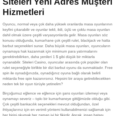
Siteleri Yeni Adres Müşteri
Hizmetleri
Oyuncu, normal veya çok daha yüksek oranlarda masa oyunlarının
keyfini çıkarabilir ve oyunlar tekli, ikili, üçlü ve çoklu masa oyunları
dahil olmak üzere çeşitli varyasyonlarda gelir. Masa oyunları söz
konusu olduğunda, kumarhane çok çeşitli rulet, blackjack ve hatta
barbut seçenekleri sunar. Daha büyük masa oyunları, oyuncuların
oynamaya hak kazanmak için minimum para yatırmalarını
gerektirebilirken, daha yenileri 1 $ gibi düşük bir miktarla
oynanabilir. Siteleri Casino, oyuncular arasında çok popüler olan
rulet seçeneğiyle birlikte bir dizi barbut oyunu da sunmaktadır. Free
spin ile oynadığınızda, oynadığınız oyuna bağlı olarak belirli
miktarda free spin kazanırsınız. Hepsini bir araya getirebilecekken
neden tek bir oyun türüyle yetinelim?
Birçoğumuz eğlence ve eğlence için şans oyunları izlemeyi veya
oynamayı severiz – tıpkı bir kumarhaneye gittiğimizde olduğu gibi.
Çok çeşitli bankacılık seçenekleri mevcut olduğundan, özel
ihtiyaçlarınız için en verimli yöntemi kullanabilmenizi sağlamak için
her birini okumak her zaman iyi bir fikirdir. Ancak, insan hatası