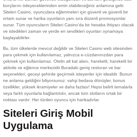
borçlarını ödeyeceklerinden emin olabileceğiniz anlamına gelir.
Siteleri Casino, oyunculara eğlenmeleri için güvenli ve güvenli bir
ortam sunar ve harika oyunların yanı sıra düzenli promosyonlar
sunar. Tüm oyuncuların Siteleri Casino’da bir hesaba ihtiyacı olacak
ve istedikleri zaman ve yerde en sevdikleri oyunları oynamaya
başlayabilirler.
Bu, tüm ülkelerde mevcut değildir ve Siteleri Casino web sitesinden
para çekmek için kullanılamaz, yalnızca e-cüzdanınızdan para
çekmek için kullanılamaz. Otelin alt kat alanı, hareketli, hareketli bir
aktivite ve eğlence merkezidir.Buradaki geniş restoran ve bar
seçenekleri, geceyi şehirde geçirmek isteyenler için idealdir. Bunun
ne anlama geldiğini biliyorsunuz: vahşi bedava dönüşler, bonus
özellikler, yüksek ikramiyeler ve daha fazlası! Hepsi belirli temalarla
veya farklı oyunlarla bağlantılıdır, ancak tüm slotların ortak bir
noktası vardır: Her türden oyuncu için harikadırlar.
Siteleri Giriş Mobil
Uygulama