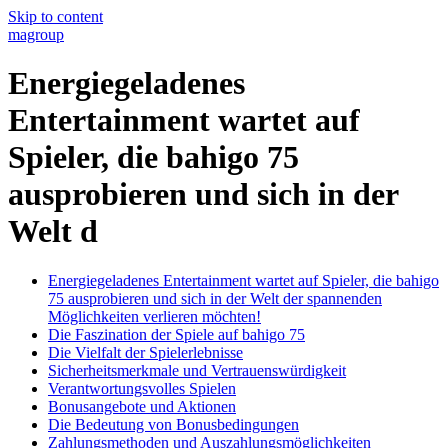
Skip to content
magroup
Energiegeladenes
Entertainment wartet auf
Spieler, die bahigo 75
ausprobieren und sich in der
Welt d
Energiegeladenes Entertainment wartet auf Spieler, die bahigo
75 ausprobieren und sich in der Welt der spannenden
Möglichkeiten verlieren möchten!
Die Faszination der Spiele auf bahigo 75
Die Vielfalt der Spielerlebnisse
Sicherheitsmerkmale und Vertrauenswürdigkeit
Verantwortungsvolles Spielen
Bonusangebote und Aktionen
Die Bedeutung von Bonusbedingungen
Zahlungsmethoden und Auszahlungsmöglichkeiten