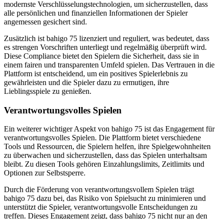
modernste Verschlüsselungstechnologien, um sicherzustellen, dass
alle persönlichen und finanziellen Informationen der Spieler
angemessen gesichert sind.
Zusätzlich ist bahigo 75 lizenziert und reguliert, was bedeutet, dass
es strengen Vorschriften unterliegt und regelmäßig überprüft wird.
Diese Compliance bietet den Spielern die Sicherheit, dass sie in
einem fairen und transparenten Umfeld spielen. Das Vertrauen in die
Plattform ist entscheidend, um ein positives Spielerlebnis zu
gewährleisten und die Spieler dazu zu ermutigen, ihre
Lieblingsspiele zu genießen.
Verantwortungsvolles Spielen
Ein weiterer wichtiger Aspekt von bahigo 75 ist das Engagement für
verantwortungsvolles Spielen. Die Plattform bietet verschiedene
Tools und Ressourcen, die Spielern helfen, ihre Spielgewohnheiten
zu überwachen und sicherzustellen, dass das Spielen unterhaltsam
bleibt. Zu diesen Tools gehören Einzahlungslimits, Zeitlimits und
Optionen zur Selbstsperre.
Durch die Förderung von verantwortungsvollem Spielen trägt
bahigo 75 dazu bei, das Risiko von Spielsucht zu minimieren und
unterstützt die Spieler, verantwortungsvolle Entscheidungen zu
treffen. Dieses Engagement zeigt, dass bahigo 75 nicht nur an den