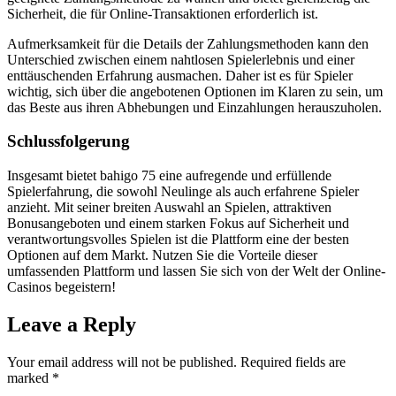
Sicherheit, die für Online-Transaktionen erforderlich ist.
Aufmerksamkeit für die Details der Zahlungsmethoden kann den
Unterschied zwischen einem nahtlosen Spielerlebnis und einer
enttäuschenden Erfahrung ausmachen. Daher ist es für Spieler
wichtig, sich über die angebotenen Optionen im Klaren zu sein, um
das Beste aus ihren Abhebungen und Einzahlungen herauszuholen.
Schlussfolgerung
Insgesamt bietet bahigo 75 eine aufregende und erfüllende
Spielerfahrung, die sowohl Neulinge als auch erfahrene Spieler
anzieht. Mit seiner breiten Auswahl an Spielen, attraktiven
Bonusangeboten und einem starken Fokus auf Sicherheit und
verantwortungsvolles Spielen ist die Plattform eine der besten
Optionen auf dem Markt. Nutzen Sie die Vorteile dieser
umfassenden Plattform und lassen Sie sich von der Welt der Online-
Casinos begeistern!
Leave a Reply
Your email address will not be published.
Required fields are
marked
*