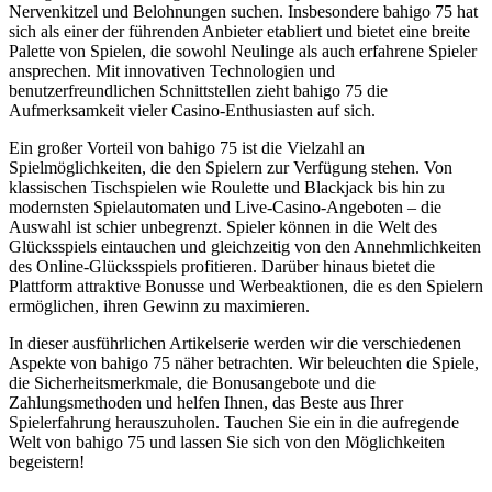
Nervenkitzel und Belohnungen suchen. Insbesondere bahigo 75 hat
sich als einer der führenden Anbieter etabliert und bietet eine breite
Palette von Spielen, die sowohl Neulinge als auch erfahrene Spieler
ansprechen. Mit innovativen Technologien und
benutzerfreundlichen Schnittstellen zieht bahigo 75 die
Aufmerksamkeit vieler Casino-Enthusiasten auf sich.
Ein großer Vorteil von bahigo 75 ist die Vielzahl an
Spielmöglichkeiten, die den Spielern zur Verfügung stehen. Von
klassischen Tischspielen wie Roulette und Blackjack bis hin zu
modernsten Spielautomaten und Live-Casino-Angeboten – die
Auswahl ist schier unbegrenzt. Spieler können in die Welt des
Glücksspiels eintauchen und gleichzeitig von den Annehmlichkeiten
des Online-Glücksspiels profitieren. Darüber hinaus bietet die
Plattform attraktive Bonusse und Werbeaktionen, die es den Spielern
ermöglichen, ihren Gewinn zu maximieren.
In dieser ausführlichen Artikelserie werden wir die verschiedenen
Aspekte von bahigo 75 näher betrachten. Wir beleuchten die Spiele,
die Sicherheitsmerkmale, die Bonusangebote und die
Zahlungsmethoden und helfen Ihnen, das Beste aus Ihrer
Spielerfahrung herauszuholen. Tauchen Sie ein in die aufregende
Welt von bahigo 75 und lassen Sie sich von den Möglichkeiten
begeistern!