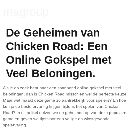
magroup
De Geheimen van
Chicken Road: Een
Online Gokspel met
Veel Beloningen.
Als je op zoek bent naar een spannend online gokspel met veel
beloningen, dan is Chicken Road misschien wel de perfecte keuze.
Maar wat maakt deze game zo aantrekkelijk voor spelers? En hoe
kun je de beste ervaring krijgen tijdens het spelen van Chicken
Road? In dit artikel delven we de geheimen op van deze populaire
game en geven we tips voor een veilige en winstgevende
spelervaring.