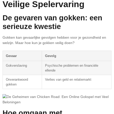
Veilige Spelervaring
De gevaren van gokken: een
serieuze kwestie
Gokken kan gevaarlijke gevolgen hebben voor je gezondheid en
welzijn. Maar hoe kun je gokken veilig doen?
Gevaar
Gevolg
Gokverslaving
Psychische problemen en financiële
ellende
Onverantwoord
Verlies van geld en relatiemarkt
gokken
Hoe omgaan met