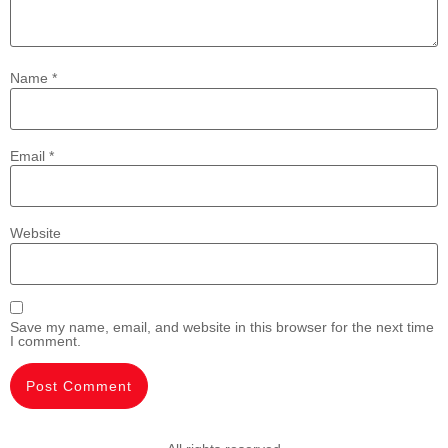
Name
*
Email
*
Website
Save my name, email, and website in this browser for the next time
I comment.