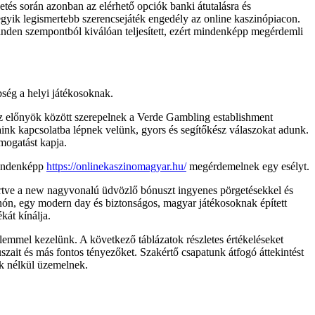
zetés során azonban az elérhető opciók banki átutalásra és
gyik legismertebb szerencsejáték engedély az online kaszinópiacon.
nden szempontból kiválóan teljesített, ezért mindenképp megérdemli
ség a helyi játékosoknak.
z előnyök között szerepelnek a Verde Gambling establishment
nk kapcsolatba lépnek velünk, gyors és segítőkész válaszokat adunk.
ámogatást kapja.
mindenképp
https://onlinekaszinomagyar.hu/
megérdemelnek egy esélyt.
értve a new nagyvonalú üdvözlő bónuszt ingyenes pörgetésekkel és
inón, egy modern day és biztonságos, magyar játékosoknak épített
kát kínálja.
elemmel kezelünk. A következő táblázatok részletes értékeléseket
zait és más fontos tényezőket. Szakértő csapatunk átfogó áttekintést
ek nélkül üzemelnek.