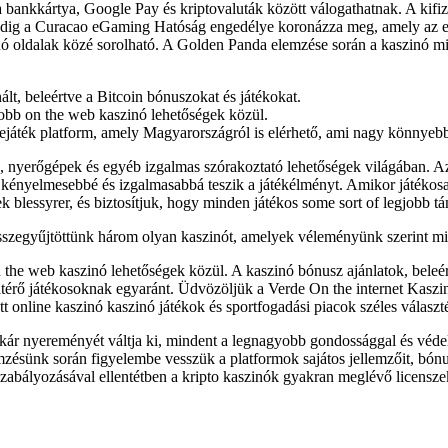
n a bankkártya, Google Pay és kriptovaluták között válogathatnak. A kifi
 pedig a Curacao eGaming Hatóság engedélye koronázza meg, amely az e
ó oldalak közé sorolható. A Golden Panda elemzése során a kaszinó mi
lt, beleértve a Bitcoin bónuszokat és játékokat.
obb on the web kaszinó lehetőségek közül.
játék platform, amely Magyarországról is elérhető, ami nagy könnyebb
k, nyerőgépek és egyéb izgalmas szórakoztató lehetőségek világában. A
ényelmesebbé és izgalmasabbá teszik a játékélményt. Amikor játékosai
nek blessyrer, és biztosítjuk, hogy minden játékos some sort of legjobb t
összegyűjtöttünk három olyan kaszinót, amelyek véleményünk szerint 
 the web kaszinó lehetőségek közül. A kaszinó bónusz ajánlatok, bele
zatérő játékosoknak egyaránt. Üdvözöljük a Verde On the internet Kasz
t online kaszinó kaszinó játékok és sportfogadási piacok széles választé
e, akár nyereményét váltja ki, mindent a legnagyobb gondossággal és véd
zésünk során figyelembe vesszük a platformok sajátos jellemzőit, bónus
 szabályozásával ellentétben a kripto kaszinók gyakran meglévő licensz