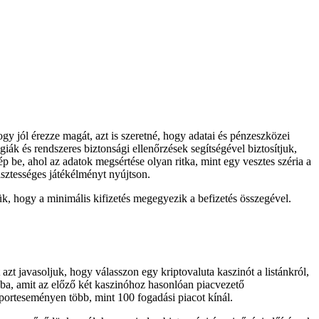
ogy jól érezze magát, azt is szeretné, hogy adatai és pénzeszközei
ák és rendszeres biztonsági ellenőrzések segítségével biztosítjuk,
 be, ahol az adatok megsértése olyan ritka, mint egy vesztes széria a
isztességes játékélményt nyújtson.
jük, hogy a minimális kifizetés megegyezik a befizetés összegével.
zt javasoljuk, hogy válasszon egy kriptovaluta kaszinót a listánkról,
ba, amit az előző két kaszinóhoz hasonlóan piacvezető
sporteseményen több, mint 100 fogadási piacot kínál.