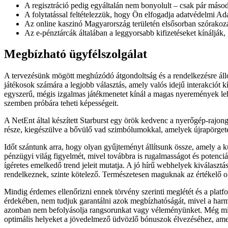
A regisztráció pedig egyáltalán nem bonyolult – csak pár másod
A folytatással feltételezzük, hogy Ön elfogadja adatvédelmi Ada
Az online kaszinó Magyarország területén elsősorban szórakozá
Az e-pénztárcák általában a leggyorsabb kifizetéseket kínálják, 
Megbízható ügyfélszolgálat
A tervezésünk mögött meghúzódó átgondoltság és a rendelkezésre álló
játékosok számára a legjobb választás, amely valós idejű interakciót 
egyszerű, mégis izgalmas játékmenetet kínál a magas nyeremények lehe
szemben próbára teheti képességeit.
A NetEnt által készített Starburst egy örök kedvenc a nyerőgép-rajongó
része, kiegészülve a bővülő vad szimbólumokkal, amelyek újrapörgeté
Időt szántunk arra, hogy olyan gyűjteményt állítsunk össze, amely a kü
pénzügyi világ figyelmét, mivel továbbra is rugalmasságot és potenciá
ígéretes emelkedő trend jeleit mutatja. A jó hírű webhelyek kiválaszt
rendelkeznek, szinte kötelező. Természetesen maguknak az értékelő o
Mindig érdemes ellenőrizni ennek törvény szerinti meglétét és a plat
érdekében, nem tudjuk garantálni azok megbízhatóságát, mivel a harma
azonban nem befolyásolja rangsorunkat vagy véleményünket. Még mindig
optimális helyeket a jövedelmező üdvözlő bónuszok élvezéséhez, amel