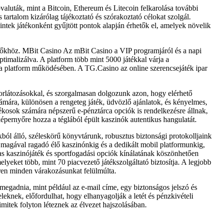
valuták, mint a Bitcoin, Ethereum és Litecoin felkarolása további
tartalom kizárólag tájékoztató és szórakoztató célokat szolgál.
intek játékonként gyűjtött pontok alapján érhetők el, amelyek növelik
lzőkhöz. MBit Casino Az mBit Casino a VIP programjáról és a napi
 optimalizálva. A platform több mint 5000 játékkal várja a
ik a platform működésében. A TG.Casino az online szerencsejáték ipar
 korlátozásokkal, és szorgalmasan dolgozunk azon, hogy elérhető
ámára, különösen a rengeteg játék, üdvözlő ajánlatok, és kényelmes,
tékosok számára népszerű e-pénztárca opciók is rendelkezésre állnak,
 képernyőre hozza a téglából épült kaszinók autentikus hangulatát.
l álló, széleskörű könyvtárunk, robusztus biztonsági protokolljaink
a magával ragadó élő kaszinónkig és a dedikált mobil platformunkig,
mas kaszinójáték és sportfogadási opciók kínálatának köszönhetően
lyeket több, mint 70 piacvezető játékszolgáltató biztosítja. A legjobb
éren minden várakozásunkat felülmúlta.
megadnia, mint például az e-mail címe, egy biztonságos jelszó és
eknek, előfordulhat, hogy elhanyagolják a letét és pénzkivételi
limitek folyton léteznek az élvezet hajszolásában.