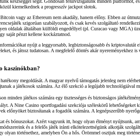
tunk készséggel segít. Gondosan felülvizsgálunk minden platformot, é
közül kiemelkednek a progresszív jackpot slotok.
 a Bitcoin vagy az Ethereum nem akadály, hanem előny. Ebben az útmutat
ncsejáték szigorúan szabályozott, és csak kevés szolgáltató rendelke
lyen oldalak általában külföldi engedéllyel (pl. Curacao vagy MGA) üze
ogy saját pénzt kellene kockáztatnod.
nformációkat nyújt a leggyorsabb, legbiztonságosabb és kriptovalutát e
ételeket, és játssz tudatosan. A megfelelő döntés akár nyereményekhez i
to kaszinókban?
ák hatékony megoldását. A magyar nyelvű támogatás jelenleg nem elérhető
nyújtanak a játékosok számára. Az élő szekció a legújabb technológiával 
tson minden játékos számára egy tisztességes és biztonságos játékélmén
bályt. A Nine Casino sportfogadási szekciója széleskörű lehetőségeket k
lyek előnyöket biztosítanak a fogadók számára. A legnépszerűbb nyerőg
at és bónuszokat. Azért vagyunk itt, hogy olyan élményt nyújtsunk, amel
ódszereink és a felelős játék iránti elkötelezettségünk alkotják szolgá
– egy olyan történethez, amelyben Ön a hős. Örömmel osztjuk meg történ