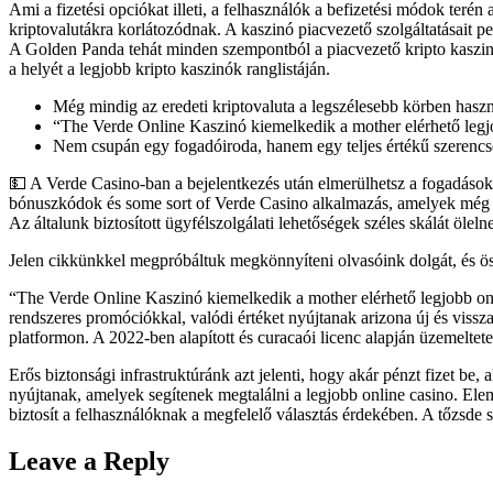
Ami a fizetési opciókat illeti, a felhasználók a befizetési módok teré
kriptovalutákra korlátozódnak. A kaszinó piacvezető szolgáltatásait
A Golden Panda tehát minden szempontból a piacvezető kripto kaszin
a helyét a legjobb kripto kaszinók ranglistáján.
Még mindig az eredeti kriptovaluta a legszélesebb körben haszná
“The Verde Online Kaszinó kiemelkedik a mother elérhető legj
Nem csupán egy fogadóiroda, hanem egy teljes értékű szerencse
💵 A Verde Casino-ban a bejelentkezés után elmerülhetsz a fogadáso
bónuszkódok és some sort of Verde Casino alkalmazás, amelyek még k
Az általunk biztosított ügyfélszolgálati lehetőségek széles skálát ölel
Jelen cikkünkkel megpróbáltuk megkönnyíteni olvasóink dolgát, és 
“The Verde Online Kaszinó kiemelkedik a mother elérhető legjobb on
rendszeres promóciókkal, valódi értéket nyújtanak arizona új és viss
platformon. A 2022-ben alapított és curacaói licenc alapján üzemeltetet
Erős biztonsági infrastruktúránk azt jelenti, hogy akár pénzt fizet b
nyújtanak, amelyek segítenek megtalálni a legjobb online casino. Elem
biztosít a felhasználóknak a megfelelő választás érdekében. A tőzsde
Leave a Reply