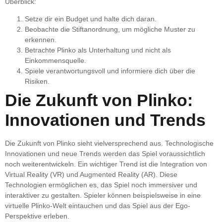
Überblick:
Setze dir ein Budget und halte dich daran.
Beobachte die Stiftanordnung, um mögliche Muster zu
erkennen.
Betrachte Plinko als Unterhaltung und nicht als
Einkommensquelle.
Spiele verantwortungsvoll und informiere dich über die
Risiken.
Die Zukunft von Plinko:
Innovationen und Trends
Die Zukunft von Plinko sieht vielversprechend aus. Technologische
Innovationen und neue Trends werden das Spiel voraussichtlich
noch weiterentwickeln. Ein wichtiger Trend ist die Integration von
Virtual Reality (VR) und Augmented Reality (AR). Diese
Technologien ermöglichen es, das Spiel noch immersiver und
interaktiver zu gestalten. Spieler können beispielsweise in eine
virtuelle Plinko-Welt eintauchen und das Spiel aus der Ego-
Perspektive erleben.