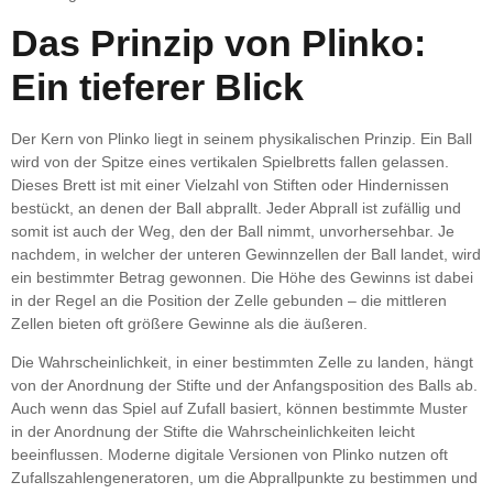
Das Prinzip von Plinko:
Ein tieferer Blick
Der Kern von Plinko liegt in seinem physikalischen Prinzip. Ein Ball
wird von der Spitze eines vertikalen Spielbretts fallen gelassen.
Dieses Brett ist mit einer Vielzahl von Stiften oder Hindernissen
bestückt, an denen der Ball abprallt. Jeder Abprall ist zufällig und
somit ist auch der Weg, den der Ball nimmt, unvorhersehbar. Je
nachdem, in welcher der unteren Gewinnzellen der Ball landet, wird
ein bestimmter Betrag gewonnen. Die Höhe des Gewinns ist dabei
in der Regel an die Position der Zelle gebunden – die mittleren
Zellen bieten oft größere Gewinne als die äußeren.
Die Wahrscheinlichkeit, in einer bestimmten Zelle zu landen, hängt
von der Anordnung der Stifte und der Anfangsposition des Balls ab.
Auch wenn das Spiel auf Zufall basiert, können bestimmte Muster
in der Anordnung der Stifte die Wahrscheinlichkeiten leicht
beeinflussen. Moderne digitale Versionen von Plinko nutzen oft
Zufallszahlengeneratoren, um die Abprallpunkte zu bestimmen und