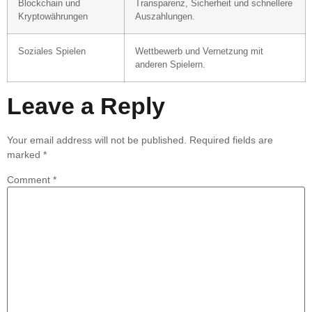
Blockchain und
Transparenz, Sicherheit und schnellere
Kryptowährungen
Auszahlungen.
Soziales Spielen
Wettbewerb und Vernetzung mit
anderen Spielern.
Leave a Reply
Your email address will not be published.
Required fields are
marked
*
Comment
*