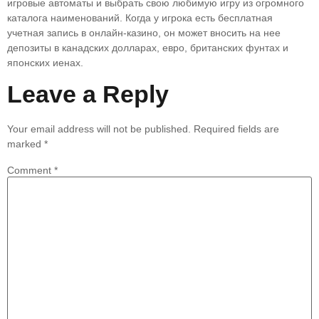
игровые автоматы и выбрать свою любимую игру из огромного
каталога наименований. Когда у игрока есть бесплатная
учетная запись в онлайн-казино, он может вносить на нее
депозиты в канадских долларах, евро, британских фунтах и ​​
японских иенах.
Leave a Reply
Your email address will not be published.
Required fields are
marked
*
Comment
*