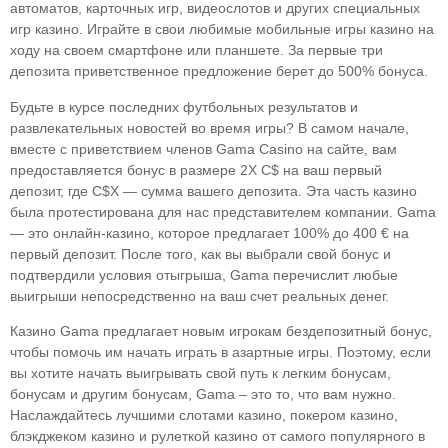
автоматов, карточных игр, видеослотов и других специальных
игр казино. Играйте в свои любимые мобильные игры казино на
ходу на своем смартфоне или планшете. За первые три
депозита приветственное предложение берет до 500% бонуса.
Будьте в курсе последних футбольных результатов и
развлекательных новостей во время игры? В самом начале,
вместе с приветствием членов Gama Casino на сайте, вам
предоставляется бонус в размере 2X C$ на ваш первый
депозит, где C$X — сумма вашего депозита. Эта часть казино
была протестирована для нас представителем компании. Gama
— это онлайн-казино, которое предлагает 100% до 400 € на
первый депозит. После того, как вы выбрали свой бонус и
подтвердили условия отыгрыша, Gama перечислит любые
выигрыши непосредственно на ваш счет реальных денег.
Казино Gama предлагает новым игрокам бездепозитный бонус,
чтобы помочь им начать играть в азартные игры. Поэтому, если
вы хотите начать выигрывать свой путь к легким бонусам,
бонусам и другим бонусам, Gama – это то, что вам нужно.
Наслаждайтесь лучшими слотами казино, покером казино,
блэкджеком казино и рулеткой казино от самого популярного в