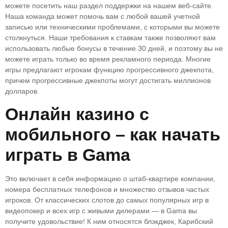
можете посетить наш раздел поддержки на нашем веб-сайте.
Наша команда может помочь вам с любой вашей учетной
записью или техническими проблемами, с которыми вы можете
столкнуться. Наши требования к ставкам также позволяют вам
использовать любые бонусы в течение 30 дней, и поэтому вы не
можете играть только во время рекламного периода. Многие
игры предлагают игрокам функцию прогрессивного джекпота,
причем прогрессивные джекпоты могут достигать миллионов
долларов.
Онлайн казино с
мобильного – как начать
играть в Gama
Это включает в себя информацию о штаб-квартире компании,
номера бесплатных телефонов и множество отзывов частых
игроков. От классических слотов до самых популярных игр в
видеопокер и всех игр с живыми дилерами — в Gama вы
получите удовольствие! К ним относятся блэкджек, Карибский