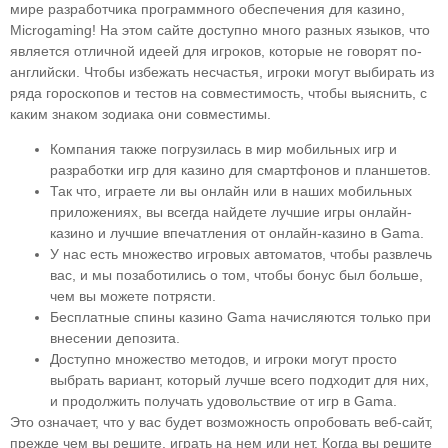
мире разработчика программного обеспечения для казино,
Microgaming! На этом сайте доступно много разных языков, что
является отличной идеей для игроков, которые не говорят по-
английски. Чтобы избежать несчастья, игроки могут выбирать из
ряда гороскопов и тестов на совместимость, чтобы выяснить, с
каким знаком зодиака они совместимы.
Компания также погрузилась в мир мобильных игр и
разработки игр для казино для смартфонов и планшетов.
Так что, играете ли вы онлайн или в наших мобильных
приложениях, вы всегда найдете лучшие игры онлайн-
казино и лучшие впечатления от онлайн-казино в Gama.
У нас есть множество игровых автоматов, чтобы развлечь
вас, и мы позаботились о том, чтобы бонус был больше,
чем вы можете потрясти.
Бесплатные спины казино Gama начисляются только при
внесении депозита.
Доступно множество методов, и игроки могут просто
выбрать вариант, который лучше всего подходит для них,
и продолжить получать удовольствие от игр в Gama.
Это означает, что у вас будет возможность опробовать веб-сайт,
прежде чем вы решите, играть на нем или нет. Когда вы решите