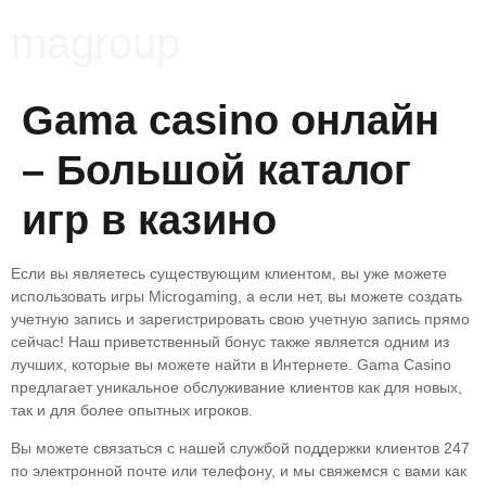
magroup
Gama casino онлайн
– Большой каталог
игр в казино
Если вы являетесь существующим клиентом, вы уже можете
использовать игры Microgaming, а если нет, вы можете создать
учетную запись и зарегистрировать свою учетную запись прямо
сейчас! Наш приветственный бонус также является одним из
лучших, которые вы можете найти в Интернете. Gama Casino
предлагает уникальное обслуживание клиентов как для новых,
так и для более опытных игроков.
Вы можете связаться с нашей службой поддержки клиентов 247
по электронной почте или телефону, и мы свяжемся с вами как