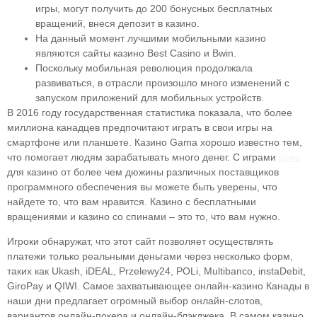
игры, могут получить до 200 бонусных бесплатных
вращений, внеся депозит в казино.
На данный момент лучшими мобильными казино
являются сайты казино Best Casino и Bwin.
Поскольку мобильная революция продолжала
развиваться, в отрасли произошло много изменений с
запуском приложений для мобильных устройств.
В 2016 году государственная статистика показала, что более
миллиона канадцев предпочитают играть в свои игры на
смартфоне или планшете. Казино Gama хорошо известно тем,
что помогает людям зарабатывать много денег. С играми
гама
для казино от более чем дюжины различных поставщиков
программного обеспечения вы можете быть уверены, что
найдете то, что вам нравится. Казино с бесплатными
вращениями и казино со спинами – это то, что вам нужно.
Игроки обнаружат, что этот сайт позволяет осуществлять
платежи только реальными деньгами через несколько форм,
таких как Ukash, iDEAL, Przelewy24, POLi, Multibanco, instaDebit,
GiroPay и QIWI. Самое захватывающее онлайн-казино Канады в
наши дни предлагает огромный выбор онлайн-слотов,
вариантов онлайн-покера и онлайн-блэкджека. В самом казино