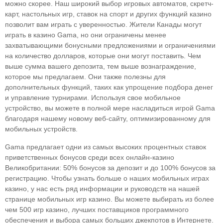
можно скорее. Наш широкий выбор игровых автоматов, скретч-
карт, настольных игр, ставок на спорт и других функций казино
позволит вам играть с уверенностью. Жители Канады могут
играть в казино Gama, но они ограничены менее
захватывающими бонусными предложениями и ограничениями
на количество долларов, которые они могут поставить. Чем
выше сумма вашего депозита, тем выше вознаграждение,
которое мы предлагаем. Они также полезны для
дополнительных функций, таких как упрощение подбора денег
и управление турнирами. Используя свое мобильное
устройство, вы можете в полной мере насладиться игрой Gama
благодаря нашему новому веб-сайту, оптимизированному для
мобильных устройств.
Gama предлагает одни из самых высоких процентных ставок
приветственных бонусов среди всех онлайн-казино
Великобритании: 50% бонусов за депозит и до 100% бонусов за
регистрацию. Чтобы узнать больше о наших мобильных играх
казино, у нас есть ряд информации и руководств на нашей
странице мобильных игр казино. Вы можете выбирать из более
чем 500 игр казино, лучших поставщиков программного
обеспечения и выбора самых больших джекпотов в Интернете.