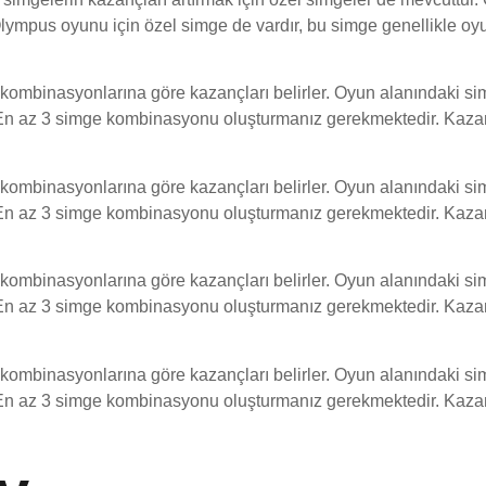
Olympus oyunu için özel simge de vardır, bu simge genellikle oy
ombinasyonlarına göre kazançları belirler. Oyun alanındaki si
r. En az 3 simge kombinasyonu oluşturmanız gerekmektedir. Kaz
ombinasyonlarına göre kazançları belirler. Oyun alanındaki si
r. En az 3 simge kombinasyonu oluşturmanız gerekmektedir. Kaz
ombinasyonlarına göre kazançları belirler. Oyun alanındaki si
r. En az 3 simge kombinasyonu oluşturmanız gerekmektedir. Kaz
ombinasyonlarına göre kazançları belirler. Oyun alanındaki si
r. En az 3 simge kombinasyonu oluşturmanız gerekmektedir. Kaz