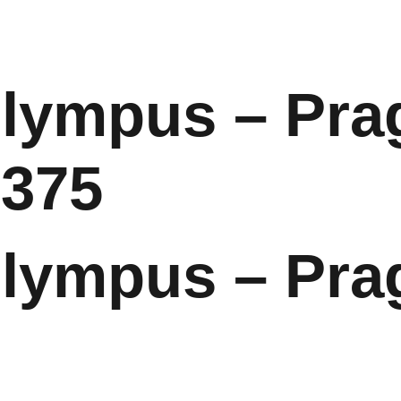
Olympus – Pra
1375
Olympus – Pra