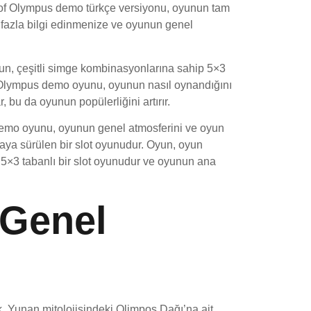
tes of Olympus demo türkçe versiyonu, oyunun tam
 fazla bilgi edinmenize ve oyunun genel
n, çeşitli simge kombinasyonlarına sahip 5×3
f Olympus demo oyunu, oyunun nasıl oynandığını
, bu da oyunun popülerliğini artırır.
demo oyunu, oyunun genel atmosferini ve oyun
aya sürülen bir slot oyunudur. Oyun, oyun
p 5×3 tabanlı bir slot oyunudur ve oyunun ana
 Genel
k, Yunan mitolojisindeki Olimpos Dağı’na ait