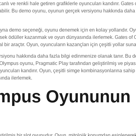
canlı ve renkli hale getiren grafiklerle oyuncuları kandırır. Ga
nılabilir. Bu demo oyunu, oyunun gerçek versiyonu hakkında daha
na demo seçeneği, oyunu denemek için en kolay yollarıdır. Oyu
yüksek ödüller kazanmak ve oyun dünyasında ilerlemek. Gates o
ir araçtır. Oyun, oyuncuların kazançları için çeşitli yollar sunar
iyonu hakkında daha fazla bilgi edinmenize olanak tanır. Bu 
Olympus oyunu, Pragmatic Play tarafından geliştirilmiş ve piyas
e oyuncuları kandırır. Oyun, çeşitli simge kombinasyonlarına sahi
ında ilerlemek.
ympus Oyununun
tirilmiş bir slot oyunudur. Oyun, mitolojik konumdan esinlenere