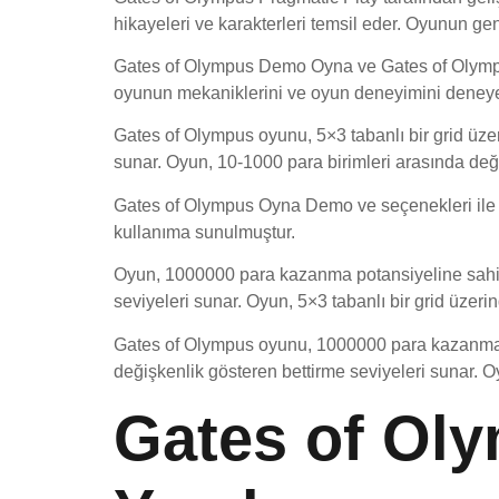
hikayeleri ve karakterleri temsil eder. Oyunun gene
Gates of Olympus Demo Oyna ve Gates of Olympus
oyunun mekaniklerini ve oyun deneyimini deneyeb
Gates of Olympus oyunu, 5×3 tabanlı bir grid ü
sunar. Oyun, 10-1000 para birimleri arasında deği
Gates of Olympus Oyna Demo ve seçenekleri ile 
kullanıma sunulmuştur.
Oyun, 1000000 para kazanma potansiyeline sahip
seviyeleri sunar. Oyun, 5×3 tabanlı bir grid üzeri
Gates of Olympus oyunu, 1000000 para kazanma p
değişkenlik gösteren bettirme seviyeleri sunar. O
Gates of Ol