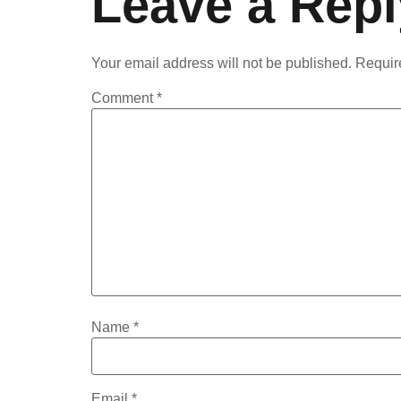
Leave a Repl
Your email address will not be published.
Requir
Comment
*
Name
*
Email
*