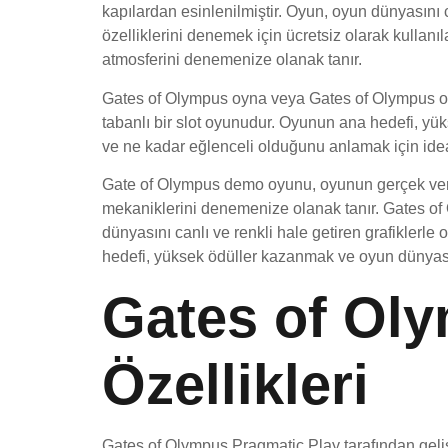
kapılardan esinlenilmiştir. Oyun, oyun dünyasını 
özelliklerini denemek için ücretsiz olarak kulla
atmosferini denemenize olanak tanır.
Gates of Olympus oyna veya Gates of Olympus oy
tabanlı bir slot oyunudur. Oyunun ana hedefi, 
ve ne kadar eğlenceli olduğunu anlamak için ideal b
Gate of Olympus demo oyunu, oyunun gerçek vers
mekaniklerini denemenize olanak tanır. Gates of 
dünyasını canlı ve renkli hale getiren grafiklerl
hedefi, yüksek ödüller kazanmak ve oyun dünyas
Gates of Ol
Özellikleri
Gates of Olympus Pragmatic Play tarafından geliş