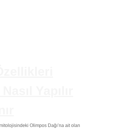
ellikleri
asıl Yapılır
nır
mitolojisindeki Olimpos Dağı’na ait olan