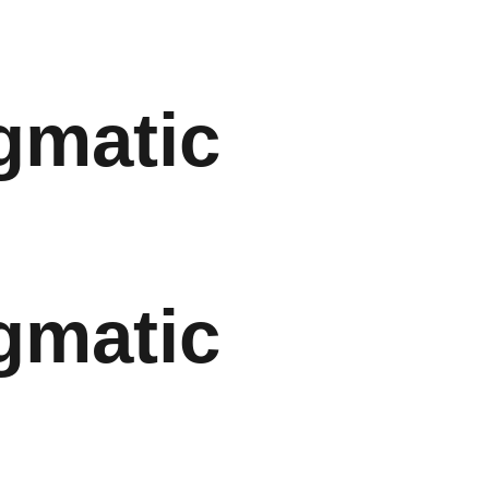
gmatic
gmatic