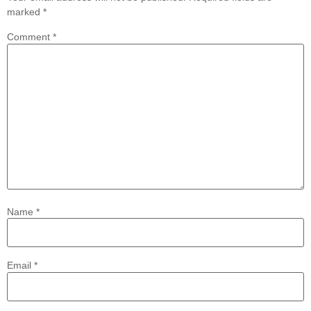
marked
*
Comment
*
Name
*
Email
*