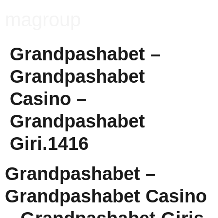
magroup
Grandpashabet –
Grandpashabet
Casino –
Grandpashabet
Giri.1416
Grandpashabet –
Grandpashabet Casino