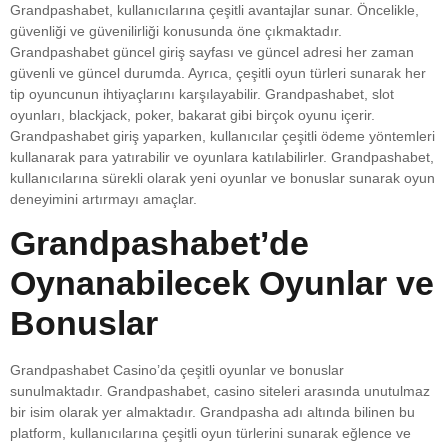
Grandpashabet, kullanıcılarına çeşitli avantajlar sunar. Öncelikle,
güvenliği ve güvenilirliği konusunda öne çıkmaktadır.
Grandpashabet güncel giriş sayfası ve güncel adresi her zaman
güvenli ve güncel durumda. Ayrıca, çeşitli oyun türleri sunarak her
tip oyuncunun ihtiyaçlarını karşılayabilir. Grandpashabet, slot
oyunları, blackjack, poker, bakarat gibi birçok oyunu içerir.
Grandpashabet giriş yaparken, kullanıcılar çeşitli ödeme yöntemleri
kullanarak para yatırabilir ve oyunlara katılabilirler. Grandpashabet,
kullanıcılarına sürekli olarak yeni oyunlar ve bonuslar sunarak oyun
deneyimini artırmayı amaçlar.
Grandpashabet’de
Oynanabilecek Oyunlar ve
Bonuslar
Grandpashabet Casino’da çeşitli oyunlar ve bonuslar
sunulmaktadır. Grandpashabet, casino siteleri arasında unutulmaz
bir isim olarak yer almaktadır. Grandpasha adı altında bilinen bu
platform, kullanıcılarına çeşitli oyun türlerini sunarak eğlence ve