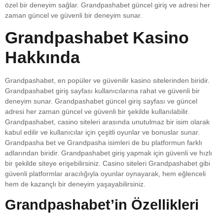
özel bir deneyim sağlar. Grandpashabet güncel giriş ve adresi her
zaman güncel ve güvenli bir deneyim sunar.
Grandpashabet Kasino
Hakkında
Grandpashabet, en popüler ve güvenilir kasino sitelerinden biridir.
Grandpashabet giriş sayfası kullanıcılarına rahat ve güvenli bir
deneyim sunar. Grandpashabet güncel giriş sayfası ve güncel
adresi her zaman güncel ve güvenli bir şekilde kullanılabilir.
Grandpashabet, casino siteleri arasında unutulmaz bir isim olarak
kabul edilir ve kullanıcılar için çeşitli oyunlar ve bonuslar sunar.
Grandpasha bet ve Grandpasha isimleri de bu platformun farklı
adlarından biridir. Grandpashabet giriş yapmak için güvenli ve hızlı
bir şekilde siteye erişebilirsiniz. Casino siteleri Grandpashabet gibi
güvenli platformlar aracılığıyla oyunlar oynayarak, hem eğlenceli
hem de kazançlı bir deneyim yaşayabilirsiniz.
Grandpashabet’in Özellikleri