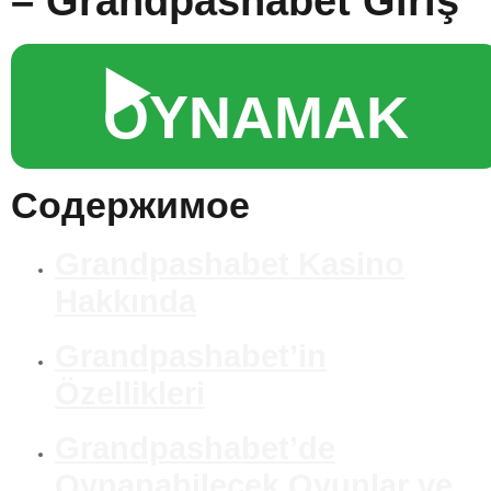
– Grandpashabet Giriş
▶️
OYNAMAK
Содержимое
Grandpashabet Kasino
Hakkında
Grandpashabet’in
Özellikleri
Grandpashabet’de
Oynanabilecek Oyunlar ve