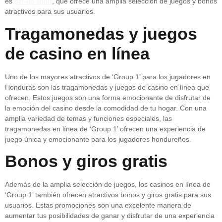
es
pin-up sport
, que ofrece una amplia selección de juegos y bonos
atractivos para sus usuarios.
Tragamonedas y juegos
de casino en línea
Uno de los mayores atractivos de ‘Group 1’ para los jugadores en
Honduras son las tragamonedas y juegos de casino en línea que
ofrecen. Estos juegos son una forma emocionante de disfrutar de
la emoción del casino desde la comodidad de tu hogar. Con una
amplia variedad de temas y funciones especiales, las
tragamonedas en línea de ‘Group 1’ ofrecen una experiencia de
juego única y emocionante para los jugadores hondureños.
Bonos y giros gratis
Además de la amplia selección de juegos, los casinos en línea de
‘Group 1’ también ofrecen atractivos bonos y giros gratis para sus
usuarios. Estas promociones son una excelente manera de
aumentar tus posibilidades de ganar y disfrutar de una experiencia