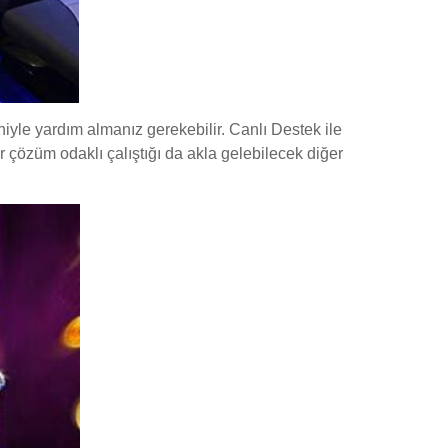
iyle yardım almanız gerekebilir. Canlı Destek ile
r çözüm odaklı çalıştığı da akla gelebilecek diğer