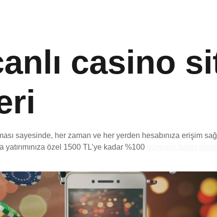
anlı casino sit
eri
sı sayesinde, her zaman ve her yerden hesabınıza erişim sağlay
para yatırımınıza özel 1500 TL’ye kadar %100
güvenilir bahis sitele