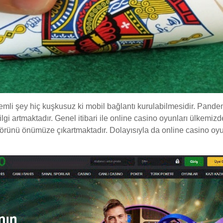
li şey hiç kuşkusuz ki mobil bağlantı kurulabilmesidir. Pandem
gi artmaktadır. Genel itibari ile online casino oyunları ülkemizd
törünü önümüze çıkartmaktadır. Dolayısıyla da online casino oyunl