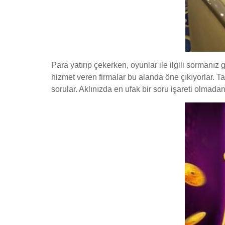
Para yatırıp çekerken, oyunlar ile ilgili sormanı
hizmet veren firmalar bu alanda öne çıkıyorlar. T
sorular. Aklınızda en ufak bir soru işareti olmada