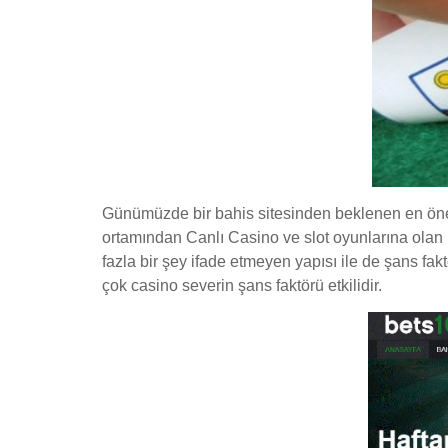
Günümüzde bir bahis sitesinden beklenen en önem
ortamından Canlı Casino ve slot oyunlarına olan il
fazla bir şey ifade etmeyen yapısı ile de şans fak
çok casino severin şans faktörü etkilidir.