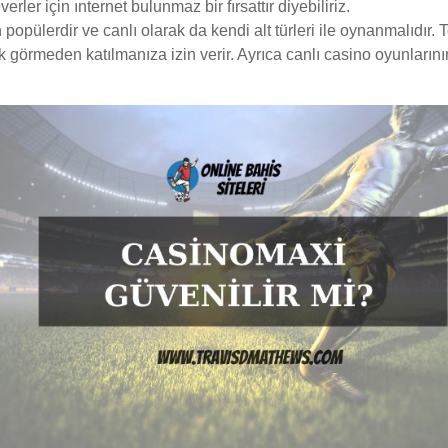
ler için ınternet bulunmaz bir fırsattır diyebiliriz.
 popülerdir ve canlı olarak da kendi alt türleri ile oynanmalıdır
rk görmeden katılmanıza izin verir. Ayrıca canlı casino oyunlarını