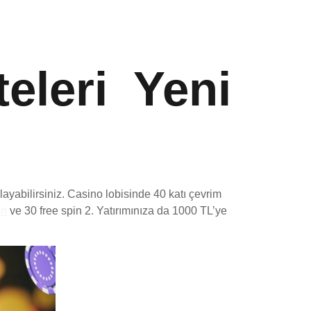
eleri ️ Yeni
abilirsiniz. Casino lobisinde 40 katı çevrim
ri
ve 30 free spin 2. Yatırımınıza da 1000 TL’ye