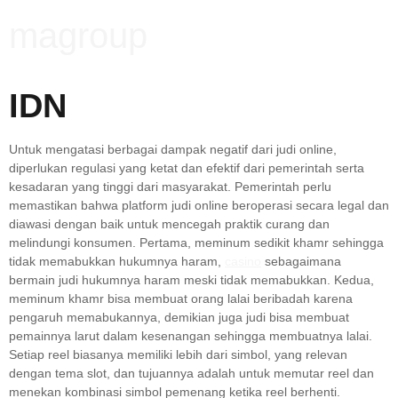
magroup
IDN
Untuk mengatasi berbagai dampak negatif dari judi online,
diperlukan regulasi yang ketat dan efektif dari pemerintah serta
kesadaran yang tinggi dari masyarakat. Pemerintah perlu
memastikan bahwa platform judi online beroperasi secara legal dan
diawasi dengan baik untuk mencegah praktik curang dan
melindungi konsumen. Pertama, meminum sedikit khamr sehingga
tidak memabukkan hukumnya haram,
casino
sebagaimana
bermain judi hukumnya haram meski tidak memabukkan. Kedua,
meminum khamr bisa membuat orang lalai beribadah karena
pengaruh memabukannya, demikian juga judi bisa membuat
pemainnya larut dalam kesenangan sehingga membuatnya lalai.
Setiap reel biasanya memiliki lebih dari simbol, yang relevan
dengan tema slot, dan tujuannya adalah untuk memutar reel dan
menekan kombinasi simbol pemenang ketika reel berhenti.