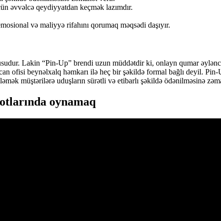
ün əvvəlcə qeydiyyatdan keçmək lazımdır.
 emosional və maliyyə rifahını qorumaq məqsədi daşıyır.
udur. Lakin “Pin-Up” brendi uzun müddətdir ki, onlayn qumar əyləncələ
an ofisi beynəlxalq həmkarı ilə heç bir şəkildə formal bağlı deyil. Pi
ləmək müştərilərə uduşların sürətli və etibarlı şəkildə ödənilməsinə zəma
slotlarında oynamaq