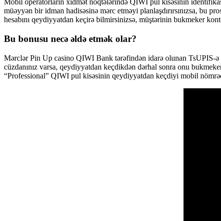
Mobil operatorların xidmət nöqtələrində QIWI pul kisəsinin identifi
müəyyən bir idman hadisəsinə mərc etməyi planlaşdırırsınızsa, bu pro
hesabını qeydiyyatdan keçirə bilmirsinizsə, müştərinin bukmeker konto
Bu bonusu necə əldə etmək olar?
Mərclər Pin Up casino QIWI Bank tərəfindən idarə olunan TsUPIS-ə aid
cüzdanınız varsa, qeydiyyatdan keçdikdən dərhal sonra onu bukmeker k
“Professional” QIWI pul kisəsinin qeydiyyatdan keçdiyi mobil nömrəd