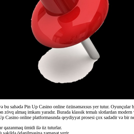
və bu sahədə Pin Up Casino online özünəməxsus yer tutur. Oyunçular b
ərdən zövq almaq imkanı yaradır. Burada klassik temalı slotlardan moder
n Up Casino online platformasında qeydiyyat prosesi çox sadədir və bir n
r qazanmaq ümidi ilə üz tuturlar.
lı şəkildə ödənilməsinə zəmanət verir.