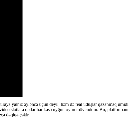
uraya yalnız əyləncə üçün deyil, həm də real uduşlar qazanmaq ümidi
n video slotlara qədər hər kəsə uyğun oyun mövcuddur. Bu, platformanı
eçə dəqiqə çəkir.