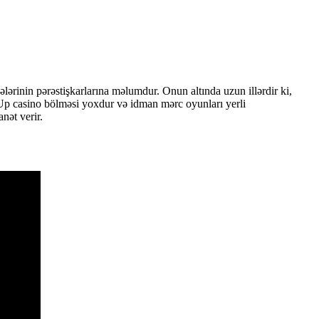
rinin pərəstişkarlarına məlumdur. Onun altında uzun illərdir ki,
n-Up casino bölməsi yoxdur və idman mərc oyunları yerli
nət verir.