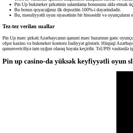
Pin Up bukmeker şirkətinin salamlama bonusunu əldə etmək üç
Bu bonus qoyacağınız ilk depozitin 100%-i dəyərindədir.
Bu, məsuliyyətli oyun siyasətinin bir hissəsidir və oyunçuların
Tez-tez verilən suallar
Pin Up mərc şirkəti Azərbaycanın qanuni mərc bazarının gənc oyunçus
ofşor kazino və bukmeker kontoru fəaliyyət göstərir. Hüquqi Azərbayc
qanunvericiliyə tam uyğun olaraq həyata keçirilir. TsUPIS vasitəsilə iş
Pin up casino-da yüksək keyfiyyətli oyun 