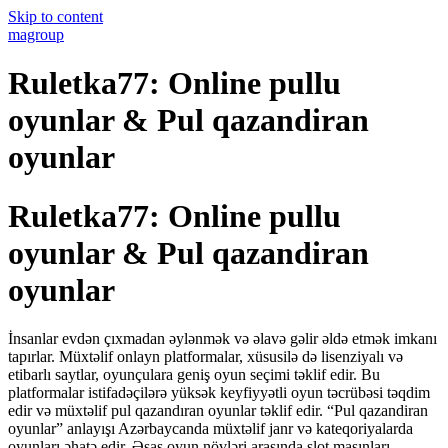
Skip to content
magroup
Ruletka77: Online pullu
oyunlar & Pul qazandiran
oyunlar
Ruletka77: Online pullu
oyunlar & Pul qazandiran
oyunlar
İnsanlar evdən çıxmadan əylənmək və əlavə gəlir əldə etmək imkanı
tapırlar. Müxtəlif onlayn platformalar, xüsusilə də lisenziyalı və
etibarlı saytlar, oyunçulara geniş oyun seçimi təklif edir. Bu
platformalar istifadəçilərə yüksək keyfiyyətli oyun təcrübəsi təqdim
edir və müxtəlif pul qazandıran oyunlar təklif edir. “Pul qazandiran
oyunlar” anlayışı Azərbaycanda müxtəlif janr və kateqoriyalarda
oyunları əhatə edir. Əsas oyun növləri arasında slot maşınları,