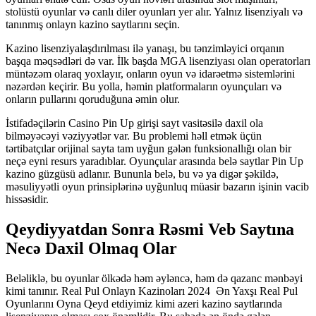
stolüstü oyunlar və canlı diler oyunları yer alır. Yalnız lisenziyalı və
tanınmış onlayn kazino saytlarını seçin.
Kazino lisenziyalaşdırılması ilə yanaşı, bu tənzimləyici orqanın
başqa məqsədləri də var. İlk başda MGA lisenziyası olan operatorları
müntəzəm olaraq yoxlayır, onların oyun və idarəetmə sistemlərini
nəzərdən keçirir. Bu yolla, həmin platformaların oyunçuları və
onların pullarını qoruduğuna əmin olur.
İstifadəçilərin Casino Pin Up girişi sayt vasitəsilə daxil ola
bilməyəcəyi vəziyyətlər var. Bu problemi həll etmək üçün
tərtibatçılar orijinal sayta tam uyğun gələn funksionallığı olan bir
neçə eyni resurs yaradıblar. Oyunçular arasında belə saytlar Pin Up
kazino güzgüsü adlanır. Bununla belə, bu və ya digər şəkildə,
məsuliyyətli oyun prinsiplərinə uyğunluq müasir bazarın işinin vacib
hissəsidir.
Qeydiyyatdan Sonra Rəsmi Veb Saytına
Necə Daxil Olmaq Olar
Beləliklə, bu oyunlar ölkədə həm əyləncə, həm də qazanc mənbəyi
kimi tanınır. Real Pul Onlayn Kazinoları 2024 ️ Ən Yaxşı Real Pul
Oyunlarını Oyna Qeyd etdiyimiz kimi azeri kazino saytlarında