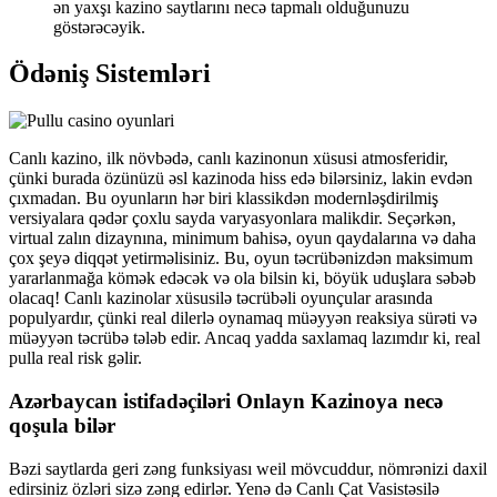
ən yaxşı kazino saytlarını necə tapmalı olduğunuzu
göstərəcəyik.
Ödəniş Sistemləri
Canlı kazino, ilk növbədə, canlı kazinonun xüsusi atmosferidir,
çünki burada özünüzü əsl kazinoda hiss edə bilərsiniz, lakin evdən
çıxmadan. Bu oyunların hər biri klassikdən modernləşdirilmiş
versiyalara qədər çoxlu sayda varyasyonlara malikdir. Seçərkən,
virtual zalın dizaynına, minimum bahisə, oyun qaydalarına və daha
çox şeyə diqqət yetirməlisiniz. Bu, oyun təcrübənizdən maksimum
yararlanmağa kömək edəcək və ola bilsin ki, böyük uduşlara səbəb
olacaq! Canlı kazinolar xüsusilə təcrübəli oyunçular arasında
populyardır, çünki real dilerlə oynamaq müəyyən reaksiya sürəti və
müəyyən təcrübə tələb edir. Ancaq yadda saxlamaq lazımdır ki, real
pulla real risk gəlir.
Azərbaycan istifadəçiləri Onlayn Kazinoya necə
qoşula bilər
Bəzi saytlarda geri zəng funksiyası weil mövcuddur, nömrənizi daxil
edirsiniz özləri sizə zəng edirlər. Yenə də Canlı Çat Vasistəsilə