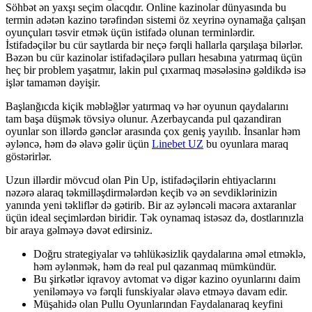
Söhbət ən yaxşı seçim olacqdır. Online kazinolar dünyasında bu
termin adətən kazino tərəfindən sistemi öz xeyrinə oynamağa çalışan
oyunçuları təsvir etmək üçün istifadə olunan terminlərdir.
İstifadəçilər bu cür saytlarda bir neçə fərqli hallarla qarşılaşa bilərlər.
Bəzən bu cür kazinolar istifadəçilərə pulları hesabına yatırmaq üçün
heç bir problem yaşatmır, lakin pul çıxarmaq məsələsinə gəldikdə isə
işlər tamamən dəyişir.
Başlanğıcda kiçik məbləğlər yatırmaq və hər oyunun qaydalarını
tam başa düşmək tövsiyə olunur. Azerbaycanda pul qazandiran
oyunlar son illərdə gənclər arasında çox geniş yayılıb. İnsanlar həm
əyləncə, həm də əlavə gəlir üçün
Linebet UZ
bu oyunlara maraq
göstərirlər.
Uzun illərdir mövcud olan Pin Up, istifadəçilərin ehtiyaclarını
nəzərə alaraq təkmilləşdirmələrdən keçib və ən sevdiklərinizin
yanında yeni təkliflər də gətirib. Bir az əyləncəli macəra axtaranlar
üçün ideal seçimlərdən biridir. Tək oynamaq istəsəz də, dostlarınızla
bir araya gəlməyə dəvət edirsiniz.
Doğru strategiyalar və təhlükəsizlik qaydalarına əməl etməklə,
həm əylənmək, həm də real pul qazanmaq mümkündür.
Bu şirkətlər iqravoy avtomat və digər kazino oyunlarını daim
yeniləməyə və fərqli funskiyalar əlavə etməyə davam edir.
Müşahidə olan Pullu Oyunlarından Faydalanaraq keyfini