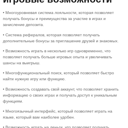
• Многоуровневая система лояльности, которая позволяет
получать бонусы и преимущества за участие в играх и
зачисление депозита.
• Система рефералов, которая позволяет получать
дополнительные бонусы за приглашение друзей и знакомых.
• Возможность играть в несколько игр одновременно, что
позволяет получать больше игровых опыта и увеличивать
шансы на выигрыш.
• Многофункциональный поиск, который позволяет быстро
найти нужную игру или функцию.
• Возможность создавать свой аккаунт, что позволяет хранить
информацию о своих играх и получать доступ к уникальным
функциям.
• Многоязычный интерфейс, который позволяет играть на
языке, который вам наиболее удобен.
• Возможность играть на деньги, что позволяет получать