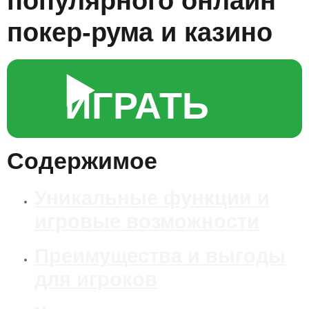
популярного онлайн
покер-рума и казино
▶️
ИГРАТЬ
Содержимое
Уникальные функции и
игровые возможности
Преимущества и выгоды
для игроков