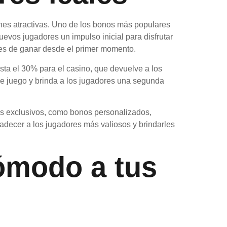
nes atractivas. Uno de los bonos más populares
evos jugadores un impulso inicial para disfrutar
des de ganar desde el primer momento.
a el 30% para el casino, que devuelve a los
de juego y brinda a los jugadores una segunda
ios exclusivos, como bonos personalizados,
gradecer a los jugadores más valiosos y brindarles
ómodo a tus