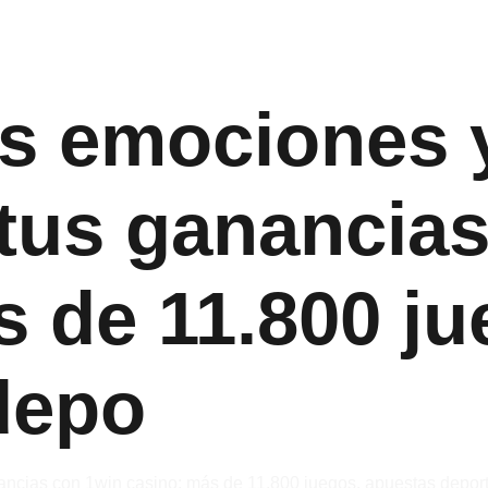
us emociones 
 tus ganancia
 de 11.800 ju
depo
nancias con 1win casino: más de 11.800 juegos, apuestas depor