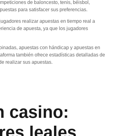
mpeticiones de baloncesto, tenis, béisbol,
uestas para satisfacer sus preferencias.
ugadores realizar apuestas en tiempo real a
riencia de apuesta, ya que los jugadores
binadas, apuestas con hándicap y apuestas en
taforma también ofrece estadísticas detalladas de
de realizar sus apuestas.
 casino:
es leales