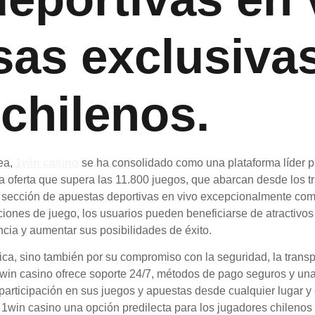
as exclusivas
chilenos.
ea,
1win casino
se ha consolidado como una plataforma líder p
na oferta que supera las 11.800 juegos, que abarcan desde los 
 sección de apuestas deportivas en vivo excepcionalmente comp
iones de juego, los usuarios pueden beneficiarse de atractivo
cia y aumentar sus posibilidades de éxito.
dica, sino también por su compromiso con la seguridad, la tran
 1win casino ofrece soporte 24/7, métodos de pago seguros y una 
la participación en sus juegos y apuestas desde cualquier lugar
 1win casino una opción predilecta para los jugadores chileno