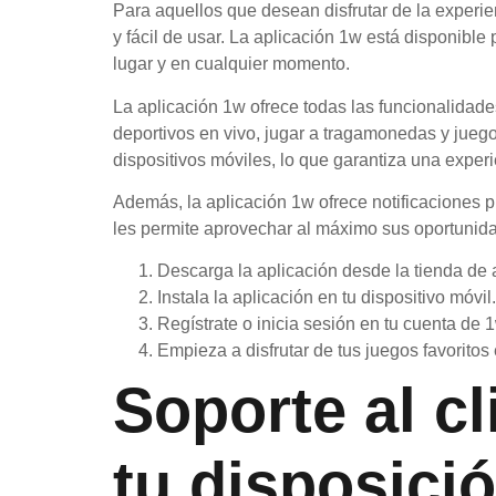
Para aquellos que desean disfrutar de la experie
y fácil de usar. La aplicación 1w está disponible
lugar y en cualquier momento.
La aplicación 1w ofrece todas las funcionalidades
deportivos en vivo, jugar a tragamonedas y juego
dispositivos móviles, lo que garantiza una experi
Además, la aplicación 1w ofrece notificaciones 
les permite aprovechar al máximo sus oportunid
Descarga la aplicación desde la tienda de a
Instala la aplicación en tu dispositivo móvil.
Regístrate o inicia sesión en tu cuenta de 
Empieza a disfrutar de tus juegos favoritos
Soporte al c
tu disposici