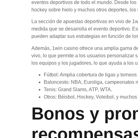
eventos deportivos de todo el mundo. Desde los p
hockey sobre hielo y muchos otros deportes, los
La sección de apuestas deportivas en vivo de 1w
medida que se desarrolla el evento deportivo. E
pueden adaptar sus estrategias en función de l
Además, 1win casino ofrece una amplia gama de
vivo, lo que permite a los usuarios personalizar
los equipos y los jugadores, lo que ayuda a los u
Fútbol: Amplia cobertura de ligas y torneos
Baloncesto: NBA, Euroliga, campeonatos n
Tenis: Grand Slams, ATP, WTA.
Otros: Béisbol, Hockey, Voleibol, y muchos
Bonos y pro
recompensas 