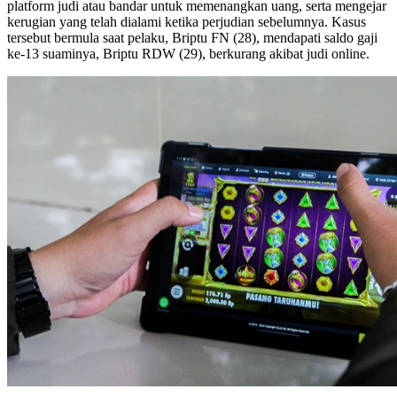
platform judi atau bandar untuk memenangkan uang, serta mengejar
kerugian yang telah dialami ketika perjudian sebelumnya. Kasus
tersebut bermula saat pelaku, Briptu FN (28), mendapati saldo gaji
ke-13 suaminya, Briptu RDW (29), berkurang akibat judi online.