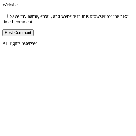
Website
Save my name, email, and website in this browser for the next
time I comment.
All rights reserved