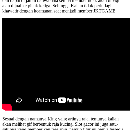
dan dapat di jamin bahwa data semua member tidak akan dibagi
atau dijual ke pihak ketiga. Sehingga Kalian tidak perlu lagi
khawatir dengan keamanan saat menjadi member JKTGAME.
Sesuai dengan namanya King yang artinya raja, tentunya kalian
akan melihat gif berbentuk raja kucing. Slot gacor ini juga satu-
satunya yang memberikan free spin, namun fitur ini hanya tersedia