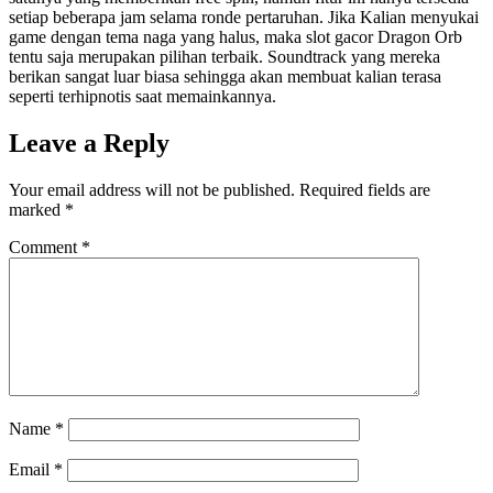
setiap beberapa jam selama ronde pertaruhan. Jika Kalian menyukai
game dengan tema naga yang halus, maka slot gacor Dragon Orb
tentu saja merupakan pilihan terbaik. Soundtrack yang mereka
berikan sangat luar biasa sehingga akan membuat kalian terasa
seperti terhipnotis saat memainkannya.
Leave a Reply
Your email address will not be published.
Required fields are
marked
*
Comment
*
Name
*
Email
*