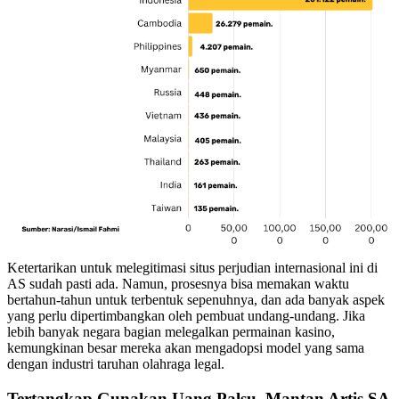
Ketertarikan untuk melegitimasi situs perjudian internasional ini di
AS sudah pasti ada. Namun, prosesnya bisa memakan waktu
bertahun-tahun untuk terbentuk sepenuhnya, dan ada banyak aspek
yang perlu dipertimbangkan oleh pembuat undang-undang. Jika
lebih banyak negara bagian melegalkan permainan kasino,
kemungkinan besar mereka akan mengadopsi model yang sama
dengan industri taruhan olahraga legal.
Tertangkap Gunakan Uang Palsu, Mantan Artis SA